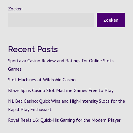
Zoeken
Zoeken
Recent Posts
Sportaza Casino Review and Ratings for Online Slots
Games
Slot Machines at Wildrobin Casino
Blaze Spins Casino Slot Machine Games Free to Play
N1 Bet Casino: Quick Wins and High‑Intensity Slots for the
Rapid‑Play Enthusiast
Royal Reels 16: Quick‑Hit Gaming for the Modern Player