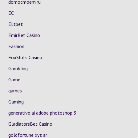
domotmoem.ru
EC
Elitbet
EmirBet Casino
Fashion
FoxSlots Casino
Gambling
Game
games
Gaming
generative ai adobe photoshop 3
GladiatorsBet Casino
goldfortune xyz ar