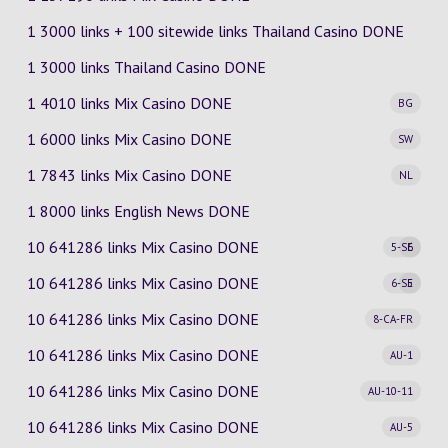
1 3000 links + 100 sitewide links Thailand Casino DONE
1 3000 links Thailand Casino DONE
1 4010 links Mix Casino
DONE
BG
1 6000 links Mix Casino
DONE
SW
1 7843 links Mix Casino
DONE
NL
1 8000 links English News DONE
10 641286 links Mix Casino
DONE
5-SE
6
10 641286 links Mix Casino
DONE
6-SE
5
10 641286 links Mix Casino
DONE
8-CA-FR
10 641286 links Mix Casino
DONE
AU-1
10 641286 links Mix Casino
DONE
AU-10-11
10 641286 links Mix Casino
DONE
AU-5