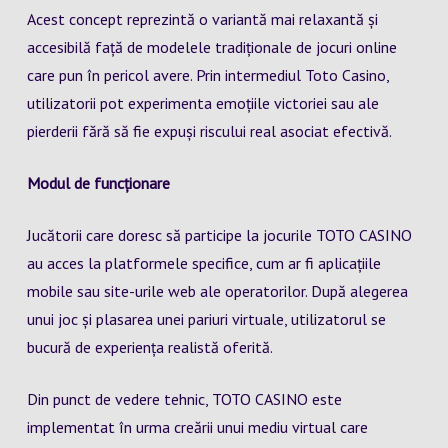
Acest concept reprezintă o variantă mai relaxantă și
accesibilă față de modelele tradiționale de jocuri online
care pun în pericol avere. Prin intermediul Toto Casino,
utilizatorii pot experimenta emoțiile victoriei sau ale
pierderii fără să fie expuși riscului real asociat efectivă.
Modul de funcționare
Jucătorii care doresc să participe la jocurile TOTO CASINO
au acces la platformele specifice, cum ar fi aplicațiile
mobile sau site-urile web ale operatorilor. După alegerea
unui joc și plasarea unei pariuri virtuale, utilizatorul se
bucură de experiența realistă oferită.
Din punct de vedere tehnic, TOTO CASINO este
implementat în urma creării unui mediu virtual care