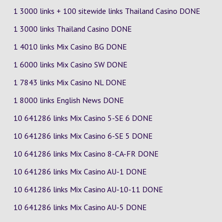
1 3000 links + 100 sitewide links Thailand Casino DONE
1 3000 links Thailand Casino DONE
1 4010 links Mix Casino
BG
DONE
1 6000 links Mix Casino
SW
DONE
1 7843 links Mix Casino
NL
DONE
1 8000 links English News DONE
10 641286 links Mix Casino
5-SE
6
DONE
10 641286 links Mix Casino
6-SE
5
DONE
10 641286 links Mix Casino
8-CA-FR
DONE
10 641286 links Mix Casino
AU-1
DONE
10 641286 links Mix Casino
AU-10-11
DONE
10 641286 links Mix Casino
AU-5
DONE