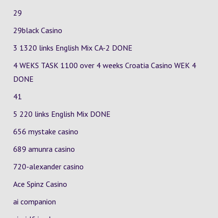
29
29black Casino
3 1320 links English Mix
CA-2
DONE
4 WEKS TASK 1100 over 4 weeks Croatia Casino
WEK 4
DONE
41
5 220 links English Mix DONE
656 mystake casino
689 amunra casino
720-alexander casino
Ace Spinz Casino
ai companion