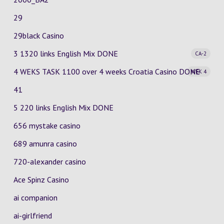
29
29black Casino
3 1320 links English Mix
DONE
CA-2
4 WEKS TASK 1100 over 4 weeks Croatia Casino
DONE
WEK 4
41
5 220 links English Mix DONE
656 mystake casino
689 amunra casino
720-alexander casino
Ace Spinz Casino
ai companion
ai-girlfriend