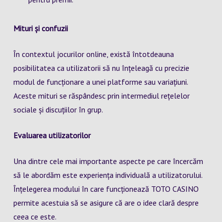
Mituri și confuzii
În contextul jocurilor online, există întotdeauna
posibilitatea ca utilizatorii să nu înțeleagă cu precizie
modul de funcționare a unei platforme sau variațiuni.
Aceste mituri se răspândesc prin intermediul rețelelor
sociale și discuțiilor în grup.
Evaluarea utilizatorilor
Una dintre cele mai importante aspecte pe care încercăm
să le abordăm este experiența individuală a utilizatorului.
Înțelegerea modului în care funcționează TOTO CASINO
permite acestuia să se asigure că are o idee clară despre
ceea ce este.