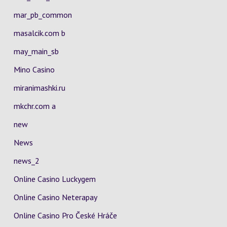
mar_pb_common
masalcik.com b
may_main_sb
Mino Casino
miranimashki.ru
mkchr.com a
new
News
news_2
Online Casino Luckygem
Online Casino Neterapay
Online Casino Pro České Hráče