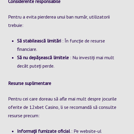
Considerente responsabile
Pentru a evita pierderea unui ban număr, utilizatorii
trebuie:
Să stabilească limitări
: În funcție de resurse
financiare.
Să nu depășească limitele
: Nu investiți mai mult
decât puteți perde.
Resurse suplimentare
Pentru cei care doreau să afle mai mult despre jocurile
oferite de 12xbet Casino, li se recomandă să consulte
resurse precum:
Informații furnizate oficial
: Pe website-ul