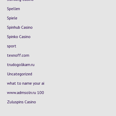
Spellen
Spiele
Spinhub Casino
Spinko Casino
sport
texnoff.com
trudogolikam.ru
Uncategorized
what to name your ai
www.admsoln.ru 100
Zuluspins Casino