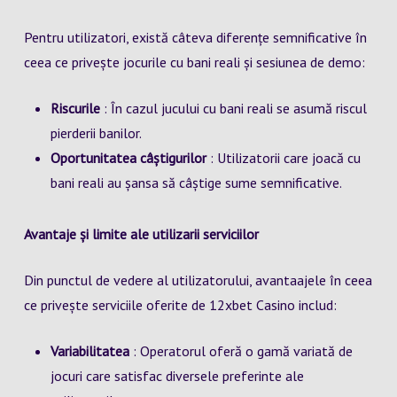
Pentru utilizatori, există câteva diferențe semnificative în
ceea ce privește jocurile cu bani reali și sesiunea de demo:
Riscurile
: În cazul jucului cu bani reali se asumă riscul
pierderii banilor.
Oportunitatea câștigurilor
: Utilizatorii care joacă cu
bani reali au șansa să câștige sume semnificative.
Avantaje și limite ale utilizarii serviciilor
Din punctul de vedere al utilizatorului, avantaajele în ceea
ce privește serviciile oferite de 12xbet Casino includ:
Variabilitatea
: Operatorul oferă o gamă variată de
jocuri care satisfac diversele preferinte ale