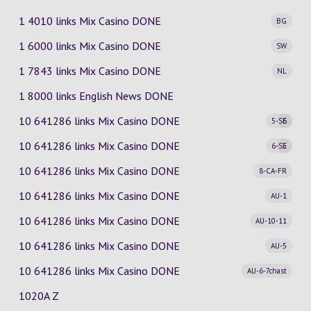
1 4010 links Mix Casino
DONE
BG
1 6000 links Mix Casino
DONE
SW
1 7843 links Mix Casino
DONE
NL
1 8000 links English News DONE
10 641286 links Mix Casino
DONE
5-SE
6
10 641286 links Mix Casino
DONE
6-SE
5
10 641286 links Mix Casino
DONE
8-CA-FR
10 641286 links Mix Casino
DONE
AU-1
10 641286 links Mix Casino
DONE
AU-10-11
10 641286 links Mix Casino
DONE
AU-5
10 641286 links Mix Casino
DONE
AU-6-7chast
1020A Z