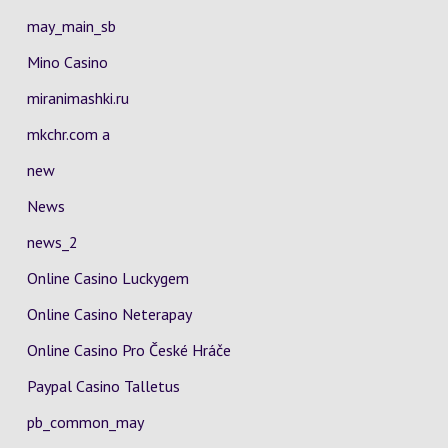
may_main_sb
Mino Casino
miranimashki.ru
mkchr.com a
new
News
news_2
Online Casino Luckygem
Online Casino Neterapay
Online Casino Pro České Hráče
Paypal Casino Talletus
pb_common_may