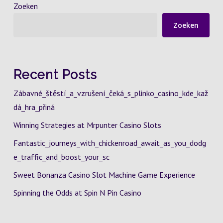
Zoeken
Zoeken
Recent Posts
Zábavné_štěstí_a_vzrušení_čeká_s_plinko_casino_kde_kaž
dá_hra_přiná
Winning Strategies at Mrpunter Casino Slots
Fantastic_journeys_with_chickenroad_await_as_you_dodg
e_traffic_and_boost_your_sc
Sweet Bonanza Casino Slot Machine Game Experience
Spinning the Odds at Spin N Pin Casino