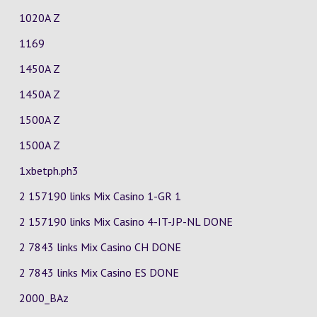
1020A Z
1169
1450A Z
1450A Z
1500A Z
1500A Z
1xbetph.ph3
2 157190 links Mix Casino
1-GR
1
2 157190 links Mix Casino
4-IT-JP-NL
DONE
2 7843 links Mix Casino
CH
DONE
2 7843 links Mix Casino
ES
DONE
2000_BAz