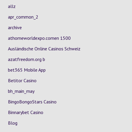
allz
apr_common_2
archive
athomeworldexpo.comen 1500
Ausländische Online Casinos Schweiz
azatfreedom.org b
bet365 Mobile App
Betitor Casino
bh_main_may
BingoBongoStars Casino
Binnarybet Casino
Blog