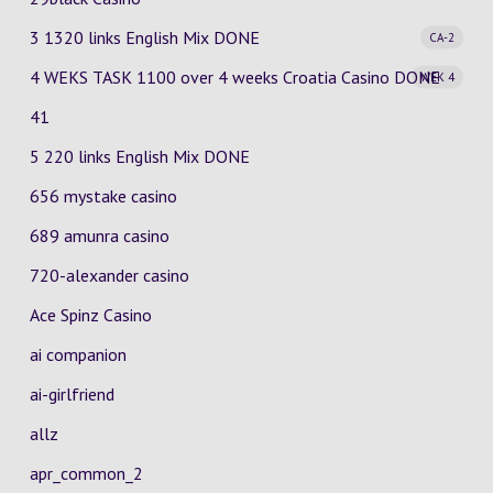
3 1320 links English Mix
DONE
CA-2
4 WEKS TASK 1100 over 4 weeks Croatia Casino
DONE
WEK 4
41
5 220 links English Mix DONE
656 mystake casino
689 amunra casino
720-alexander casino
Ace Spinz Casino
ai companion
ai-girlfriend
allz
apr_common_2