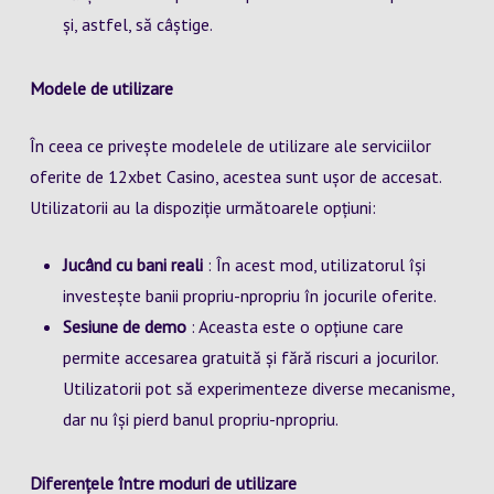
și, astfel, să câștige.
Modele de utilizare
În ceea ce privește modelele de utilizare ale serviciilor
oferite de 12xbet Casino, acestea sunt ușor de accesat.
Utilizatorii au la dispoziție următoarele opțiuni:
Jucând cu bani reali
: În acest mod, utilizatorul își
investește banii propriu-npropriu în jocurile oferite.
Sesiune de demo
: Aceasta este o opțiune care
permite accesarea gratuită și fără riscuri a jocurilor.
Utilizatorii pot să experimenteze diverse mecanisme,
dar nu își pierd banul propriu-npropriu.
Diferențele între moduri de utilizare