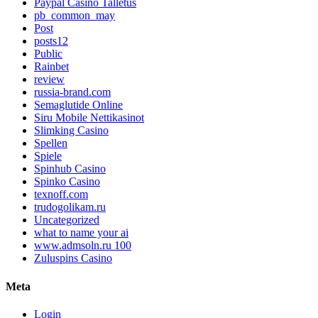
Paypal Casino Talletus
pb_common_may
Post
posts12
Public
Rainbet
review
russia-brand.com
Semaglutide Online
Siru Mobile Nettikasinot
Slimking Casino
Spellen
Spiele
Spinhub Casino
Spinko Casino
texnoff.com
trudogolikam.ru
Uncategorized
what to name your ai
www.admsoln.ru 100
Zuluspins Casino
Meta
Login