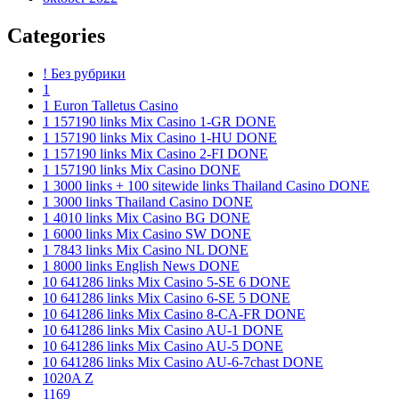
Categories
! Без рубрики
1
1 Euron Talletus Casino
1 157190 links Mix Casino
1-GR
DONE
1 157190 links Mix Casino
1-HU
DONE
1 157190 links Mix Casino
2-FI
DONE
1 157190 links Mix Casino DONE
1 3000 links + 100 sitewide links Thailand Casino DONE
1 3000 links Thailand Casino DONE
1 4010 links Mix Casino
BG
DONE
1 6000 links Mix Casino
SW
DONE
1 7843 links Mix Casino
NL
DONE
1 8000 links English News DONE
10 641286 links Mix Casino
5-SE
6
DONE
10 641286 links Mix Casino
6-SE
5
DONE
10 641286 links Mix Casino
8-CA-FR
DONE
10 641286 links Mix Casino
AU-1
DONE
10 641286 links Mix Casino
AU-5
DONE
10 641286 links Mix Casino
AU-6-7chast
DONE
1020A Z
1169