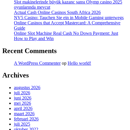
Slot makinelerinde büyük kazanç şansı Olymp casino 2025
oyunlarında mevcut
Actual Cash Online Casinos South Africa 2026
NV5 Casino: Tauchen Sie ein in Mobile Gaming unterwegs
Online Casinos that Accept Mastercard: A Comprehensive
Guide
Online Slot Machine Real Cash No Down Payment: Just
How to Play and Win
Recent Comments
A WordPress Commenter
op
Hello world!
Archives
augustus 2026
juli 2026
juni 2026
mei 2026
april 2026
maart 2026
februari 2026
juli 2025
oktober 2022