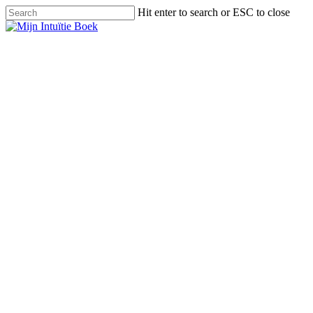
Skip
Hit enter to search or ESC to close
to
Close
main
Search
content