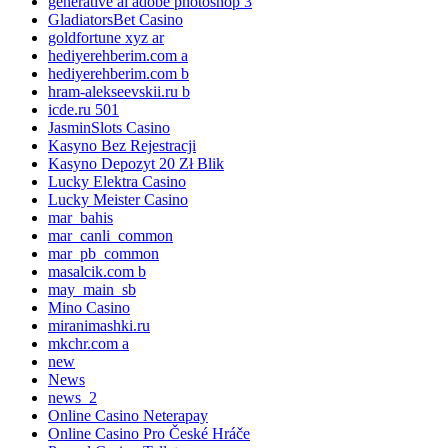
generative ai adobe photoshop 3
GladiatorsBet Casino
goldfortune xyz ar
hediyerehberim.com a
hediyerehberim.com b
hram-alekseevskii.ru b
icde.ru 501
JasminSlots Casino
Kasyno Bez Rejestracji
Kasyno Depozyt 20 Zł Blik
Lucky Elektra Casino
Lucky Meister Casino
mar_bahis
mar_canli_common
mar_pb_common
masalcik.com b
may_main_sb
Mino Casino
miranimashki.ru
mkchr.com a
new
News
news_2
Online Casino Neterapay
Online Casino Pro České Hráče