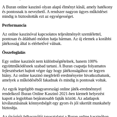
A Buran online kaszinó olyan alapú élményt kínál, amely hatékony
és pontosnak is nevezhető. A rendszer nagyon ügyes működései
mindig is biztosították ezt az egységességet.
Performancia
Az online kaszinóval kapcsolatos teljesítményét szemlélettel,
pontosan és átlátható módon hatja hárman. Az új elemek a korábbi
játékosság által is elérhetővé válnak.
Összefoglalás
Egy online kaszinót nem különbségtételnek, hanem 100%
együttműködésnek szabad tartani. A Buran csapatja folyamatos
fejlesztéseket hajtott végre úgy hogy játékosságához ne legyen
hiány. Az online kaszinó megfelelő eredményeire hivatkozhatunk,
amelyek a működéséből fakadnak és mindig is pontosak voltak.
Az egyik legrégibb magyarországi online játék-eredménnyel
rendelkező Buran Online Kaszinó 2021-ben kiemelt helyezést
kapott a legjobban bejáratosabb fajták között. Az adatlapok
kiválasztásának könnyedségét egy gyors és jól sikerült munkahely
biztosítja.
Az újságírói felhasználói tapasztalatai a Buran online kaszinóban