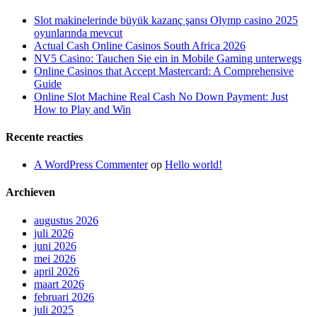
Slot makinelerinde büyük kazanç şansı Olymp casino 2025
oyunlarında mevcut
Actual Cash Online Casinos South Africa 2026
NV5 Casino: Tauchen Sie ein in Mobile Gaming unterwegs
Online Casinos that Accept Mastercard: A Comprehensive
Guide
Online Slot Machine Real Cash No Down Payment: Just
How to Play and Win
Recente reacties
A WordPress Commenter
op
Hello world!
Archieven
augustus 2026
juli 2026
juni 2026
mei 2026
april 2026
maart 2026
februari 2026
juli 2025