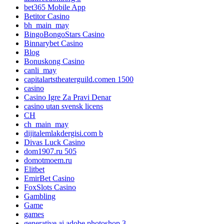
bet365 Mobile App
Betitor Casino
bh_main_may
BingoBongoStars Casino
Binnarybet Casino
Blog
Bonuskong Casino
canli_may
capitalartstheaterguild.comen 1500
casino
Casino Igre Za Pravi Denar
casino utan svensk licens
CH
ch_main_may
dijitalemlakdergisi.com b
Divas Luck Casino
dom1907.ru 505
domotmoem.ru
Elitbet
EmirBet Casino
FoxSlots Casino
Gambling
Game
games
generative ai adobe photoshop 3