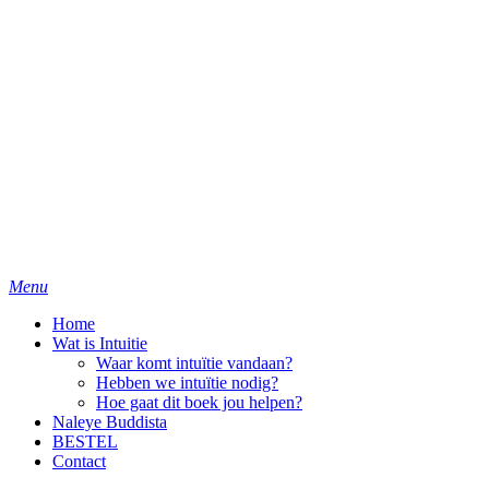
Menu
Home
Wat is Intuitie
Waar komt intuïtie vandaan?
Hebben we intuïtie nodig?
Hoe gaat dit boek jou helpen?
Naleye Buddista
BESTEL
Contact