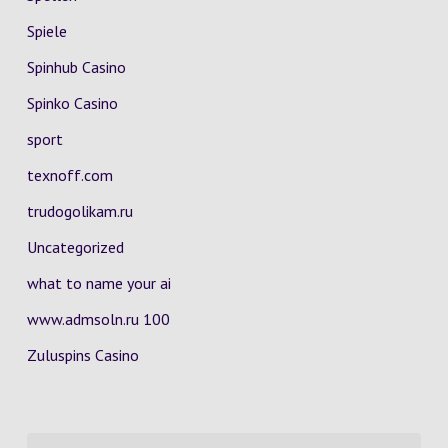
Spiele
Spinhub Casino
Spinko Casino
sport
texnoff.com
trudogolikam.ru
Uncategorized
what to name your ai
www.admsoln.ru 100
Zuluspins Casino