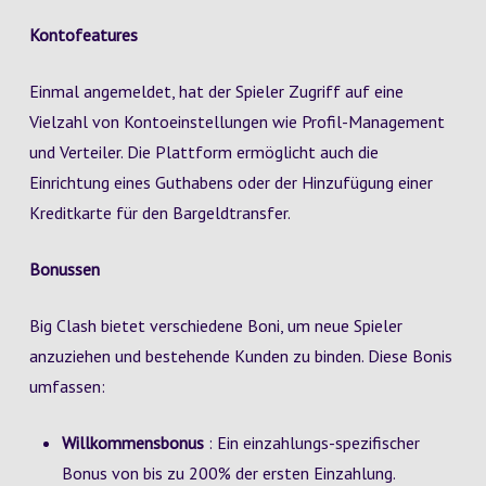
Kontofeatures
Einmal angemeldet, hat der Spieler Zugriff auf eine
Vielzahl von Kontoeinstellungen wie Profil-Management
und Verteiler. Die Plattform ermöglicht auch die
Einrichtung eines Guthabens oder der Hinzufügung einer
Kreditkarte für den Bargeldtransfer.
Bonussen
Big Clash bietet verschiedene Boni, um neue Spieler
anzuziehen und bestehende Kunden zu binden. Diese Bonis
umfassen:
Willkommensbonus
: Ein einzahlungs-spezifischer
Bonus von bis zu 200% der ersten Einzahlung.