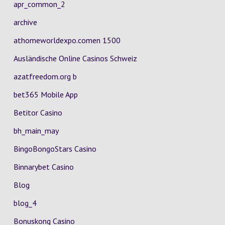
apr_common_2
archive
athomeworldexpo.comen 1500
Ausländische Online Casinos Schweiz
azatfreedom.org b
bet365 Mobile App
Betitor Casino
bh_main_may
BingoBongoStars Casino
Binnarybet Casino
Blog
blog_4
Bonuskong Casino