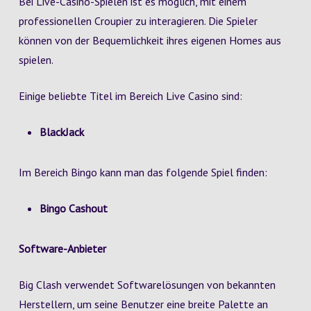
Bei Live-Casino-Spielen ist es möglich, mit einem
professionellen Croupier zu interagieren. Die Spieler
können von der Bequemlichkeit ihres eigenen Homes aus
spielen.
Einige beliebte Titel im Bereich Live Casino sind:
BlackJack
Im Bereich Bingo kann man das folgende Spiel finden:
Bingo Cashout
Software-Anbieter
Big Clash verwendet Softwarelösungen von bekannten
Herstellern, um seine Benutzer eine breite Palette an