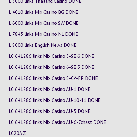
1 3000 links Thailand Casino DONE
1 4010 links Mix Casino
BG
DONE
1 6000 links Mix Casino
SW
DONE
1 7843 links Mix Casino
NL
DONE
1 8000 links English News DONE
10 641286 links Mix Casino
5-SE
6
DONE
10 641286 links Mix Casino
6-SE
5
DONE
10 641286 links Mix Casino
8-CA-FR
DONE
10 641286 links Mix Casino
AU-1
DONE
10 641286 links Mix Casino
AU-10-11
DONE
10 641286 links Mix Casino
AU-5
DONE
10 641286 links Mix Casino
AU-6-7chast
DONE
1020A Z