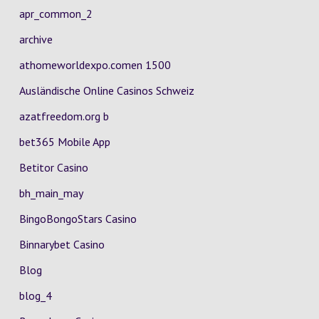
apr_common_2
archive
athomeworldexpo.comen 1500
Ausländische Online Casinos Schweiz
azatfreedom.org b
bet365 Mobile App
Betitor Casino
bh_main_may
BingoBongoStars Casino
Binnarybet Casino
Blog
blog_4