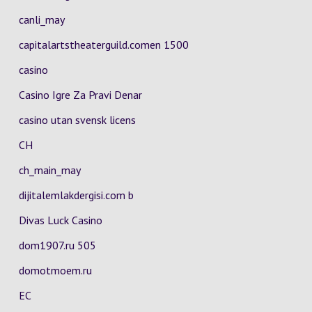
canli_may
capitalartstheaterguild.comen 1500
casino
Casino Igre Za Pravi Denar
casino utan svensk licens
CH
ch_main_may
dijitalemlakdergisi.com b
Divas Luck Casino
dom1907.ru 505
domotmoem.ru
EC