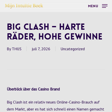
Skip
Menu
to
main
Big Clash – Harte
content
Räder, hohe Gewinne
By
THIJS
juli 7, 2026
Uncategorized
Überblick über das Casino Brand
Big Clash ist ein relativ neues Online-Casino-Brauch auf
dem Markt, aber es hat sich schnell einen Namen gemacht