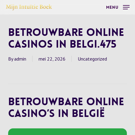
Skip
Menu
to
main
Betrouwbare online
content
casinos in Belgi.475
By
admin
mei 22, 2026
Uncategorized
Betrouwbare online
casino’s in België