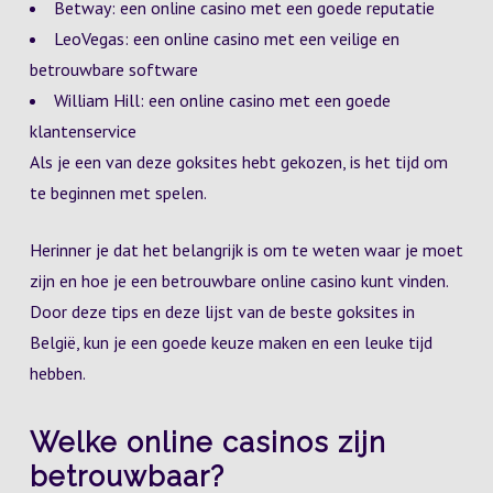
Betway: een online casino met een goede reputatie
LeoVegas: een online casino met een veilige en
betrouwbare software
William Hill: een online casino met een goede
klantenservice
Als je een van deze goksites hebt gekozen, is het tijd om
te beginnen met spelen.
Herinner je dat het belangrijk is om te weten waar je moet
zijn en hoe je een betrouwbare online casino kunt vinden.
Door deze tips en deze lijst van de beste goksites in
België, kun je een goede keuze maken en een leuke tijd
hebben.
Welke online casinos zijn
betrouwbaar?