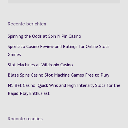
Recente berichten
Spinning the Odds at Spin N Pin Casino
Sportaza Casino Review and Ratings for Online Slots
Games
Slot Machines at Wildrobin Casino
Blaze Spins Casino Slot Machine Games Free to Play
N1 Bet Casino: Quick Wins and High‑Intensity Slots for the
Rapid‑Play Enthusiast
Recente reacties