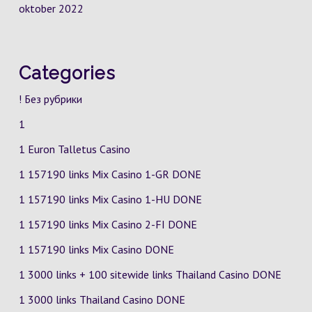
oktober 2022
Categories
! Без рубрики
1
1 Euron Talletus Casino
1 157190 links Mix Casino
1-GR
DONE
1 157190 links Mix Casino
1-HU
DONE
1 157190 links Mix Casino
2-FI
DONE
1 157190 links Mix Casino DONE
1 3000 links + 100 sitewide links Thailand Casino DONE
1 3000 links Thailand Casino DONE