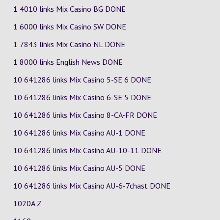
1 4010 links Mix Casino
BG
DONE
1 6000 links Mix Casino
SW
DONE
1 7843 links Mix Casino
NL
DONE
1 8000 links English News DONE
10 641286 links Mix Casino
5-SE
6
DONE
10 641286 links Mix Casino
6-SE
5
DONE
10 641286 links Mix Casino
8-CA-FR
DONE
10 641286 links Mix Casino
AU-1
DONE
10 641286 links Mix Casino
AU-10-11
DONE
10 641286 links Mix Casino
AU-5
DONE
10 641286 links Mix Casino
AU-6-7chast
DONE
1020A Z