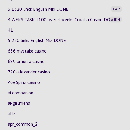
3 1320 links English Mix
DONE
CA-2
4 WEKS TASK 1100 over 4 weeks Croatia Casino
DONE
WEK 4
41
5 220 links English Mix DONE
656 mystake casino
689 amunra casino
720-alexander casino
Ace Spinz Casino
ai companion
ai-girlfriend
allz
apr_common_2