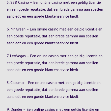
5. 888 Casino – Een online casino met een geldig licentie
en een goede reputatie, dat een brede gamma aan spellen
aanbiedt en een goede klantenservice biedt.
6. Mr Green – Een online casino met een geldig licentie en
een goede reputatie, dat een brede gamma aan spellen
aanbiedt en een goede klantenservice biedt.
7. LeoVegas – Een online casino met een geldig licentie en
een goede reputatie, dat een brede gamma aan spellen
aanbiedt en een goede klantenservice biedt.
8. Casumo – Een online casino met een geldig licentie en
een goede reputatie, dat een brede gamma aan spellen
aanbiedt en een goede klantenservice biedt.
9. Dunder – Een online casino met een geldig licentie en