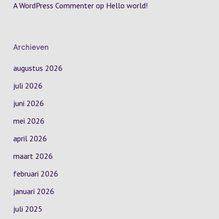
A WordPress Commenter
op
Hello world!
Archieven
augustus 2026
juli 2026
juni 2026
mei 2026
april 2026
maart 2026
februari 2026
januari 2026
juli 2025