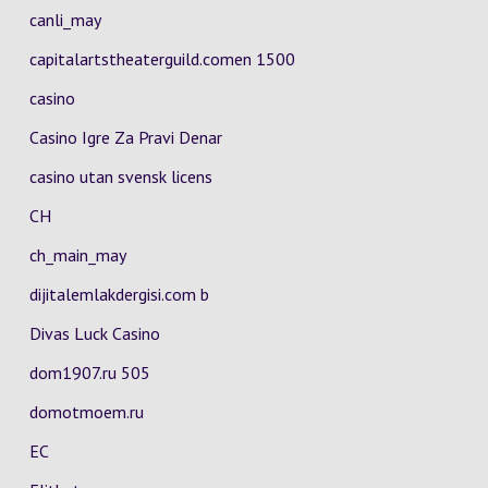
canli_may
capitalartstheaterguild.comen 1500
casino
Casino Igre Za Pravi Denar
casino utan svensk licens
CH
ch_main_may
dijitalemlakdergisi.com b
Divas Luck Casino
dom1907.ru 505
domotmoem.ru
EC