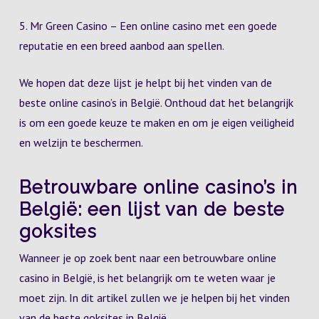
5. Mr Green Casino – Een online casino met een goede
reputatie en een breed aanbod aan spellen.
We hopen dat deze lijst je helpt bij het vinden van de
beste online casino’s in België. Onthoud dat het belangrijk
is om een goede keuze te maken en om je eigen veiligheid
en welzijn te beschermen.
Betrouwbare online casino’s in
België: een lijst van de beste
goksites
Wanneer je op zoek bent naar een betrouwbare online
casino in België, is het belangrijk om te weten waar je
moet zijn. In dit artikel zullen we je helpen bij het vinden
van de beste goksites in België.