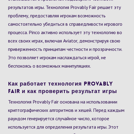
результатов игры. Технология Provably Fair решает эту
проблему, предоставляя игрокам возможность
самостоятельно убедиться в справедливости игрового
процесса. Pinco активно использует эту технологию во
всех своих играх, включая Aviator, демонстрируя свою
приверженность принципам честности и прозрачности.
Это позволяет игрокам наслаждаться игрой, не
беспокоясь о возможных манипуляциях.
Как работает технология Provably
Fair и как проверить результат игры
Технология Provably Fair основана на использовании
криптографических алгоритмов и хешей. Перед каждым
раундом генерируется случайное число, которое
используется для определения результата игры. Этот