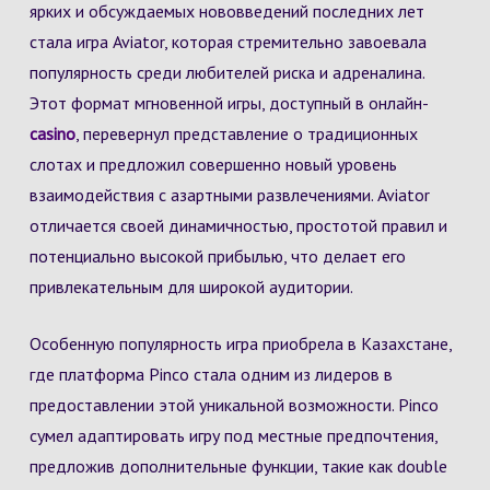
ярких и обсуждаемых нововведений последних лет
стала игра Aviator, которая стремительно завоевала
популярность среди любителей риска и адреналина.
Этот формат мгновенной игры, доступный в онлайн-
casino
, перевернул представление о традиционных
слотах и предложил совершенно новый уровень
взаимодействия с азартными развлечениями. Aviator
отличается своей динамичностью, простотой правил и
потенциально высокой прибылью, что делает его
привлекательным для широкой аудитории.
Особенную популярность игра приобрела в Казахстане,
где платформа Pinco стала одним из лидеров в
предоставлении этой уникальной возможности. Pinco
сумел адаптировать игру под местные предпочтения,
предложив дополнительные функции, такие как double