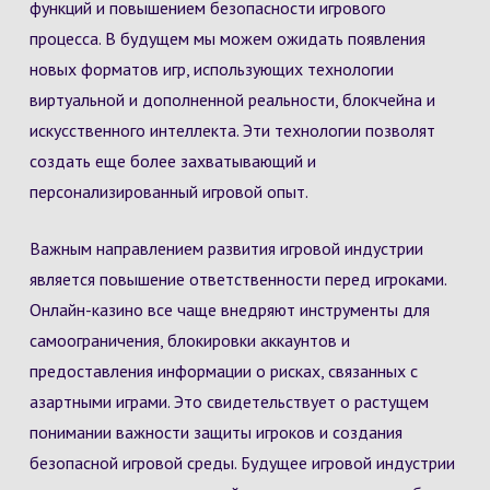
функций и повышением безопасности игрового
процесса. В будущем мы можем ожидать появления
новых форматов игр, использующих технологии
виртуальной и дополненной реальности, блокчейна и
искусственного интеллекта. Эти технологии позволят
создать еще более захватывающий и
персонализированный игровой опыт.
Важным направлением развития игровой индустрии
является повышение ответственности перед игроками.
Онлайн-казино все чаще внедряют инструменты для
самоограничения, блокировки аккаунтов и
предоставления информации о рисках, связанных с
азартными играми. Это свидетельствует о растущем
понимании важности защиты игроков и создания
безопасной игровой среды. Будущее игровой индустрии