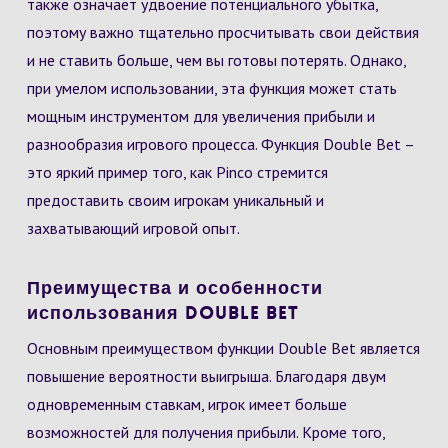
также означает удвоение потенциального убытка,
поэтому важно тщательно просчитывать свои действия
и не ставить больше, чем вы готовы потерять. Однако,
при умелом использовании, эта функция может стать
мощным инструментом для увеличения прибыли и
разнообразия игрового процесса. Функция Double Bet –
это яркий пример того, как Pinco стремится
предоставить своим игрокам уникальный и
захватывающий игровой опыт.
Преимущества и особенности
использования Double Bet
Основным преимуществом функции Double Bet является
повышение вероятности выигрыша. Благодаря двум
одновременным ставкам, игрок имеет больше
возможностей для получения прибыли. Кроме того,