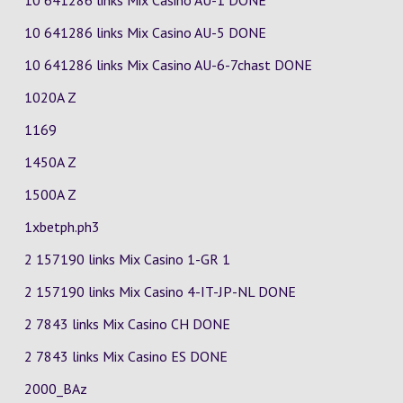
10 641286 links Mix Casino
AU-1
DONE
10 641286 links Mix Casino
AU-5
DONE
10 641286 links Mix Casino
AU-6-7chast
DONE
1020A Z
1169
1450A Z
1500A Z
1xbetph.ph3
2 157190 links Mix Casino
1-GR
1
2 157190 links Mix Casino
4-IT-JP-NL
DONE
2 7843 links Mix Casino
CH
DONE
2 7843 links Mix Casino
ES
DONE
2000_BAz