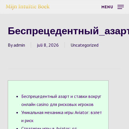
Skip
Menu
to
main
Беспрецедентный_азар
content
By
admin
juli 8, 2026
Uncategorized
Беспрецедентный азарт и ставки вокруг
онлайн casino для рисковых игроков
Уникальная механика игры Aviator: взлет
и риск
Стратегии игры в Aviator: от