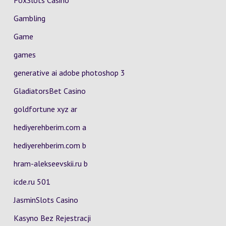
FoxSlots Casino
Gambling
Game
games
generative ai adobe photoshop 3
GladiatorsBet Casino
goldfortune xyz ar
hediyerehberim.com a
hediyerehberim.com b
hram-alekseevskii.ru b
icde.ru 501
JasminSlots Casino
Kasyno Bez Rejestracji