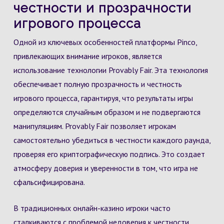
честности и прозрачности
игрового процесса
Одной из ключевых особенностей платформы Pinco,
привлекающих внимание игроков, является
использование технологии Provably Fair. Эта технология
обеспечивает полную прозрачность и честность
игрового процесса, гарантируя, что результаты игры
определяются случайным образом и не подвергаются
манипуляциям. Provably Fair позволяет игрокам
самостоятельно убедиться в честности каждого раунда,
проверяя его криптографическую подпись. Это создает
атмосферу доверия и уверенности в том, что игра не
сфальсифицирована.
В традиционных онлайн-казино игроки часто
сталкиваются с проблемой недоверия к честности