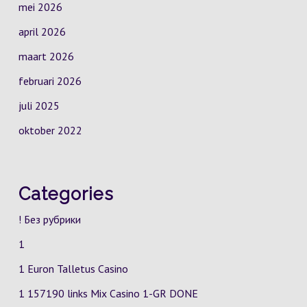
mei 2026
april 2026
maart 2026
februari 2026
juli 2025
oktober 2022
Categories
! Без рубрики
1
1 Euron Talletus Casino
1 157190 links Mix Casino
1-GR
DONE