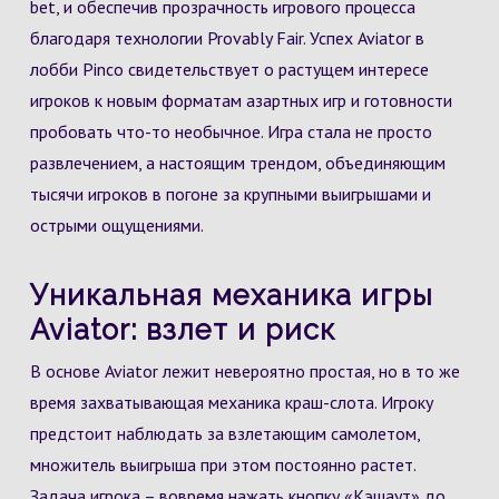
bet, и обеспечив прозрачность игрового процесса
благодаря технологии Provably Fair. Успех Aviator в
лобби Pinco свидетельствует о растущем интересе
игроков к новым форматам азартных игр и готовности
пробовать что-то необычное. Игра стала не просто
развлечением, а настоящим трендом, объединяющим
тысячи игроков в погоне за крупными выигрышами и
острыми ощущениями.
Уникальная механика игры
Aviator: взлет и риск
В основе Aviator лежит невероятно простая, но в то же
время захватывающая механика краш-слота. Игроку
предстоит наблюдать за взлетающим самолетом,
множитель выигрыша при этом постоянно растет.
Задача игрока – вовремя нажать кнопку «Кэшаут» до