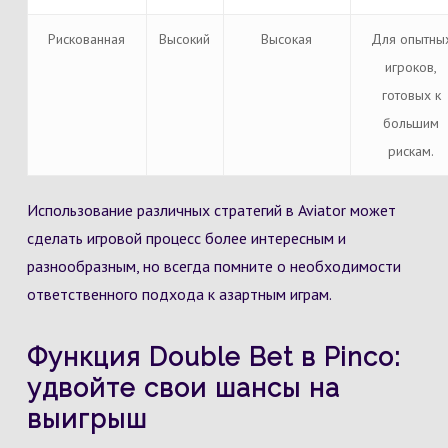
Рискованная
Высокий
Высокая
Для опытны
игроков,
готовых к
большим
рискам.
Использование различных стратегий в Aviator может
сделать игровой процесс более интересным и
разнообразным, но всегда помните о необходимости
ответственного подхода к азартным играм.
Функция Double Bet в Pinco:
удвойте свои шансы на
выигрыш