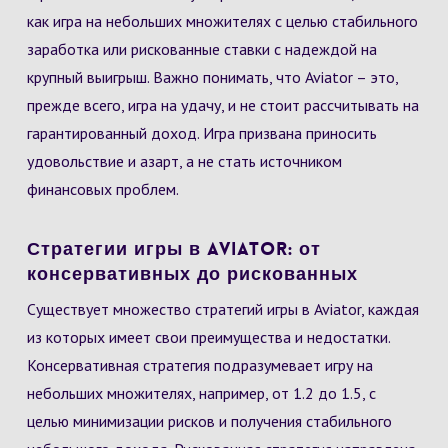
как игра на небольших множителях с целью стабильного
заработка или рискованные ставки с надеждой на
крупный выигрыш. Важно понимать, что Aviator – это,
прежде всего, игра на удачу, и не стоит рассчитывать на
гарантированный доход. Игра призвана приносить
удовольствие и азарт, а не стать источником
финансовых проблем.
Стратегии игры в Aviator: от
консервативных до рискованных
Существует множество стратегий игры в Aviator, каждая
из которых имеет свои преимущества и недостатки.
Консервативная стратегия подразумевает игру на
небольших множителях, например, от 1.2 до 1.5, с
целью минимизации рисков и получения стабильного