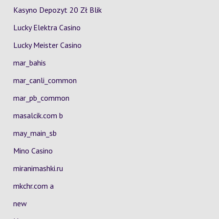
Kasyno Depozyt 20 Zł Blik
Lucky Elektra Casino
Lucky Meister Casino
mar_bahis
mar_canli_common
mar_pb_common
masalcik.com b
may_main_sb
Mino Casino
miranimashki.ru
mkchr.com a
new