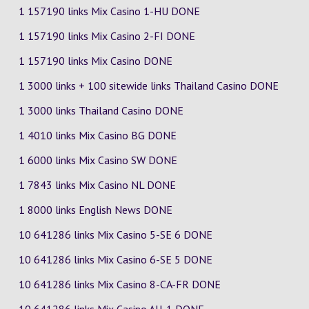
1 157190 links Mix Casino
1-HU
DONE
1 157190 links Mix Casino
2-FI
DONE
1 157190 links Mix Casino DONE
1 3000 links + 100 sitewide links Thailand Casino DONE
1 3000 links Thailand Casino DONE
1 4010 links Mix Casino
BG
DONE
1 6000 links Mix Casino
SW
DONE
1 7843 links Mix Casino
NL
DONE
1 8000 links English News DONE
10 641286 links Mix Casino
5-SE
6
DONE
10 641286 links Mix Casino
6-SE
5
DONE
10 641286 links Mix Casino
8-CA-FR
DONE