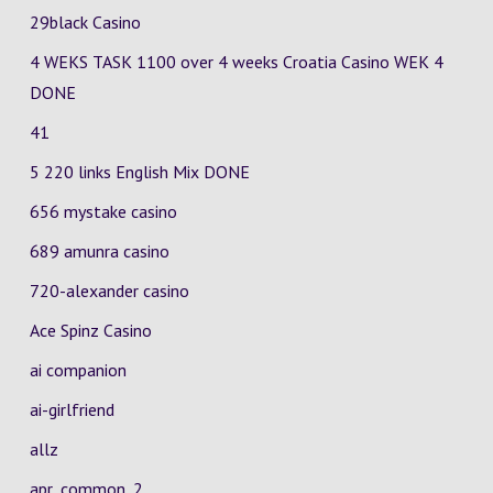
29black Casino
4 WEKS TASK 1100 over 4 weeks Croatia Casino
WEK 4
DONE
41
5 220 links English Mix DONE
656 mystake casino
689 amunra casino
720-alexander casino
Ace Spinz Casino
ai companion
ai-girlfriend
allz
apr_common_2