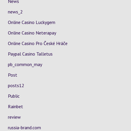
News
news_2
Online Casino Luckygem
Online Casino Neterapay
Online Casino Pro České Hráče
Paypal Casino Talletus
pb_common_may
Post
posts12
Public
Rainbet
review
russia-brand.com