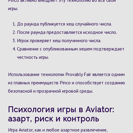
Pinco активно внедряет эту технологию во все свои
игры.
До раунда публикуется хеш случайного числа.
После раунда предоставляется исходное число.
Игрок проверяет хеш полученного числа.
Сравнение с опубликованным хешем подтверждает
честность игры.
Использование технологии Provably Fair является одним
из главных преимуществ Pinco и способствует созданию
безопасной и прозрачной игровой среды.
Психология игры в Aviator:
азарт, риск и контроль
Игра Aviator, как и любое азартное развлечение,