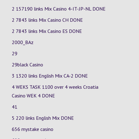
2 157190 links Mix Casino
4-IT-JP-NL
DONE
2 7843 links Mix Casino
CH
DONE
2 7843 links Mix Casino
ES
DONE
2000_BAz
29
29black Casino
3 1320 links English Mix
CA-2
DONE
4 WEKS TASK 1100 over 4 weeks Croatia
Casino
WEK 4
DONE
41
5 220 links English Mix DONE
656 mystake casino