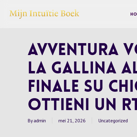
Skip
to
Ho
main
content
Avventura V
la Gallina 
Finale su Ch
Ottieni un R
By
admin
mei 21, 2026
Uncategorized