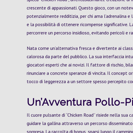
crescente di appassionati. Questo gioco, con un note
potenzialmente redditizia, per chi ama l’adrenalina e 
e la possibilità di ottenere ricompense significative.
percorrere un percorso insidioso, evitando pericoli e 
Nata come un’alternativa fresca e divertente ai classic
calorosa da parte del pubblico. La sua interfaccia int
giocatori esperti che ai novizi. Il fattore di rischio, 
rinunciare a concrete speranze di vincita. Il concept or
tocco di leggerezza a un settore spesso percepito c
Un’Avventura Pollo-Pi
Il cuore pulsante di “Chicken Road” risiede nella sua ca
guidare la gallina attraverso un percorso disseminato
sorpresa. La raccolta di bonus, sparsi lungo il cammin