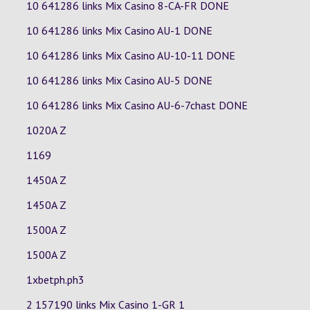
10 641286 links Mix Casino
8-CA-FR
DONE
10 641286 links Mix Casino
AU-1
DONE
10 641286 links Mix Casino
AU-10-11
DONE
10 641286 links Mix Casino
AU-5
DONE
10 641286 links Mix Casino
AU-6-7chast
DONE
1020A Z
1169
1450A Z
1450A Z
1500A Z
1500A Z
1xbetph.ph3
2 157190 links Mix Casino
1-GR
1