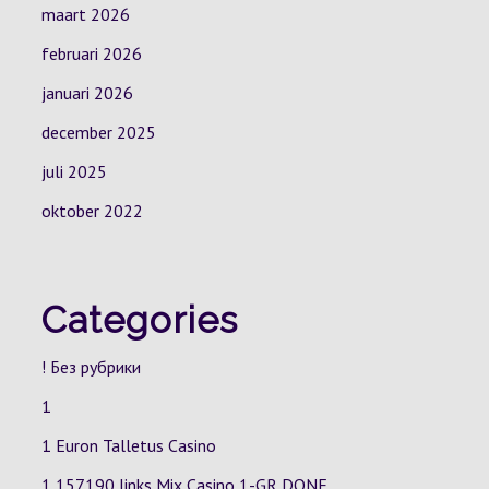
maart 2026
februari 2026
januari 2026
december 2025
juli 2025
oktober 2022
Categories
! Без рубрики
1
1 Euron Talletus Casino
1 157190 links Mix Casino
1-GR
DONE