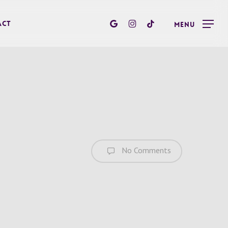
google-
instagram
tiktok
act
Menu
plus
No Comments