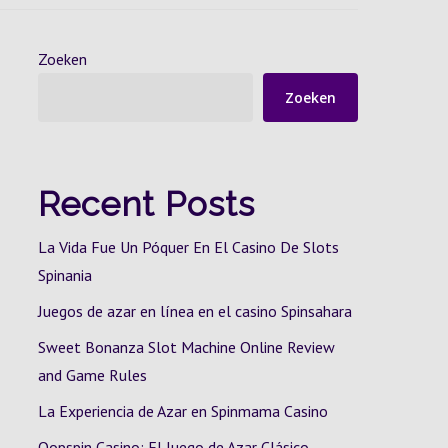
Zoeken
Zoeken
Recent Posts
La Vida Fue Un Póquer En El Casino De Slots
Spinania
Juegos de azar en línea en el casino Spinsahara
Sweet Bonanza Slot Machine Online Review
and Game Rules
La Experiencia de Azar en Spinmama Casino
Oopspin Casino: El Juego de Azar Clásico