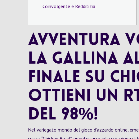
Coinvolgente e Redditizia
Avventura Vo
la Gallina 
Finale su Ch
Ottieni un R
del 98%!
Nel variegato mondo del gioco d’azzardo online, em
spicca “Chicken Road”, un’entusiasmante creazione di