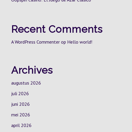
Recent Comments
A WordPress Commenter
op
Hello world!
Archives
augustus 2026
juli 2026
juni 2026
mei 2026
april 2026