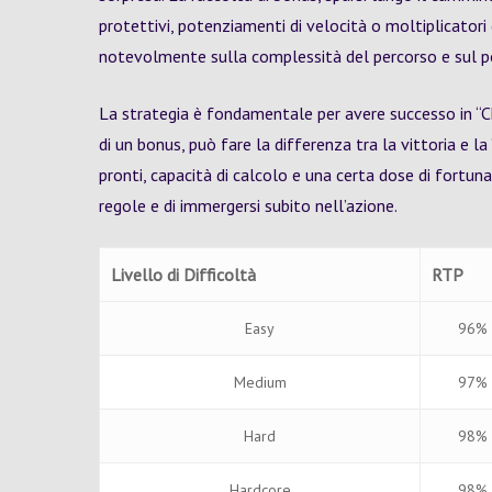
protettivi, potenziamenti di velocità o moltiplicatori di
notevolmente sulla complessità del percorso e sul 
La strategia è fondamentale per avere successo in “Chi
di un bonus, può fare la differenza tra la vittoria e la 
pronti, capacità di calcolo e una certa dose di fortun
regole e di immergersi subito nell’azione.
Livello di Difficoltà
RTP
Easy
96%
Medium
97%
Hard
98%
Hardcore
98%