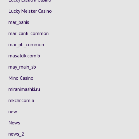
Lucky Meister Casino
mar_bahis
mar_canli_common
mar_pb_common
masalcik.com b
may_main_sb
Mino Casino
miranimashki.ru
mkchr.com a
new
News
news_2