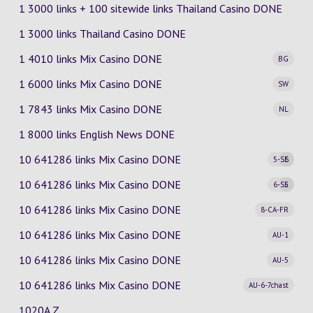
1 3000 links + 100 sitewide links Thailand Casino DONE
1 3000 links Thailand Casino DONE
1 4010 links Mix Casino
DONE
BG
1 6000 links Mix Casino
DONE
SW
1 7843 links Mix Casino
DONE
NL
1 8000 links English News DONE
10 641286 links Mix Casino
DONE
5-SE
6
10 641286 links Mix Casino
DONE
6-SE
5
10 641286 links Mix Casino
DONE
8-CA-FR
10 641286 links Mix Casino
DONE
AU-1
10 641286 links Mix Casino
DONE
AU-5
10 641286 links Mix Casino
DONE
AU-6-7chast
1020A Z