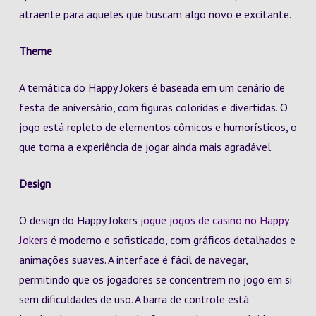
atraente para aqueles que buscam algo novo e excitante.
Theme
A temática do Happy Jokers é baseada em um cenário de
festa de aniversário, com figuras coloridas e divertidas. O
jogo está repleto de elementos cômicos e humorísticos, o
que torna a experiência de jogar ainda mais agradável.
Design
O design do Happy Jokers
jogue jogos de casino no Happy
Jokers
é moderno e sofisticado, com gráficos detalhados e
animações suaves. A interface é fácil de navegar,
permitindo que os jogadores se concentrem no jogo em si
sem dificuldades de uso. A barra de controle está