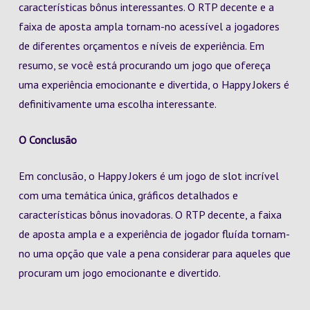
características bônus interessantes. O RTP decente e a
faixa de aposta ampla tornam-no acessível a jogadores
de diferentes orçamentos e níveis de experiência. Em
resumo, se você está procurando um jogo que ofereça
uma experiência emocionante e divertida, o Happy Jokers é
definitivamente uma escolha interessante.
O Conclusão
Em conclusão, o Happy Jokers é um jogo de slot incrível
com uma temática única, gráficos detalhados e
características bônus inovadoras. O RTP decente, a faixa
de aposta ampla e a experiência de jogador fluída tornam-
no uma opção que vale a pena considerar para aqueles que
procuram um jogo emocionante e divertido.