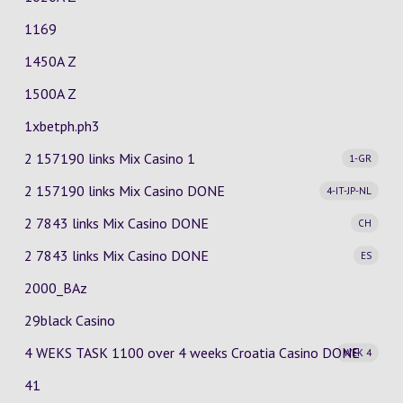
1169
1450A Z
1500A Z
1xbetph.ph3
2 157190 links Mix Casino
1
1-GR
2 157190 links Mix Casino
DONE
4-IT-JP-NL
2 7843 links Mix Casino
DONE
CH
2 7843 links Mix Casino
DONE
ES
2000_BAz
29black Casino
4 WEKS TASK 1100 over 4 weeks Croatia Casino
DONE
WEK 4
41