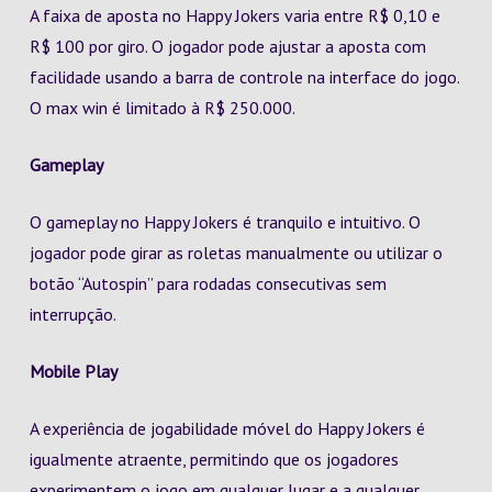
A faixa de aposta no Happy Jokers varia entre R$ 0,10 e
R$ 100 por giro. O jogador pode ajustar a aposta com
facilidade usando a barra de controle na interface do jogo.
O max win é limitado à R$ 250.000.
Gameplay
O gameplay no Happy Jokers é tranquilo e intuitivo. O
jogador pode girar as roletas manualmente ou utilizar o
botão “Autospin” para rodadas consecutivas sem
interrupção.
Mobile Play
A experiência de jogabilidade móvel do Happy Jokers é
igualmente atraente, permitindo que os jogadores
experimentem o jogo em qualquer lugar e a qualquer