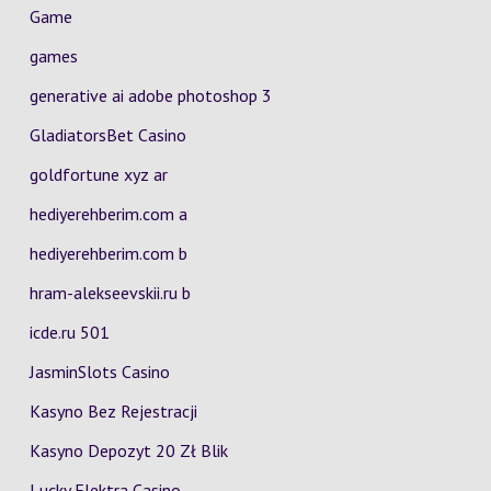
Game
games
generative ai adobe photoshop 3
GladiatorsBet Casino
goldfortune xyz ar
hediyerehberim.com a
hediyerehberim.com b
hram-alekseevskii.ru b
icde.ru 501
JasminSlots Casino
Kasyno Bez Rejestracji
Kasyno Depozyt 20 Zł Blik
Lucky Elektra Casino