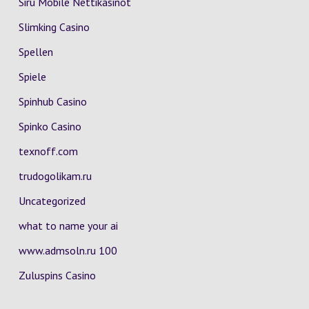
Siru Mobile Nettikasinot
Slimking Casino
Spellen
Spiele
Spinhub Casino
Spinko Casino
texnoff.com
trudogolikam.ru
Uncategorized
what to name your ai
www.admsoln.ru 100
Zuluspins Casino