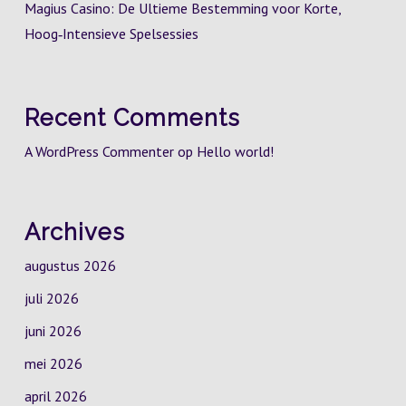
Magius Casino: De Ultieme Bestemming voor Korte,
Hoog‑Intensieve Spelsessies
Recent Comments
A WordPress Commenter
op
Hello world!
Archives
augustus 2026
juli 2026
juni 2026
mei 2026
april 2026