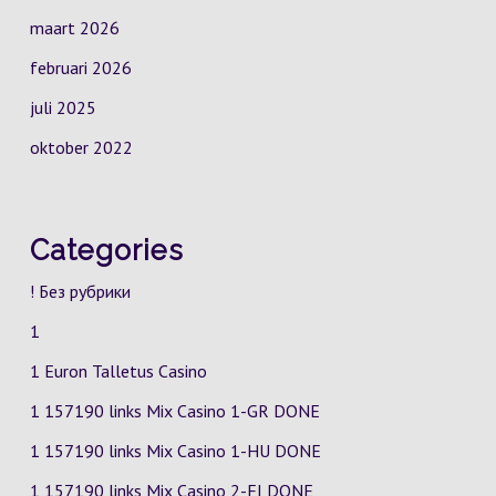
maart 2026
februari 2026
juli 2025
oktober 2022
Categories
! Без рубрики
1
1 Euron Talletus Casino
1 157190 links Mix Casino
1-GR
DONE
1 157190 links Mix Casino
1-HU
DONE
1 157190 links Mix Casino
2-FI
DONE