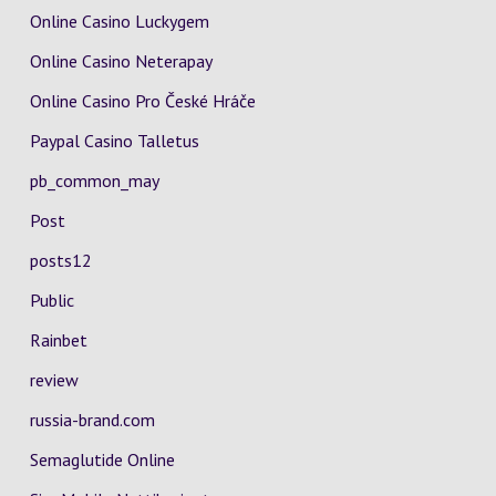
Online Casino Luckygem
Online Casino Neterapay
Online Casino Pro České Hráče
Paypal Casino Talletus
pb_common_may
Post
posts12
Public
Rainbet
review
russia-brand.com
Semaglutide Online