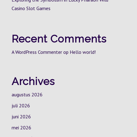
Casino Slot Games
Recent Comments
A WordPress Commenter
op
Hello world!
Archives
augustus 2026
juli 2026
juni 2026
mei 2026