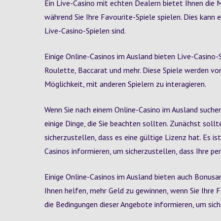
Ein Live-Casino mit echten Dealern bietet Ihnen die M
während Sie Ihre Favourite-Spiele spielen. Dies kann 
Live-Casino-Spielen sind.
Einige Online-Casinos im Ausland bieten Live-Casino-S
Roulette, Baccarat und mehr. Diese Spiele werden von
Möglichkeit, mit anderen Spielern zu interagieren.
Wenn Sie nach einem Online-Casino im Ausland suchen,
einige Dinge, die Sie beachten sollten. Zunächst sollt
sicherzustellen, dass es eine gültige Lizenz hat. Es i
Casinos informieren, um sicherzustellen, dass Ihre pe
Einige Online-Casinos im Ausland bieten auch Bonusa
Ihnen helfen, mehr Geld zu gewinnen, wenn Sie Ihre Fav
die Bedingungen dieser Angebote informieren, um sich