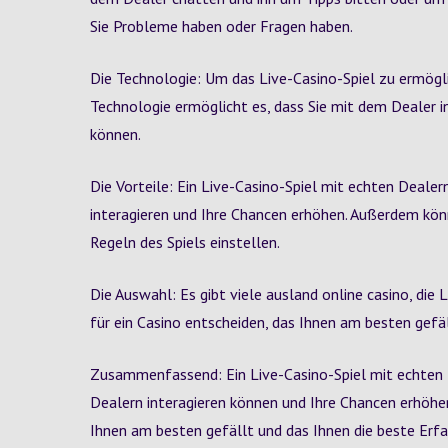
Sie Probleme haben oder Fragen haben.
Die Technologie: Um das Live-Casino-Spiel zu ermögli
Technologie ermöglicht es, dass Sie mit dem Dealer in
können.
Die Vorteile: Ein Live-Casino-Spiel mit echten Dealer
interagieren und Ihre Chancen erhöhen. Außerdem könne
Regeln des Spiels einstellen.
Die Auswahl: Es gibt viele ausland online casino, die 
für ein Casino entscheiden, das Ihnen am besten gefäl
Zusammenfassend: Ein Live-Casino-Spiel mit echten De
Dealern interagieren können und Ihre Chancen erhöhen 
Ihnen am besten gefällt und das Ihnen die beste Erfa