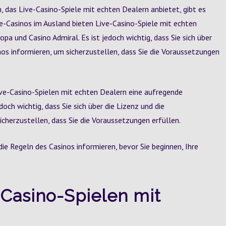
 das Live-Casino-Spiele mit echten Dealern anbietet, gibt es
ine-Casinos im Ausland bieten Live-Casino-Spiele mit echten
pa und Casino Admiral. Es ist jedoch wichtig, dass Sie sich über
os informieren, um sicherzustellen, dass Sie die Voraussetzungen
ive-Casino-Spielen mit echten Dealern eine aufregende
doch wichtig, dass Sie sich über die Lizenz und die
herzustellen, dass Sie die Voraussetzungen erfüllen.
 die Regeln des Casinos informieren, bevor Sie beginnen, Ihre
-Casino-Spielen mit