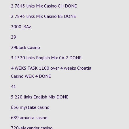
2 7843 links Mix Casino
CH
DONE
2 7843 links Mix Casino
ES
DONE
2000_BAz
29
29black Casino
3 1320 links English Mix
CA-2
DONE
4 WEKS TASK 1100 over 4 weeks Croatia
Casino
WEK 4
DONE
41
5 220 links English Mix DONE
656 mystake casino
689 amunra casino
720-alexander casino