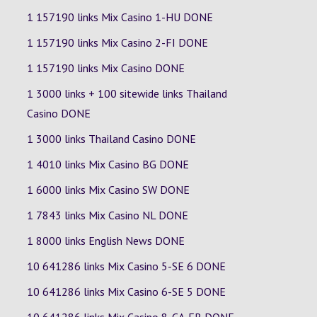
1 157190 links Mix Casino
1-HU
DONE
1 157190 links Mix Casino
2-FI
DONE
1 157190 links Mix Casino DONE
1 3000 links + 100 sitewide links Thailand
Casino DONE
1 3000 links Thailand Casino DONE
1 4010 links Mix Casino
BG
DONE
1 6000 links Mix Casino
SW
DONE
1 7843 links Mix Casino
NL
DONE
1 8000 links English News DONE
10 641286 links Mix Casino
5-SE
6
DONE
10 641286 links Mix Casino
6-SE
5
DONE