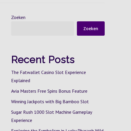
Zoeken
Zoeken
Recent Posts
The Fatwallet Casino Slot Experience
Explained
Avia Masters Free Spins Bonus Feature
Winning Jackpots with Big Bamboo Slot
Sugar Rush 1000 Slot Machine Gameplay
Experience
Exploring the Symbolism in Lucky Pharaoh Wild