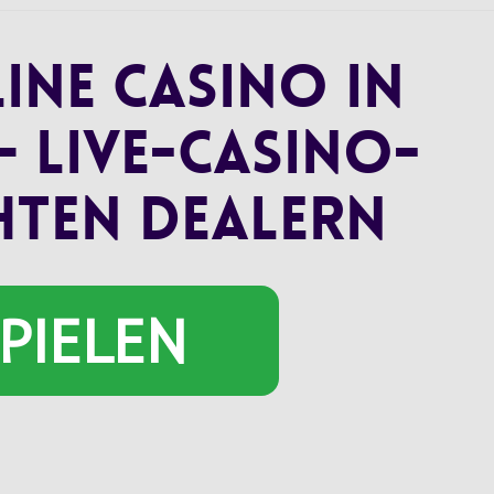
ine Casino in
– Live-Casino-
chten Dealern
SPIELEN