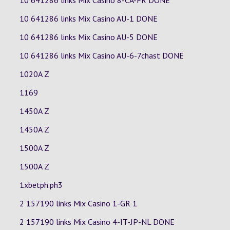
10 641286 links Mix Casino
8-CA-FR
DONE
10 641286 links Mix Casino
AU-1
DONE
10 641286 links Mix Casino
AU-5
DONE
10 641286 links Mix Casino
AU-6-7chast
DONE
1020A Z
1169
1450A Z
1450A Z
1500A Z
1500A Z
1xbetph.ph3
2 157190 links Mix Casino
1-GR
1
2 157190 links Mix Casino
4-IT-JP-NL
DONE