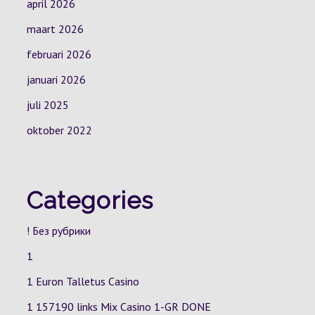
april 2026
maart 2026
februari 2026
januari 2026
juli 2025
oktober 2022
Categories
! Без рубрики
1
1 Euron Talletus Casino
1 157190 links Mix Casino
1-GR
DONE