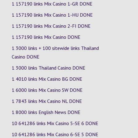
1 157190 links Mix Casino
1-GR
DONE
1 157190 links Mix Casino
1-HU
DONE
1 157190 links Mix Casino
2-FI
DONE
1 157190 links Mix Casino DONE
1 3000 links + 100 sitewide links Thailand
Casino DONE
1 3000 links Thailand Casino DONE
1 4010 links Mix Casino
BG
DONE
1 6000 links Mix Casino
SW
DONE
1 7843 links Mix Casino
NL
DONE
1 8000 links English News DONE
10 641286 links Mix Casino
5-SE
6
DONE
10 641286 links Mix Casino
6-SE
5
DONE