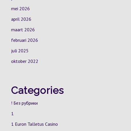
mei 2026
april 2026
maart 2026
februari 2026
juli 2025
oktober 2022
Categories
! Без рубрики
1
1 Euron Talletus Casino