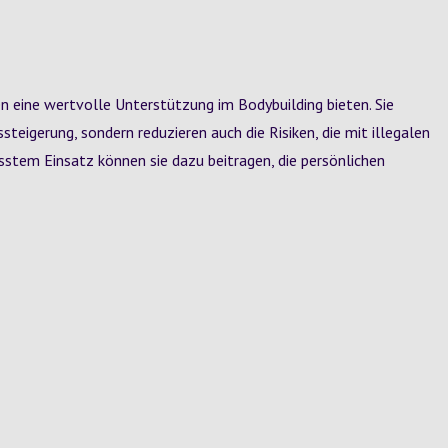
 eine wertvolle Unterstützung im Bodybuilding bieten. Sie
teigerung, sondern reduzieren auch die Risiken, die mit illegalen
tem Einsatz können sie dazu beitragen, die persönlichen