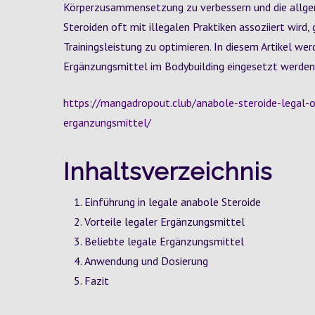
Körperzusammensetzung zu verbessern und die allgem
Steroiden oft mit illegalen Praktiken assoziiert wird, 
Trainingsleistung zu optimieren. In diesem Artikel we
Ergänzungsmittel im Bodybuilding eingesetzt werden
https://mangadropout.club/anabole-steroide-legal-op
erganzungsmittel/
Inhaltsverzeichnis
Einführung in legale anabole Steroide
Vorteile legaler Ergänzungsmittel
Beliebte legale Ergänzungsmittel
Anwendung und Dosierung
Fazit