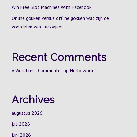
Win Free Slot Machines With Facebook
Online gokken versus offline gokken wat zijn de
voordelen van Luckygem
Recent Comments
A WordPress Commenter
op
Hello world!
Archives
augustus 2026
juli 2026
juni 2026