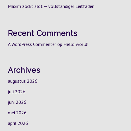
Maxim zockt slot — vollständiger Leitfaden
Recent Comments
A WordPress Commenter
op
Hello world!
Archives
augustus 2026
juli 2026
juni 2026
mei 2026
april 2026