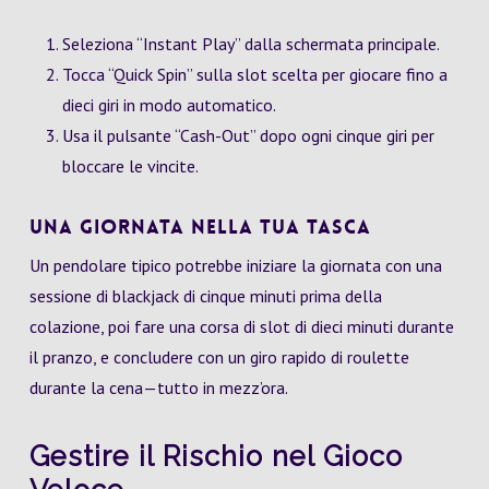
Seleziona “Instant Play” dalla schermata principale.
Tocca “Quick Spin” sulla slot scelta per giocare fino a
dieci giri in modo automatico.
Usa il pulsante “Cash-Out” dopo ogni cinque giri per
bloccare le vincite.
Una Giornata nella Tua Tasca
Un pendolare tipico potrebbe iniziare la giornata con una
sessione di blackjack di cinque minuti prima della
colazione, poi fare una corsa di slot di dieci minuti durante
il pranzo, e concludere con un giro rapido di roulette
durante la cena—tutto in mezz’ora.
Gestire il Rischio nel Gioco