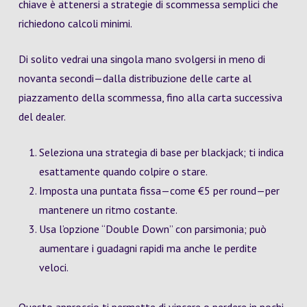
chiave è attenersi a strategie di scommessa semplici che
richiedono calcoli minimi.
Di solito vedrai una singola mano svolgersi in meno di
novanta secondi—dalla distribuzione delle carte al
piazzamento della scommessa, fino alla carta successiva
del dealer.
Seleziona una strategia di base per blackjack; ti indica
esattamente quando colpire o stare.
Imposta una puntata fissa—come €5 per round—per
mantenere un ritmo costante.
Usa l’opzione “Double Down” con parsimonia; può
aumentare i guadagni rapidi ma anche le perdite
veloci.