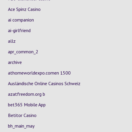
Ace Spinz Casino
ai companion
ai-girlfriend
allz
apr_common_2
archive
athomeworldexpo.comen 1500
Ausländische Online Casinos Schweiz
azatfreedom.org b
bet365 Mobile App
Betitor Casino
bh_main_may