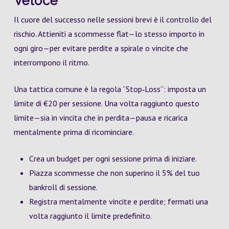
Veloce
Il cuore del successo nelle sessioni brevi è il controllo del
rischio. Attieniti a scommesse flat—lo stesso importo in
ogni giro—per evitare perdite a spirale o vincite che
interrompono il ritmo.
Una tattica comune è la regola “Stop‑Loss”: imposta un
limite di €20 per sessione. Una volta raggiunto questo
limite—sia in vincita che in perdita—pausa e ricarica
mentalmente prima di ricominciare.
Crea un budget per ogni sessione prima di iniziare.
Piazza scommesse che non superino il 5% del tuo
bankroll di sessione.
Registra mentalmente vincite e perdite; fermati una
volta raggiunto il limite predefinito.