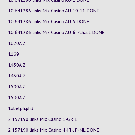
10 641286 links Mix Casino
AU-10-11
DONE
10 641286 links Mix Casino
AU-5
DONE
10 641286 links Mix Casino
AU-6-7chast
DONE
1020A Z
1169
1450A Z
1450A Z
1500A Z
1500A Z
1xbetph.ph3
2 157190 links Mix Casino
1-GR
1
2 157190 links Mix Casino
4-IT-JP-NL
DONE