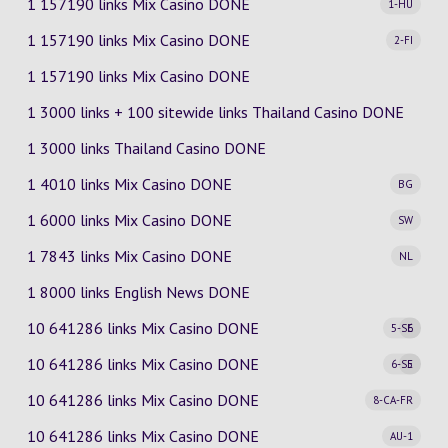
1 157190 links Mix Casino
DONE
1-HU
1 157190 links Mix Casino
DONE
2-FI
1 157190 links Mix Casino DONE
1 3000 links + 100 sitewide links Thailand Casino DONE
1 3000 links Thailand Casino DONE
1 4010 links Mix Casino
DONE
BG
1 6000 links Mix Casino
DONE
SW
1 7843 links Mix Casino
DONE
NL
1 8000 links English News DONE
10 641286 links Mix Casino
DONE
5-SE
6
10 641286 links Mix Casino
DONE
6-SE
5
10 641286 links Mix Casino
DONE
8-CA-FR
10 641286 links Mix Casino
DONE
AU-1