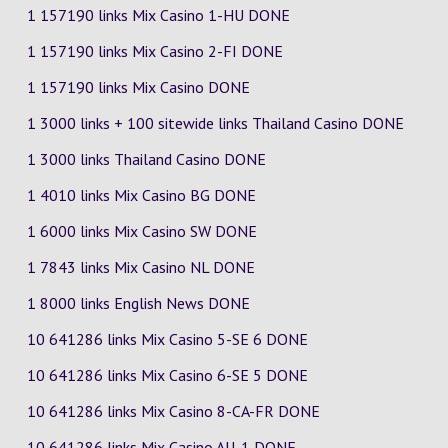
1 157190 links Mix Casino
1-HU
DONE
1 157190 links Mix Casino
2-FI
DONE
1 157190 links Mix Casino DONE
1 3000 links + 100 sitewide links Thailand Casino DONE
1 3000 links Thailand Casino DONE
1 4010 links Mix Casino
BG
DONE
1 6000 links Mix Casino
SW
DONE
1 7843 links Mix Casino
NL
DONE
1 8000 links English News DONE
10 641286 links Mix Casino
5-SE
6
DONE
10 641286 links Mix Casino
6-SE
5
DONE
10 641286 links Mix Casino
8-CA-FR
DONE
10 641286 links Mix Casino
AU-1
DONE