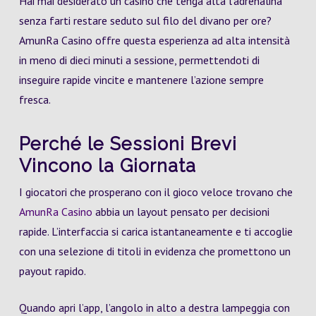
Hai mai desiderato un casino che tenga alta l’adrenalina
senza farti restare seduto sul filo del divano per ore?
AmunRa Casino offre questa esperienza ad alta intensità
in meno di dieci minuti a sessione, permettendoti di
inseguire rapide vincite e mantenere l’azione sempre
fresca.
Perché le Sessioni Brevi
Vincono la Giornata
I giocatori che prosperano con il gioco veloce trovano che
AmunRa Casino
abbia un layout pensato per decisioni
rapide. L’interfaccia si carica istantaneamente e ti accoglie
con una selezione di titoli in evidenza che promettono un
payout rapido.
Quando apri l’app, l’angolo in alto a destra lampeggia con