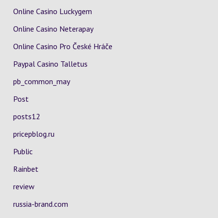
Online Casino Luckygem
Online Casino Neterapay
Online Casino Pro České Hráče
Paypal Casino Talletus
pb_common_may
Post
posts12
pricepblog.ru
Public
Rainbet
review
russia-brand.com