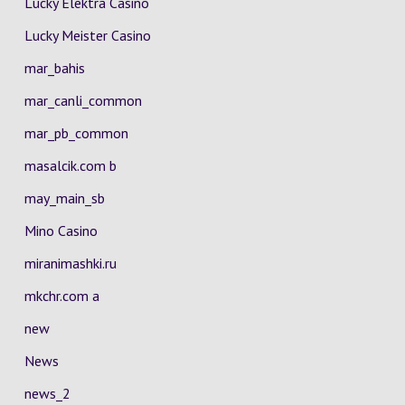
Lucky Elektra Casino
Lucky Meister Casino
mar_bahis
mar_canli_common
mar_pb_common
masalcik.com b
may_main_sb
Mino Casino
miranimashki.ru
mkchr.com a
new
News
news_2