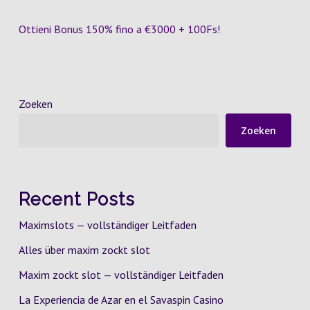
Ottieni Bonus 150% fino a €3000 + 100Fs!
Zoeken
Zoeken
Recent Posts
Maximslots — vollständiger Leitfaden
Alles über maxim zockt slot
Maxim zockt slot — vollständiger Leitfaden
La Experiencia de Azar en el Savaspin Casino