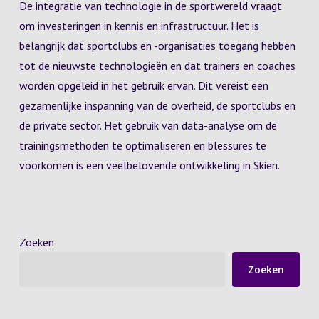
De integratie van technologie in de sportwereld vraagt
om investeringen in kennis en infrastructuur. Het is
belangrijk dat sportclubs en -organisaties toegang hebben
tot de nieuwste technologieën en dat trainers en coaches
worden opgeleid in het gebruik ervan. Dit vereist een
gezamenlijke inspanning van de overheid, de sportclubs en
de private sector. Het gebruik van data-analyse om de
trainingsmethoden te optimaliseren en blessures te
voorkomen is een veelbelovende ontwikkeling in Skien.
Zoeken
Zoeken