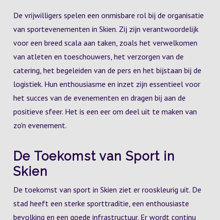
De vrijwilligers spelen een onmisbare rol bij de organisatie
van sportevenementen in Skien. Zij zijn verantwoordelijk
voor een breed scala aan taken, zoals het verwelkomen
van atleten en toeschouwers, het verzorgen van de
catering, het begeleiden van de pers en het bijstaan bij de
logistiek. Hun enthousiasme en inzet zijn essentieel voor
het succes van de evenementen en dragen bij aan de
positieve sfeer. Het is een eer om deel uit te maken van
zo'n evenement.
De Toekomst van Sport in
Skien
De toekomst van sport in Skien ziet er rooskleurig uit. De
stad heeft een sterke sporttraditie, een enthousiaste
bevolking en een goede infrastructuur. Er wordt continu