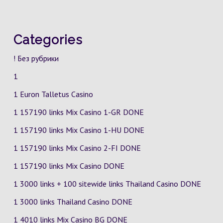
Categories
! Без рубрики
1
1 Euron Talletus Casino
1 157190 links Mix Casino
1-GR
DONE
1 157190 links Mix Casino
1-HU
DONE
1 157190 links Mix Casino
2-FI
DONE
1 157190 links Mix Casino DONE
1 3000 links + 100 sitewide links Thailand Casino DONE
1 3000 links Thailand Casino DONE
1 4010 links Mix Casino
BG
DONE