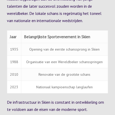
talenten die later succesvol zouden worden in de
wereldbeker. De lokale schans is regelmatig het toneel
van nationale en internationale wedstrijden.
Jaar
Belangrijkste Sportevenement in Skien
1935
Opening van de eerste schanssprong in Skien
1988
Organisatie van een Wereldbeker schansspringen
2010
Renovatie van de grootste schans
2023
Nationaal kampioenschap langlaufen
De infrastructuur in Skien is constant in ontwikkeling om
te voldoen aan de eisen van de moderne sport.