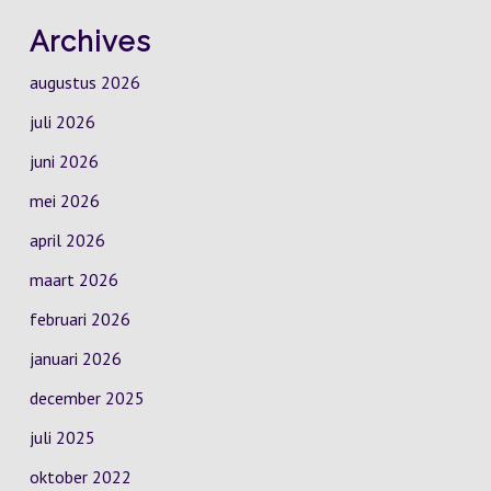
Archives
augustus 2026
juli 2026
juni 2026
mei 2026
april 2026
maart 2026
februari 2026
januari 2026
december 2025
juli 2025
oktober 2022