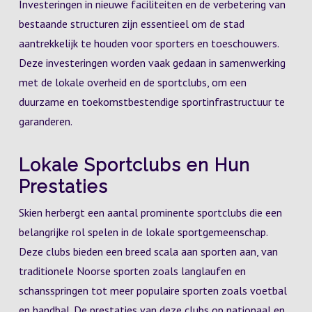
Investeringen in nieuwe faciliteiten en de verbetering van
bestaande structuren zijn essentieel om de stad
aantrekkelijk te houden voor sporters en toeschouwers.
Deze investeringen worden vaak gedaan in samenwerking
met de lokale overheid en de sportclubs, om een
duurzame en toekomstbestendige sportinfrastructuur te
garanderen.
Lokale Sportclubs en Hun
Prestaties
Skien herbergt een aantal prominente sportclubs die een
belangrijke rol spelen in de lokale sportgemeenschap.
Deze clubs bieden een breed scala aan sporten aan, van
traditionele Noorse sporten zoals langlaufen en
schansspringen tot meer populaire sporten zoals voetbal
en handbal. De prestaties van deze clubs op nationaal en