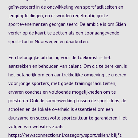
geïnvesteerd in de ontwikkeling van sportfaciliteiten en
jeugdopleidingen, en er worden regelmatig grote
sportevenementen georganiseerd. De ambitie is om Skien
verder op de kaart te zetten als een toonaangevende
sportstad in Noorwegen en daarbuiten.
Een belangrijke uitdaging voor de toekomst is het
aantrekken en behouden van talent. Om dit te bereiken, is
het belangrijk om een aantrekkelijke omgeving te creëren
voor jonge sporters, met goede trainingsfaciliteiten,
ervaren coaches en voldoende mogelijkheden om te
presteren. Ook de samenwerking tussen de sportclubs, de
scholen en de lokale overheid is essentieel om een
duurzame en succesvolle sportcultuur te garanderen. Het
volgen van websites zoals
https://newsconnection.nl/category/sport/skien/ blijft