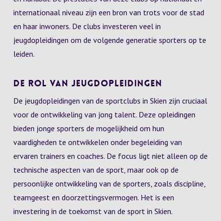
internationaal niveau zijn een bron van trots voor de stad
en haar inwoners. De clubs investeren veel in
jeugdopleidingen om de volgende generatie sporters op te
leiden.
De Rol van Jeugdopleidingen
De jeugdopleidingen van de sportclubs in Skien zijn cruciaal
voor de ontwikkeling van jong talent. Deze opleidingen
bieden jonge sporters de mogelijkheid om hun
vaardigheden te ontwikkelen onder begeleiding van
ervaren trainers en coaches. De focus ligt niet alleen op de
technische aspecten van de sport, maar ook op de
persoonlijke ontwikkeling van de sporters, zoals discipline,
teamgeest en doorzettingsvermogen. Het is een
investering in de toekomst van de sport in Skien.