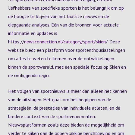
liefhebbers van specifieke sporten is het belangrijk om op
de hoogte te blijven van het laatste nieuws en de
diepgaande analyses. Eén van die bronnen voor actuele
informatie en updates is
https://
newsconnection.nl/category/sport/skien
/. Deze
website biedt een platform voor sportenthousiastelingen
om alles te weten te komen over de ontwikkelingen
binnen de sportwereld, met een speciale focus op Skien en
de omliggende regio.
Het volgen van sportnieuws is meer dan alleen het kennen
van de uitslagen. Het gaat om het begrijpen van de
strategieën, de prestaties van individuele atleten, en de
bredere context van de sportevenementen.
Nieuwsplatformen zoals deze bieden de mogelijkheid om
verder te kijken dan de oppervlakkige berichtgeving en om