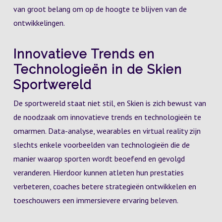
van groot belang om op de hoogte te blijven van de
ontwikkelingen.
Innovatieve Trends en
Technologieën in de Skien
Sportwereld
De sportwereld staat niet stil, en Skien is zich bewust van
de noodzaak om innovatieve trends en technologieën te
omarmen. Data-analyse, wearables en virtual reality zijn
slechts enkele voorbeelden van technologieën die de
manier waarop sporten wordt beoefend en gevolgd
veranderen. Hierdoor kunnen atleten hun prestaties
verbeteren, coaches betere strategieën ontwikkelen en
toeschouwers een immersievere ervaring beleven.