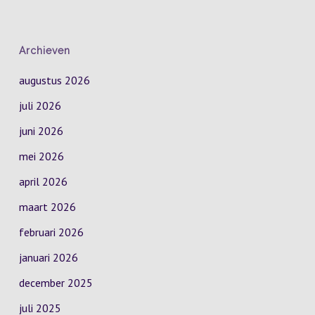
Archieven
augustus 2026
juli 2026
juni 2026
mei 2026
april 2026
maart 2026
februari 2026
januari 2026
december 2025
juli 2025