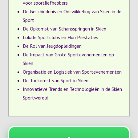
voor sportliefhebbers
De Geschiedenis en Ontwikkeling van Skien in de
Sport
De Opkomst van Schansspringen in Skien
Lokale Sportclubs en Hun Prestaties
De Rol van Jeugdopleidingen
De Impact van Grote Sportevenementen op
Skien
Organisatie en Logistiek van Sportevenementen
De Toekomst van Sport in Skien
Innovatieve Trends en Technologieën in de Skien
Sportwereld