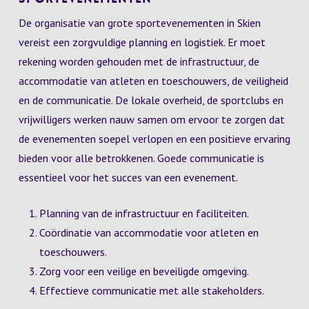
De organisatie van grote sportevenementen in Skien
vereist een zorgvuldige planning en logistiek. Er moet
rekening worden gehouden met de infrastructuur, de
accommodatie van atleten en toeschouwers, de veiligheid
en de communicatie. De lokale overheid, de sportclubs en
vrijwilligers werken nauw samen om ervoor te zorgen dat
de evenementen soepel verlopen en een positieve ervaring
bieden voor alle betrokkenen. Goede communicatie is
essentieel voor het succes van een evenement.
Planning van de infrastructuur en faciliteiten.
Coördinatie van accommodatie voor atleten en
toeschouwers.
Zorg voor een veilige en beveiligde omgeving.
Effectieve communicatie met alle stakeholders.