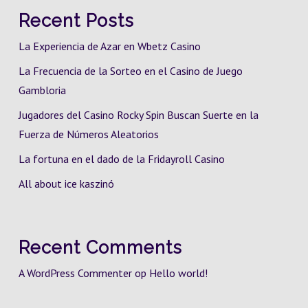
Recent Posts
La Experiencia de Azar en Wbetz Casino
La Frecuencia de la Sorteo en el Casino de Juego
Gambloria
Jugadores del Casino Rocky Spin Buscan Suerte en la
Fuerza de Números Aleatorios
La fortuna en el dado de la Fridayroll Casino
All about ice kaszinó
Recent Comments
A WordPress Commenter
op
Hello world!