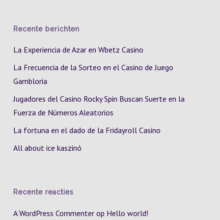
Recente berichten
La Experiencia de Azar en Wbetz Casino
La Frecuencia de la Sorteo en el Casino de Juego
Gambloria
Jugadores del Casino Rocky Spin Buscan Suerte en la
Fuerza de Números Aleatorios
La fortuna en el dado de la Fridayroll Casino
All about ice kaszinó
Recente reacties
A WordPress Commenter
op
Hello world!