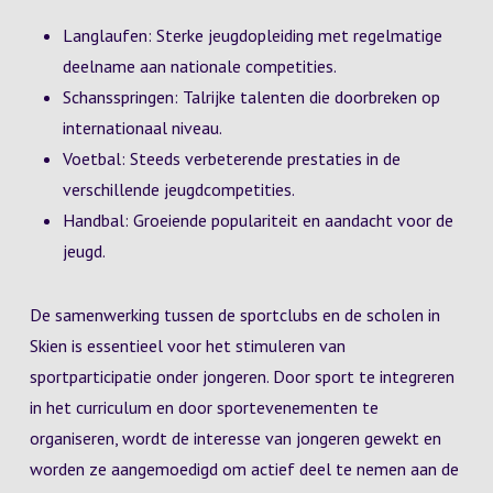
Langlaufen: Sterke jeugdopleiding met regelmatige
deelname aan nationale competities.
Schansspringen: Talrijke talenten die doorbreken op
internationaal niveau.
Voetbal: Steeds verbeterende prestaties in de
verschillende jeugdcompetities.
Handbal: Groeiende populariteit en aandacht voor de
jeugd.
De samenwerking tussen de sportclubs en de scholen in
Skien is essentieel voor het stimuleren van
sportparticipatie onder jongeren. Door sport te integreren
in het curriculum en door sportevenementen te
organiseren, wordt de interesse van jongeren gewekt en
worden ze aangemoedigd om actief deel te nemen aan de