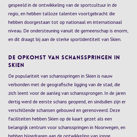
gespeeld in de ontwikkeling van de sportcultuur in de
regio, en hebben talloze talenten voortgebracht die
hebben doorgestaan tot op nationaal en internationaal
niveau. De ondersteuning vanuit de gemeenschap is enorm,
en dit draagt bij aan de sterke sportidentiteit van Skien.
De Opkomst van Schansspringen in
Skien
De populariteit van schansspringen in Skien is nauw
verbonden met de geografische ligging van de stad, die
zich leent voor de aanleg van schanssprongen. In de jaren
dertig werd de eerste schans geopend, en sindsdien zijn er
verschillende schansen gebouwd en gerenoveerd. Deze
faciliteiten hebben Skien op de kaart gezet als een
belangrijk centrum voor schansspringen in Noorwegen, en
hebben bijgedragen aan de ontwikkeling van jonge