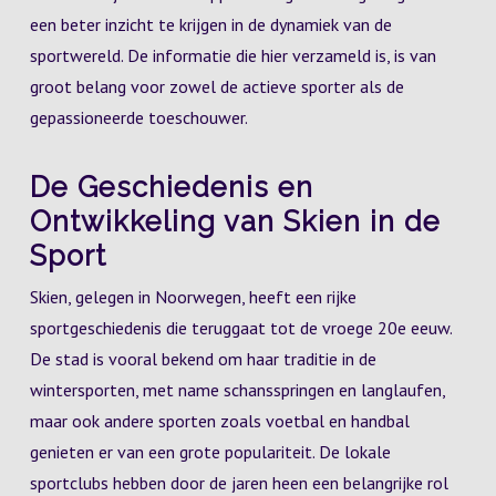
een beter inzicht te krijgen in de dynamiek van de
sportwereld. De informatie die hier verzameld is, is van
groot belang voor zowel de actieve sporter als de
gepassioneerde toeschouwer.
De Geschiedenis en
Ontwikkeling van Skien in de
Sport
Skien, gelegen in Noorwegen, heeft een rijke
sportgeschiedenis die teruggaat tot de vroege 20e eeuw.
De stad is vooral bekend om haar traditie in de
wintersporten, met name schansspringen en langlaufen,
maar ook andere sporten zoals voetbal en handbal
genieten er van een grote populariteit. De lokale
sportclubs hebben door de jaren heen een belangrijke rol