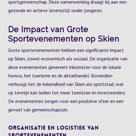
sportgemeenschap. Deze samenwerking draagt bij aan een
gezonde en actieve levensstijl onder jongeren.
De Impact van Grote
Sportevenementen op Skien
Grote sportevenementen hebben een significante impact
op Skien, zowel economisch als sociaal. De organisatie van
deze evenementen genereert inkomsten voor de lokale
horeca, het toerisme en de detailhandel. Bovendien
verhoogt het de bekendheid van Skien als sportstad, wat
op termijn kan leiden tot meer toeristen en investeerders.
De evenementen zorgen voor een positieve sfeer en een
gevoel van gemeenschapszin.
Organisatie en Logistiek van
Sportevenementen