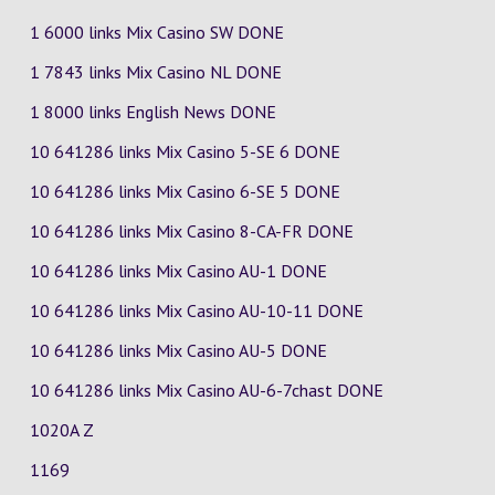
1 6000 links Mix Casino
SW
DONE
1 7843 links Mix Casino
NL
DONE
1 8000 links English News DONE
10 641286 links Mix Casino
5-SE
6
DONE
10 641286 links Mix Casino
6-SE
5
DONE
10 641286 links Mix Casino
8-CA-FR
DONE
10 641286 links Mix Casino
AU-1
DONE
10 641286 links Mix Casino
AU-10-11
DONE
10 641286 links Mix Casino
AU-5
DONE
10 641286 links Mix Casino
AU-6-7chast
DONE
1020A Z
1169