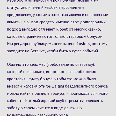
мере роста активности игрок получает новый VIP-
статус, увеличенный кешбэк, персональные
предложения, участие в закрытых акциях и повышенные
лимиты на вывод средств. Именно этот долгосрочный
подход выгодно отличает Riobet от многих казино,
которые ограничиваются только стартовым бонусом.
Мы регулярно публикуем акции казино 1xslots, поэтому
заходите на Betslive, чтобы быть в курсе событий.
Обычно это вейджер (требование по отыгрышу),
который показывает, во сколько раз необходимо
проставить сумму бонуса, чтобы его можно было
вывести. Условия отыгрыша для бездепозитного бонуса
можно найти в разделе «Бонусы и промокоды» личного
кабинета. Каждый игровой клуб стремится проявлять
заботу о своем клиенте в виде денежных
вознаграждений различного рода.