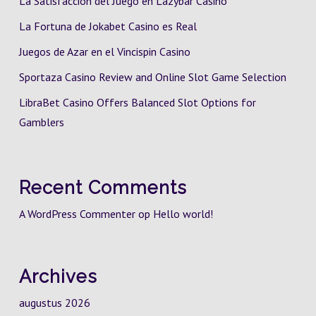
La Satisfacción del Juego en Lazybar Casino
La Fortuna de Jokabet Casino es Real
Juegos de Azar en el Vincispin Casino
Sportaza Casino Review and Online Slot Game Selection
LibraBet Casino Offers Balanced Slot Options for
Gamblers
Recent Comments
A WordPress Commenter
op
Hello world!
Archives
augustus 2026