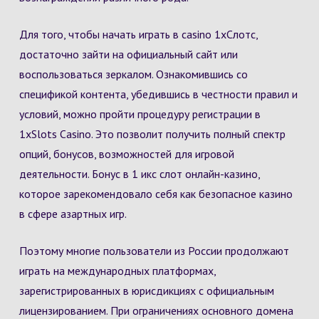
Для того, чтобы начать играть в casino 1хСлотс,
достаточно зайти на официальный сайт или
воспользоваться зеркалом. Ознакомившись со
спецификой контента, убедившись в честности правил и
условий, можно пройти процедуру регистрации в
1xSlots Casino. Это позволит получить полный спектр
опций, бонусов, возможностей для игровой
деятельности. Бонус в 1 икс слот онлайн-казино,
которое зарекомендовало себя как безопасное казино
в сфере азартных игр.
Поэтому многие пользователи из России продолжают
играть на международных платформах,
зарегистрированных в юрисдикциях с официальным
лицензированием. При ограничениях основного домена