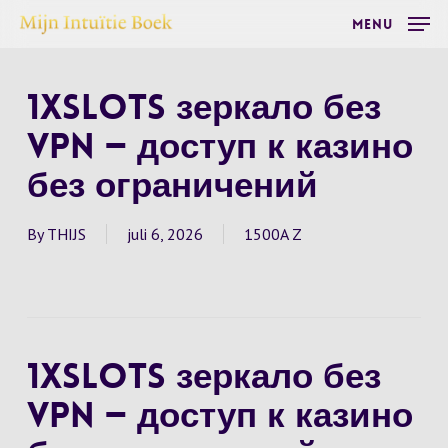
Skip
Menu
to
main
1xSlots зеркало без
content
VPN — доступ к казино
без ограничений
By
THIJS
juli 6, 2026
1500A Z
1xSlots зеркало без
VPN — доступ к казино