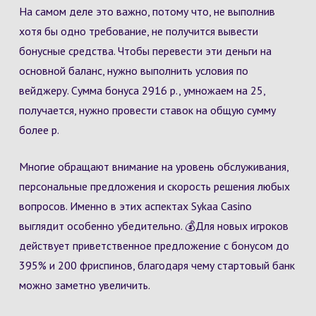
На самом деле это важно, потому что, не выполнив
хотя бы одно требование, не получится вывести
бонусные средства. Чтобы перевести эти деньги на
основной баланс, нужно выполнить условия по
вейджеру. Сумма бонуса 2916 р., умножаем на 25,
получается, нужно провести ставок на общую сумму
более р.
Многие обращают внимание на уровень обслуживания,
персональные предложения и скорость решения любых
вопросов. Именно в этих аспектах Sykaa Casino
выглядит особенно убедительно. 💰Для новых игроков
действует приветственное предложение с бонусом до
395% и 200 фриспинов, благодаря чему стартовый банк
можно заметно увеличить.