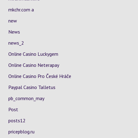
mkchr.com a
new
News
news_2
Online Casino Luckygem
Online Casino Neterapay
Online Casino Pro České Hráče
Paypal Casino Talletus
pb_common_may
Post
posts12
pricepblog.ru