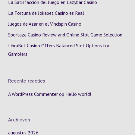
La Satisfacción del Juego en Lazybar Casino
La Fortuna de Jokabet Casino es Real
Juegos de Azar en el Vincispin Casino
Sportaza Casino Review and Online Slot Game Selection
LibraBet Casino Offers Balanced Slot Options for
Gamblers
Recente reacties
A WordPress Commenter
op
Hello world!
Archieven
augustus 2026