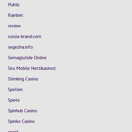
Public
Rainbet
review
russia-brand.com
segezha.info
Semaglutide Online
Siru Mobile Nettikasinot
Slimking Casino
Spellen
Spiele
Spinhub Casino
Spinko Casino
sport