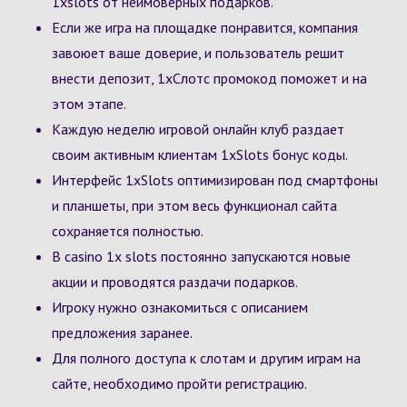
1xslots от неимоверных подарков.
Если же игра на площадке понравится, компания
завоюет ваше доверие, и пользователь решит
внести депозит, 1хСлотс промокод поможет и на
этом этапе.
Каждую неделю игровой онлайн клуб раздает
своим активным клиентам 1xSlots бонус коды.
Интерфейс 1xSlots оптимизирован под смартфоны
и планшеты, при этом весь функционал сайта
сохраняется полностью.
В casino 1x slots постоянно запускаются новые
акции и проводятся раздачи подарков.
Игроку нужно ознакомиться с описанием
предложения заранее.
Для полного доступа к слотам и другим играм на
сайте, необходимо пройти регистрацию.