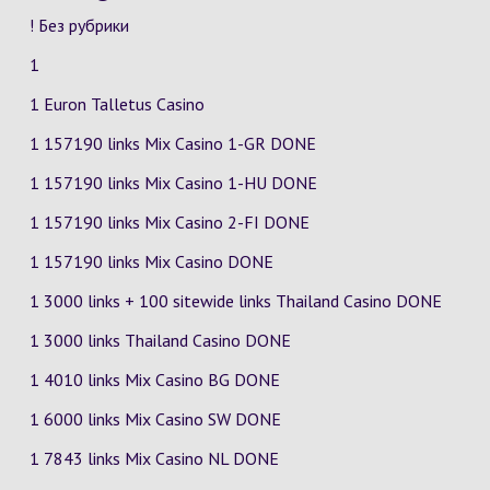
! Без рубрики
1
1 Euron Talletus Casino
1 157190 links Mix Casino
1-GR
DONE
1 157190 links Mix Casino
1-HU
DONE
1 157190 links Mix Casino
2-FI
DONE
1 157190 links Mix Casino DONE
1 3000 links + 100 sitewide links Thailand Casino DONE
1 3000 links Thailand Casino DONE
1 4010 links Mix Casino
BG
DONE
1 6000 links Mix Casino
SW
DONE
1 7843 links Mix Casino
NL
DONE