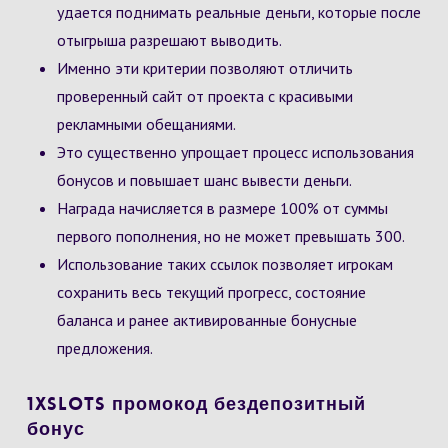
удается поднимать реальные деньги, которые после
отыгрыша разрешают выводить.
Именно эти критерии позволяют отличить
проверенный сайт от проекта с красивыми
рекламными обещаниями.
Это существенно упрощает процесс использования
бонусов и повышает шанс вывести деньги.
Награда начисляется в размере 100% от суммы
первого пополнения, но не может превышать 300.
Использование таких ссылок позволяет игрокам
сохранить весь текущий прогресс, состояние
баланса и ранее активированные бонусные
предложения.
1xslots промокод бездепозитный
бонус