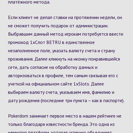
платёжного метода.
Если клиент не делал ставки на протяжении недели, он
не сможет получить подарок от администрации.
Выбравшим данный метод игрокам потребуется ввести
промокод 1хСлот BETRU в единственное
незаполненное поле, указать валюту счета и страну
проживания. Далее кликнуть на иконку понравившейся
сети, дать согласие на обработку данных и
авторизоваться в профиле, тем самым связывая его с
учеткой на официальном сайте 1xSlots. Далее
выбираем валюту счета, указываем имя, фамилию и
дату рождения (последние три пункта – как в паспорте).
Pokerdom занимает первое место в нашем рейтинге не
только благодаря известности бренда. Это одна из
немногих платформ, которая успешно объединяет