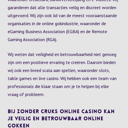
garanderen dat alle transacties veilig en discreet worden
uitgevoerd. Wij zijn ook lid van de meest vooraanstaande
organisaties in de online gokindustrie, waaronder de
eGaming Business Association (EGBA) en de Remote
Gaming Association (RGA).
Wij weten dat veiligheid en betrouwbaarheid niet genoeg
zijn om een positieve ervaring te creëren. Daarom bieden
wij ook een breed scala aan spellen, waaronder slots,
table games en live casino. Wij hebben ook een team van
professionals die klaar staan om je te helpen bij elke
vraag of probleem.
Bij Zonder Cruks Online Casino kan
je veilig en betrouwbaar online
gokken