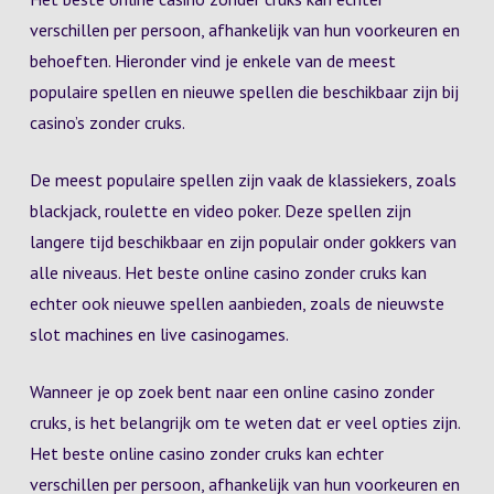
verschillen per persoon, afhankelijk van hun voorkeuren en
behoeften. Hieronder vind je enkele van de meest
populaire spellen en nieuwe spellen die beschikbaar zijn bij
casino’s zonder cruks.
De meest populaire spellen zijn vaak de klassiekers, zoals
blackjack, roulette en video poker. Deze spellen zijn
langere tijd beschikbaar en zijn populair onder gokkers van
alle niveaus. Het beste online casino zonder cruks kan
echter ook nieuwe spellen aanbieden, zoals de nieuwste
slot machines en live casinogames.
Wanneer je op zoek bent naar een online casino zonder
cruks, is het belangrijk om te weten dat er veel opties zijn.
Het beste online casino zonder cruks kan echter
verschillen per persoon, afhankelijk van hun voorkeuren en