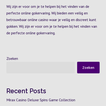
Wij zijn er voor om je te helpen bij het vinden van de
perfecte online gokervaring. Wij bieden een veilig en
betrouwbaar online casino waar je veilig en discreet kunt
gokken. Wij zijn er voor om je te helpen bij het vinden van
de perfecte online gokervaring.
Zoeken
Zoeken
Recent Posts
Mirax Casino Deluxe Spins Game Collection