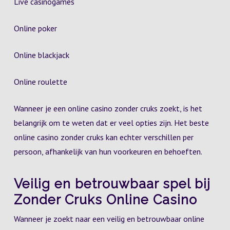
Live casinogames
Online poker
Online blackjack
Online roulette
Wanneer je een online casino zonder cruks zoekt, is het
belangrijk om te weten dat er veel opties zijn. Het beste
online casino zonder cruks kan echter verschillen per
persoon, afhankelijk van hun voorkeuren en behoeften.
Veilig en betrouwbaar spel bij
Zonder Cruks Online Casino
Wanneer je zoekt naar een veilig en betrouwbaar online