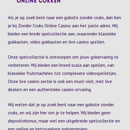
online gokken
Als je op zoek bent naar een goksite zonder cruks, dan ben
je bij Zonder Cruks Online Casino aan het juiste adres. Wij
bieden een brede spelcollectie aan, waaronder klassieke
gokkasten, video gokkasten en live casino spellen.
Onze spelcollectie is ontworpen om jouw gokervaring te
verbeteren. Wij bieden een breed scala aan spellen, van
klassieke fruitmachines tot complexere videospelletjes.
Onze live casino sectie is ook een must-visit, met live
dealers en een authentieke casino-ervaring.
Wij weten dat je op zoek bent naar een goksite zonder
cruks, en wij zijn hier om je te helpen. Wij bieden geen
depositobonus, maar wel een uitgebreide spelcollectie en
een veilige en betrouwbare gokomgeving.