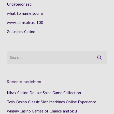
Uncategorized
what to name your ai
www.admsoln.ru 100
Zuluspins Casino
Recente berichten
Mirax Casino Deluxe Spins Game Collection
Twin Casino Classic Slot Machines Online Experience
Winbay Casino Games of Chance and Skill