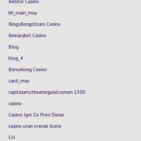
Betitor Casino
bh_main_may
BingoBongoStars Casino
Binnarybet Casino
Blog
blog_4
Bonuskong Casino
canli_may
capitalartstheaterguild.comen 1500
casino
Casino Igre Za Pravi Denar
casino utan svensk licens
CH