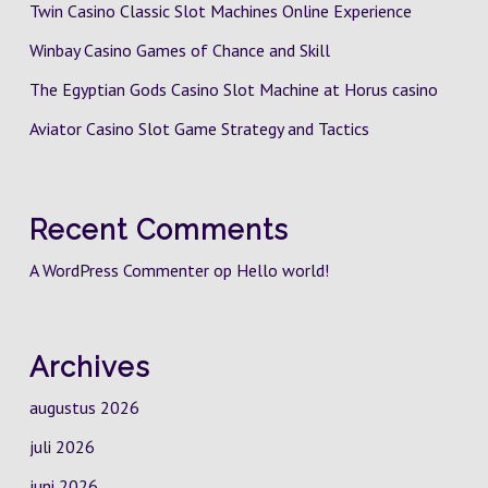
Twin Casino Classic Slot Machines Online Experience
Winbay Casino Games of Chance and Skill
The Egyptian Gods Casino Slot Machine at Horus casino
Aviator Casino Slot Game Strategy and Tactics
Recent Comments
A WordPress Commenter
op
Hello world!
Archives
augustus 2026
juli 2026
juni 2026