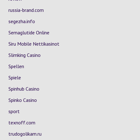
russia-brand.com
segezha.info
Semaglutide Online
Siru Mobile Nettikasinot
Slimking Casino
Spellen
Spiele
Spinhub Casino
Spinko Casino
sport
texnoff.com
trudogolikam.ru