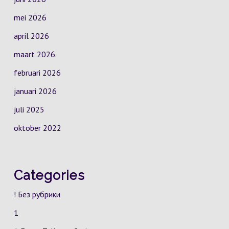
mei 2026
april 2026
maart 2026
februari 2026
januari 2026
juli 2025
oktober 2022
Categories
! Без рубрики
1