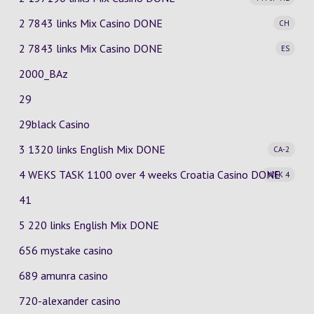
2 7843 links Mix Casino
DONE
CH
2 7843 links Mix Casino
DONE
ES
2000_BAz
29
29black Casino
3 1320 links English Mix
DONE
CA-2
4 WEKS TASK 1100 over 4 weeks Croatia Casino
DONE
WEK 4
41
5 220 links English Mix DONE
656 mystake casino
689 amunra casino
720-alexander casino