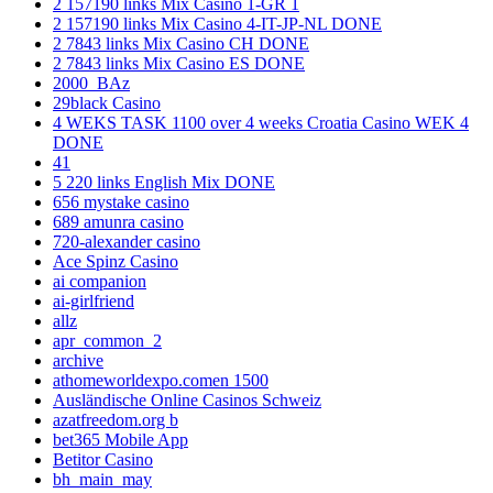
2 157190 links Mix Casino
1-GR
1
2 157190 links Mix Casino
4-IT-JP-NL
DONE
2 7843 links Mix Casino
CH
DONE
2 7843 links Mix Casino
ES
DONE
2000_BAz
29black Casino
4 WEKS TASK 1100 over 4 weeks Croatia Casino
WEK 4
DONE
41
5 220 links English Mix DONE
656 mystake casino
689 amunra casino
720-alexander casino
Ace Spinz Casino
ai companion
ai-girlfriend
allz
apr_common_2
archive
athomeworldexpo.comen 1500
Ausländische Online Casinos Schweiz
azatfreedom.org b
bet365 Mobile App
Betitor Casino
bh_main_may