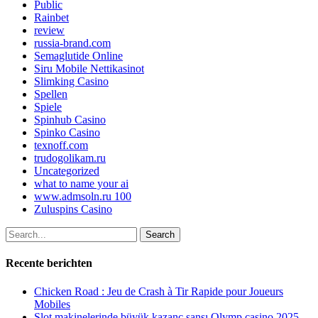
Public
Rainbet
review
russia-brand.com
Semaglutide Online
Siru Mobile Nettikasinot
Slimking Casino
Spellen
Spiele
Spinhub Casino
Spinko Casino
texnoff.com
trudogolikam.ru
Uncategorized
what to name your ai
www.admsoln.ru 100
Zuluspins Casino
Search
Recente berichten
Chicken Road : Jeu de Crash à Tir Rapide pour Joueurs
Mobiles
Slot makinelerinde büyük kazanç şansı Olymp casino 2025