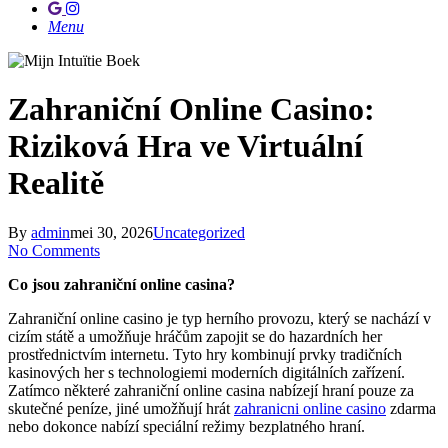
google-
instagram
tiktok
plus
Menu
Zahraniční Online Casino:
Riziková Hra ve Virtuální
Realitě
By
admin
mei 30, 2026
Uncategorized
No Comments
Co jsou zahraniční online casina?
Zahraniční online casino je typ herního provozu, který se nachází v
cizím státě a umožňuje hráčům zapojit se do hazardních her
prostřednictvím internetu. Tyto hry kombinují prvky tradičních
kasinových her s technologiemi moderních digitálních zařízení.
Zatímco některé zahraniční online casina nabízejí hraní pouze za
skutečné peníze, jiné umožňují hrát
zahranicni online casino
zdarma
nebo dokonce nabízí speciální režimy bezplatného hraní.