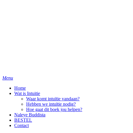
Menu
Home
Wat is Intuitie
Waar komt intuïtie vandaan?
Hebben we intuïtie nodig?
Hoe gaat dit boek jou helpen?
Naleye Buddista
BESTEL
Contact