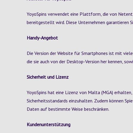
YoyoSpins verwendet eine Plattform, die von Netent,
bereitgestellt wird. Diese Unternehmen garantieren S
Handy-Angebot
Die Version der Website für Smartphones ist mit viel
die sie auch von der Desktop-Version her kennen, sow
Sicherheit und Lizenz
YoyoSpins hat eine Lizenz von Malta (MGA) erhalten, 
Sicherheitsstandards einzuhalten. Zudem können Spiel
Daten auf bestimmte Weise beschränken.
Kundenunterstützung