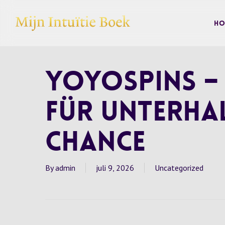
Skip
to
Ho
main
content
YoyoSpins –
für Unterha
Chance
By
admin
juli 9, 2026
Uncategorized