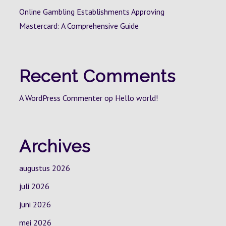
Online Gambling Establishments Approving
Mastercard: A Comprehensive Guide
Recent Comments
A WordPress Commenter
op
Hello world!
Archives
augustus 2026
juli 2026
juni 2026
mei 2026