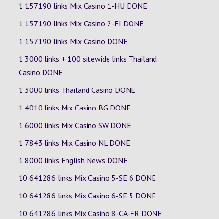
1 157190 links Mix Casino
1-HU
DONE
1 157190 links Mix Casino
2-FI
DONE
1 157190 links Mix Casino DONE
1 3000 links + 100 sitewide links Thailand
Casino DONE
1 3000 links Thailand Casino DONE
1 4010 links Mix Casino
BG
DONE
1 6000 links Mix Casino
SW
DONE
1 7843 links Mix Casino
NL
DONE
1 8000 links English News DONE
10 641286 links Mix Casino
5-SE
6
DONE
10 641286 links Mix Casino
6-SE
5
DONE
10 641286 links Mix Casino
8-CA-FR
DONE