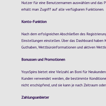
Nutzer für eine Benutzernamen auswählen und das Pa
erhält man Zugriff auf alle verfügbaren Funktionen.
Konto-Funktion
Nach dem erfolgreichen Abschließen des Registrierung
Einstellungen einstellen. Über das Dashboard haben 
Guthaben, Wettbüroinformationen und aktiven Wettk
Bonussen und Promotionen
YoyoSpins bietet eine Vielzahl an Boni für Neukunden
Kunden verwendet werden, die bestimmte Konditionen
nicht erschöpfend, und sie kann je nach Zeitraum oder
Zahlungsanbieter