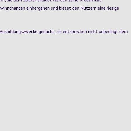
ewinnchancen einhergehen und bietet den Nutzern eine riesige
d Ausbildungszwecke gedacht, sie entsprechen nicht unbedingt dem