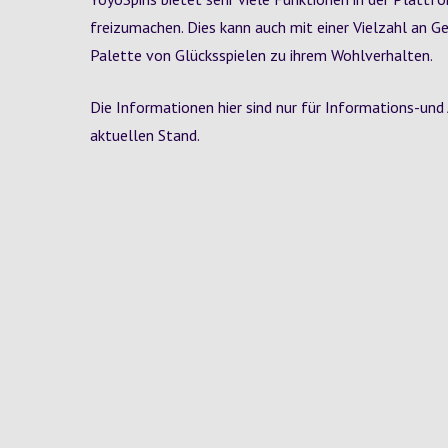
freizumachen. Dies kann auch mit einer Vielzahl an G
Palette von Glücksspielen zu ihrem Wohlverhalten.
Die Informationen hier sind nur für Informations-un
aktuellen Stand.