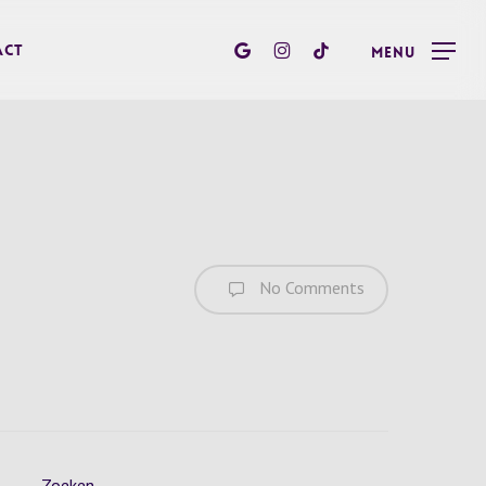
google-
instagram
tiktok
act
Menu
plus
No Comments
Zoeken