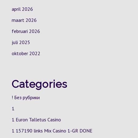
april 2026
maart 2026
februari 2026
juli 2025
oktober 2022
Categories
! Без рубрики
1
1 Euron Talletus Casino
1 157190 links Mix Casino
1-GR
DONE