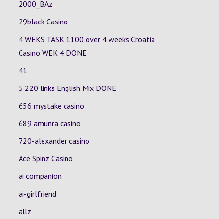
2000_BAz
29black Casino
4 WEKS TASK 1100 over 4 weeks Croatia
Casino
WEK 4
DONE
41
5 220 links English Mix DONE
656 mystake casino
689 amunra casino
720-alexander casino
Ace Spinz Casino
ai companion
ai-girlfriend
allz