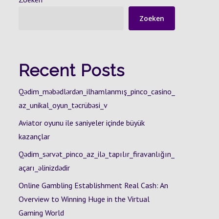
Zoeken
Recent Posts
Qədim_məbədlərdən_ilhamlanmış_pinco_casino_
az_unikal_oyun_təcrübəsi_v
Aviator oyunu ile saniyeler içinde büyük
kazançlar
Qədim_sərvət_pinco_az_ilə_tapılır_firavanlığın_
açarı_əlinizdədir
Online Gambling Establishment Real Cash: An
Overview to Winning Huge in the Virtual
Gaming World