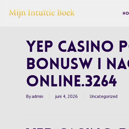
Skip
to
Ho
main
content
Yep Casino 
bonusw i na
online.3264
By
admin
juni 4, 2026
Uncategorized