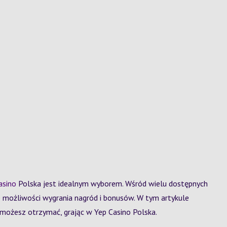
asino
Polska jest idealnym wyborem. Wśród wielu dostępnych
e możliwości wygrania nagród i bonusów. W tym artykule
 możesz otrzymać, grając w Yep Casino Polska.