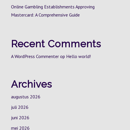
Online Gambling Establishments Approving
Mastercard: A Comprehensive Guide
Recent Comments
A WordPress Commenter
op
Hello world!
Archives
augustus 2026
juli 2026
juni 2026
mei 2026