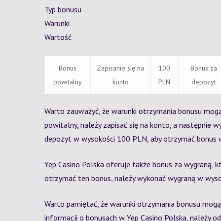
Typ bonusu
Warunki
Wartość
Bonus
Zapisanie się na
100
Bonus za
powitalny
konto
PLN
depozyt
Warto zauważyć, że warunki otrzymania bonusu mogą 
powitalny, należy zapisać się na konto, a następnie
depozyt w wysokości 100 PLN, aby otrzymać bonus 
Yep Casino Polska oferuje także bonus za wygraną, kt
otrzymać ten bonus, należy wykonać wygraną w wys
Warto pamiętać, że warunki otrzymania bonusu mogą s
informacji o bonusach w Yep Casino Polska, należy od