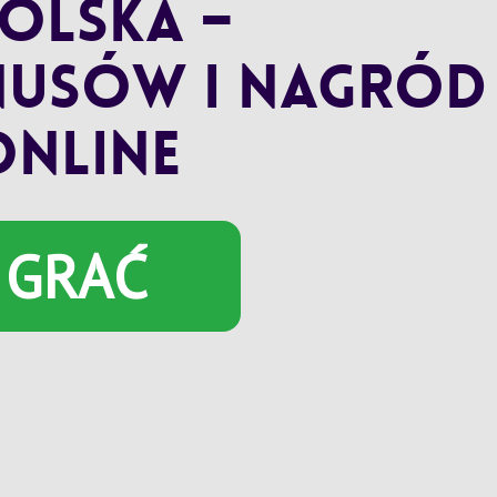
Polska –
nusów i nagród
online
️ GRAĆ