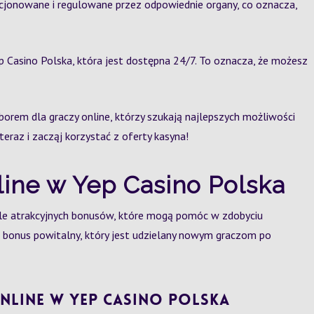
ncjonowane i regulowane przez odpowiednie organy, co oznacza,
p Casino Polska, która jest dostępna 24/7. To oznacza, że możesz
borem dla graczy online, którzy szukają najlepszych możliwości
 teraz i zacząj korzystać z oferty kasyna!
line w Yep Casino Polska
ele atrakcyjnych bonusów, które mogą pomóc w zdobyciu
st bonus powitalny, który jest udzielany nowym graczom po
nline w Yep Casino Polska