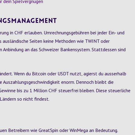
r dein Spielvergnügen
ngsmanagement
hrung in CHF erlauben. Umrechnungsgebühren bei jeder Ein- und
ss ausländische Seiten keine Methoden wie TWINT oder
den Anbindung an das Schweizer Bankensystem. Stattdessen sind
ndert. Wenn du Bitcoin oder USDT nutzt, agierst du ausserhalb
ie Auszahlungsgeschwindigkeit enorm. Dennoch bleibt die
ewinne bis zu 1 Million CHF steuerfrei bleiben. Diese steuerliche
 Ländern so nicht findest.
neuen Betreibern wie GreatSpin oder WinMega an Bedeutung.