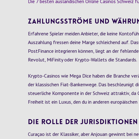
Die 7 besten ausländischen Online Casinos Schweiz fü
Zahlungsströme und Währu
Erfahrene Spieler meiden Anbieter, die keine Kontofü
Auszahlung fressen deine Marge schleichend auf. Da
PostFinance integrieren können, liegt an der fehlen
Revolut, MiFinity oder Krypto-Wallets die Standards.
Krypto-Casinos wie Mega Dice haben die Branche verä
der klassischen Fiat-Bankenwege. Das beschleunigt d
steuerliche Komponente in der Schweiz attraktiv, da G
Freiheit ist ein Luxus, den du in anderen europäischen
Die Rolle der Jurisdiktionen
Curaçao ist der Klassiker, aber Anjouan gewinnt bei 