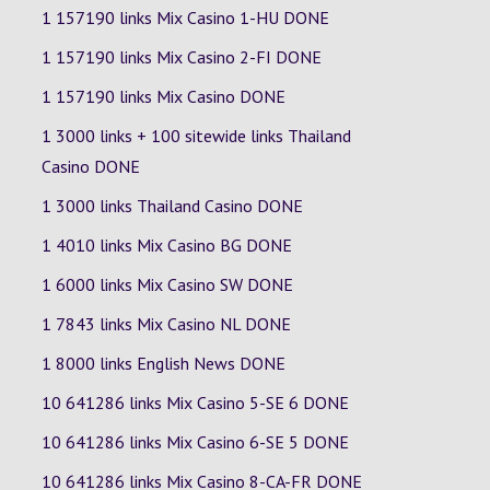
1 157190 links Mix Casino
1-HU
DONE
1 157190 links Mix Casino
2-FI
DONE
1 157190 links Mix Casino DONE
1 3000 links + 100 sitewide links Thailand
Casino DONE
1 3000 links Thailand Casino DONE
1 4010 links Mix Casino
BG
DONE
1 6000 links Mix Casino
SW
DONE
1 7843 links Mix Casino
NL
DONE
1 8000 links English News DONE
10 641286 links Mix Casino
5-SE
6
DONE
10 641286 links Mix Casino
6-SE
5
DONE
10 641286 links Mix Casino
8-CA-FR
DONE