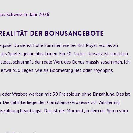
nos Schweiz im Jahr 2026
Realität der Bonusangebote
kquise. Du siehst hohe Summen wie bei RichRoyal, wo bis zu
als Spieler genau hinschauen. Ein 50-facher Umsatz ist sportlich.
tlegt, schrumpft der reale Wert des Bonus massiv zusammen. Ich
bei etwa 35x liegen, wie sie Boomerang Bet oder YoyoSpins
le oder Wazbee werben mit 50 Freispielen ohne Einzahlung. Das ist
 Die dahinterliegenden Compliance-Prozesse zur Validierung
 Auszahlung beantragst. Das ist der Moment, in dem die Spreu vom