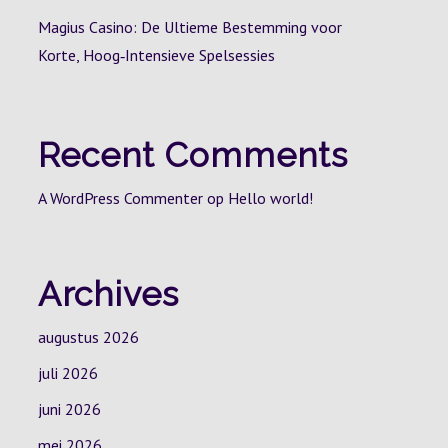
Magius Casino: De Ultieme Bestemming voor
Korte, Hoog‑Intensieve Spelsessies
Recent Comments
A WordPress Commenter
op
Hello world!
Archives
augustus 2026
juli 2026
juni 2026
mei 2026