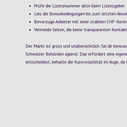
Prüfe die Lizenznummer aktiv beim Lizenzgeber.
Lies die Bonusbedingungen bis zum letzten Absa
Bevorzuge Anbieter mit einer stabilen CHF-Kont
Vermeide Seiten, die keine transparenten Kontak
Der Markt ist gross und unübersichtlich. Sei dir bewu
Schweizer Behörden agierst. Das erfordert eine eigen
entscheidest, behalte die Kursvolatilität im Auge, da 