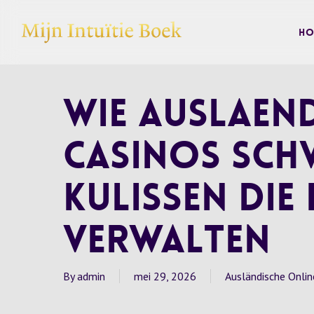
Skip
to
Ho
main
content
Wie auslaen
Casinos Schw
Kulissen die 
verwalten
By
admin
mei 29, 2026
Ausländische Onlin