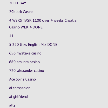
2000_BAz
29black Casino
4 WEKS TASK 1100 over 4 weeks Croatia
Casino
WEK 4
DONE
41
5 220 links English Mix DONE
656 mystake casino
689 amunra casino
720-alexander casino
Ace Spinz Casino
ai companion
ai-girlfriend
allz