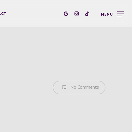
google-
instagram
tiktok
act
Menu
plus
No Comments