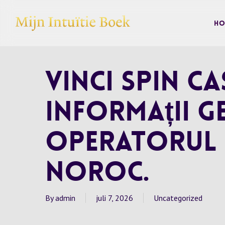
Skip
to
Ho
main
content
Vinci Spin Ca
Informații g
operatorul 
noroc.
By
admin
juli 7, 2026
Uncategorized