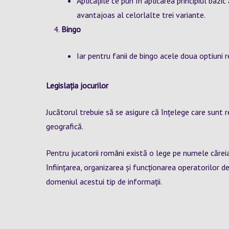
Aplicațiile ce pun în aplicarea principiul bazi
avantajoas al celorlalte trei variante.
Bingo
Iar pentru fanii de bingo acele doua optiuni r
Legislația jocurilor
Jucătorul trebuie să se asigure că înțelege care sunt r
geografică.
Pentru jucatorii români există o lege pe numele căr
înființarea, organizarea și funcționarea operatorilor d
domeniul acestui tip de informații.