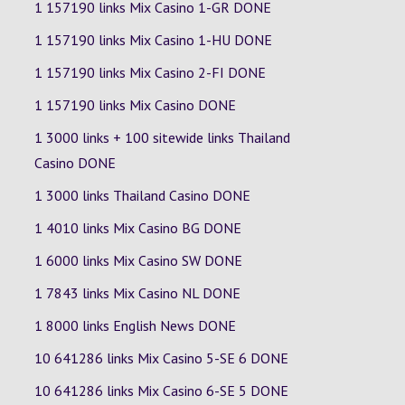
1 157190 links Mix Casino
1-GR
DONE
1 157190 links Mix Casino
1-HU
DONE
1 157190 links Mix Casino
2-FI
DONE
1 157190 links Mix Casino DONE
1 3000 links + 100 sitewide links Thailand
Casino DONE
1 3000 links Thailand Casino DONE
1 4010 links Mix Casino
BG
DONE
1 6000 links Mix Casino
SW
DONE
1 7843 links Mix Casino
NL
DONE
1 8000 links English News DONE
10 641286 links Mix Casino
5-SE
6
DONE
10 641286 links Mix Casino
6-SE
5
DONE