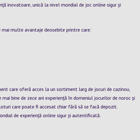
ță inovatoare, unică la nivel mondial de joc online sigur și
 mai multe avantaje deosebite printre care:
ent care oferă acces la un sortiment larg de jocuri de cazinou,
are mai bine de zece ani experiență în domeniul jocurilor de noroc și
oturi care poate fi accesat chiar fără să se facă depozit.
ndial de experiență online sigur și autentificată.