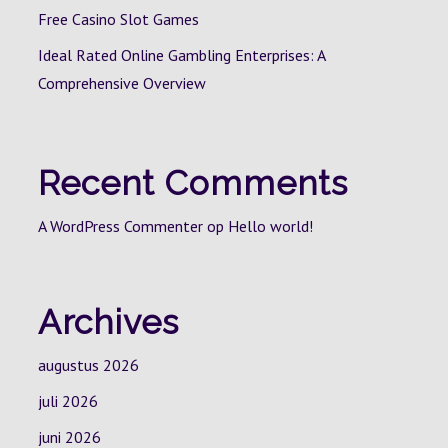
Free Casino Slot Games
Ideal Rated Online Gambling Enterprises: A
Comprehensive Overview
Recent Comments
A WordPress Commenter
op
Hello world!
Archives
augustus 2026
juli 2026
juni 2026