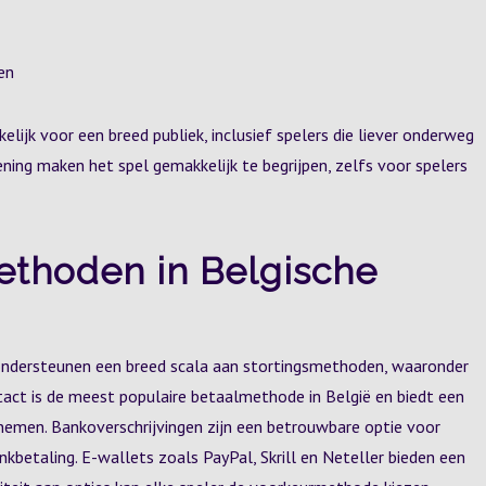
en
lijk voor een breed publiek, inclusief spelers die liever onderweg
ening maken het spel gemakkelijk te begrijpen, zelfs voor spelers
ethoden in Belgische
, ondersteunen een breed scala aan stortingsmethoden, waaronder
tact is de meest populaire betaalmethode in België en biedt een
 nemen. Bankoverschrijvingen zijn een betrouwbare optie voor
nkbetaling. E-wallets zoals PayPal, Skrill en Neteller bieden een