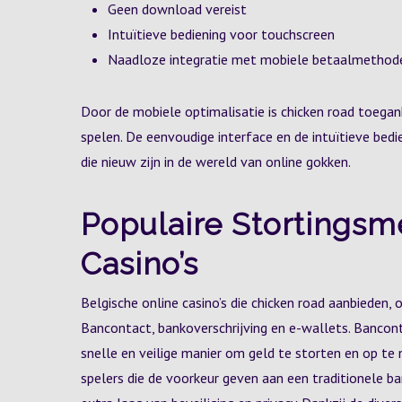
Geen download vereist
Intuïtieve bediening voor touchscreen
Naadloze integratie met mobiele betaalmethod
Door de mobiele optimalisatie is chicken road toeganke
spelen. De eenvoudige interface en de intuïtieve bedi
die nieuw zijn in de wereld van online gokken.
Populaire Stortingsm
Casino’s
Belgische online casino’s die chicken road aanbieden
Bancontact, bankoverschrijving en e-wallets. Bancon
snelle en veilige manier om geld te storten en op te
spelers die de voorkeur geven aan een traditionele ba