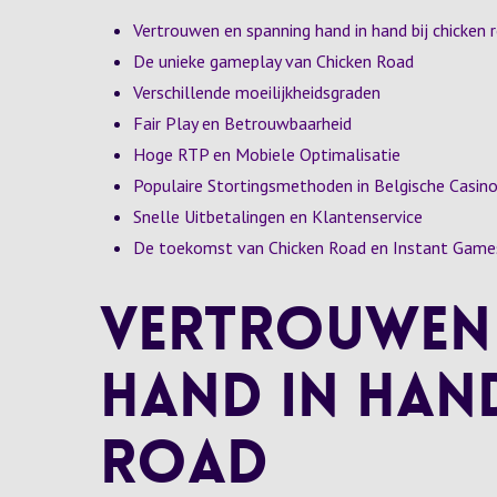
Vertrouwen en spanning hand in hand bij chicken 
De unieke gameplay van Chicken Road
Verschillende moeilijkheidsgraden
Fair Play en Betrouwbaarheid
Hoge RTP en Mobiele Optimalisatie
Populaire Stortingsmethoden in Belgische Casino
Snelle Uitbetalingen en Klantenservice
De toekomst van Chicken Road en Instant Game
Vertrouwen 
hand in hand
road