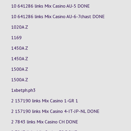
10 641286 links Mix Casino
AU-5
DONE
10 641286 links Mix Casino
AU-6-7chast
DONE
1020A Z
1169
1450A Z
1450A Z
1500A Z
1500A Z
1xbetph.ph3
2 157190 links Mix Casino
1-GR
1
2 157190 links Mix Casino
4-IT-JP-NL
DONE
2 7843 links Mix Casino
CH
DONE