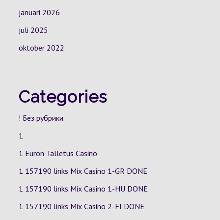
januari 2026
juli 2025
oktober 2022
Categories
! Без рубрики
1
1 Euron Talletus Casino
1 157190 links Mix Casino
1-GR
DONE
1 157190 links Mix Casino
1-HU
DONE
1 157190 links Mix Casino
2-FI
DONE