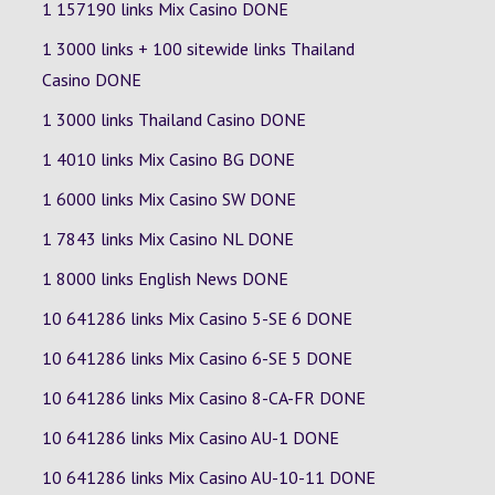
1 157190 links Mix Casino DONE
1 3000 links + 100 sitewide links Thailand
Casino DONE
1 3000 links Thailand Casino DONE
1 4010 links Mix Casino
BG
DONE
1 6000 links Mix Casino
SW
DONE
1 7843 links Mix Casino
NL
DONE
1 8000 links English News DONE
10 641286 links Mix Casino
5-SE
6
DONE
10 641286 links Mix Casino
6-SE
5
DONE
10 641286 links Mix Casino
8-CA-FR
DONE
10 641286 links Mix Casino
AU-1
DONE
10 641286 links Mix Casino
AU-10-11
DONE