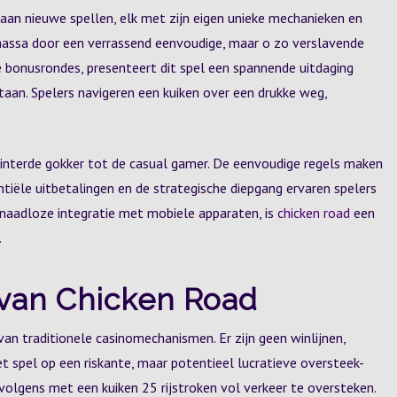
aan nieuwe spellen, elk met zijn eigen unieke mechanieken en
 massa door een verrassend eenvoudige, maar o zo verslavende
 bonusrondes, presenteert dit spel een spannende uitdaging
staan. Spelers navigeren een kuiken over een drukke weg,
winterde gokker tot de casual gamer. De eenvoudige regels maken
ntiële uitbetalingen en de strategische diepgang ervaren spelers
e naadloze integratie met mobiele apparaten, is
chicken road
een
.
van Chicken Road
an traditionele casinomechanismen. Er zijn geen winlijnen,
et spel op een riskante, maar potentieel lucratieve oversteek-
volgens met een kuiken 25 rijstroken vol verkeer te oversteken.