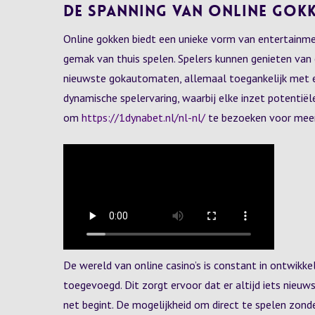
De Spanning van Online Gok
Online gokken biedt een unieke vorm van entertainme
gemak van thuis spelen. Spelers kunnen genieten van 
nieuwste gokautomaten, allemaal toegankelijk met ee
dynamische spelervaring, waarbij elke inzet potentië
om
https://1dynabet.nl/nl-nl/
te bezoeken voor meer
De wereld van online casino’s is constant in ontwikk
toegevoegd. Dit zorgt ervoor dat er altijd iets nieu
net begint. De mogelijkheid om direct te spelen zond