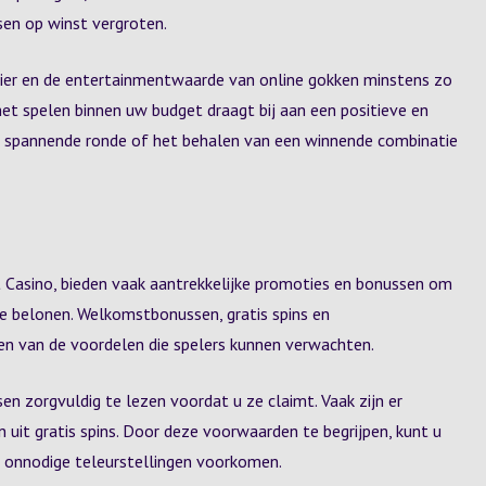
sen op winst vergroten.
ezier en de entertainmentwaarde van online gokken minstens zo
 het spelen binnen uw budget draagt bij aan een positieve en
en spannende ronde of het behalen van een winnende combinatie
 Casino, bieden vaak aantrekkelijke promoties en bonussen om
te belonen. Welkomstbonussen, gratis spins en
den van de voordelen die spelers kunnen verwachten.
n zorgvuldig te lezen voordat u ze claimt. Vaak zijn er
 uit gratis spins. Door deze voorwaarden te begrijpen, kunt u
 onnodige teleurstellingen voorkomen.