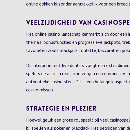
online gokken bijzonder aantrekkelijk voor een breed p
Veelzijdigheid van Casinosp
Het online casino landschap kenmerkt zich door een 
thema’s, bonusfuncties en progressieve jackpots, trek
favorieten zoals blackjack, roulette, baccarat en poke
De interactie met live dealers voegt een extra dimens
spelers de actie in real-time volgen en communiceren
authentieke casino sfeer. Dit is een belangrijk aspect
casino missen.
Strategie en Plezier
Hoewel geluk een grote rol speelt bij veel casinospel
bij spellen als poker en blackjack. Het begrijpen van