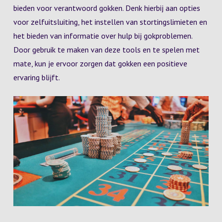
bieden voor verantwoord gokken. Denk hierbij aan opties
voor zelfuitsluiting, het instellen van stortingslimieten en
het bieden van informatie over hulp bij gokproblemen.
Door gebruik te maken van deze tools en te spelen met
mate, kun je ervoor zorgen dat gokken een positieve
ervaring blijft.