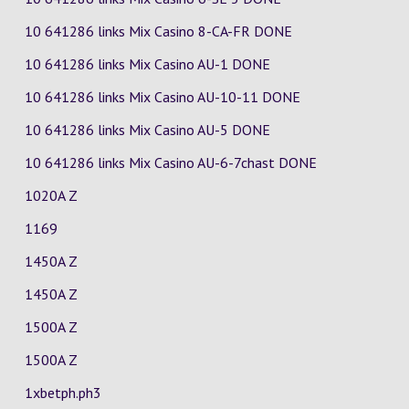
10 641286 links Mix Casino
8-CA-FR
DONE
10 641286 links Mix Casino
AU-1
DONE
10 641286 links Mix Casino
AU-10-11
DONE
10 641286 links Mix Casino
AU-5
DONE
10 641286 links Mix Casino
AU-6-7chast
DONE
1020A Z
1169
1450A Z
1450A Z
1500A Z
1500A Z
1xbetph.ph3