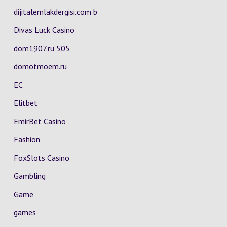
dijitalemlakdergisi.com b
Divas Luck Casino
dom1907.ru 505
domotmoem.ru
EC
Elitbet
EmirBet Casino
Fashion
FoxSlots Casino
Gambling
Game
games