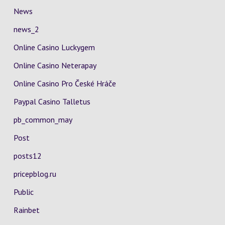
News
news_2
Online Casino Luckygem
Online Casino Neterapay
Online Casino Pro České Hráče
Paypal Casino Talletus
pb_common_may
Post
posts12
pricepblog.ru
Public
Rainbet