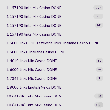
1 157190 links Mix Casino
DONE
1-GR
1 157190 links Mix Casino
DONE
1-HU
1 157190 links Mix Casino
DONE
2-FI
1 157190 links Mix Casino DONE
1 3000 links + 100 sitewide links Thailand Casino DONE
1 3000 links Thailand Casino DONE
1 4010 links Mix Casino
DONE
BG
1 6000 links Mix Casino
DONE
SW
1 7843 links Mix Casino
DONE
NL
1 8000 links English News DONE
10 641286 links Mix Casino
DONE
5-SE
6
10 641286 links Mix Casino
DONE
6-SE
5