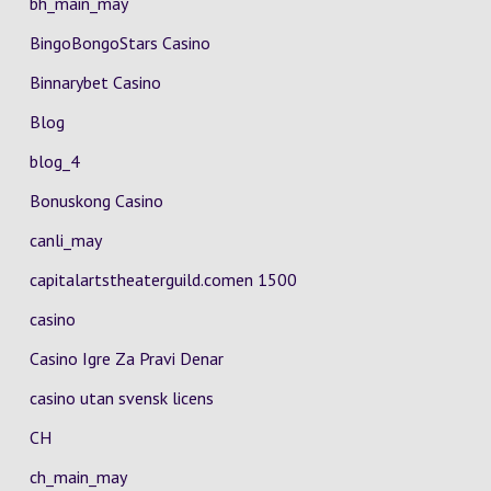
bh_main_may
BingoBongoStars Casino
Binnarybet Casino
Blog
blog_4
Bonuskong Casino
canli_may
capitalartstheaterguild.comen 1500
casino
Casino Igre Za Pravi Denar
casino utan svensk licens
CH
ch_main_may