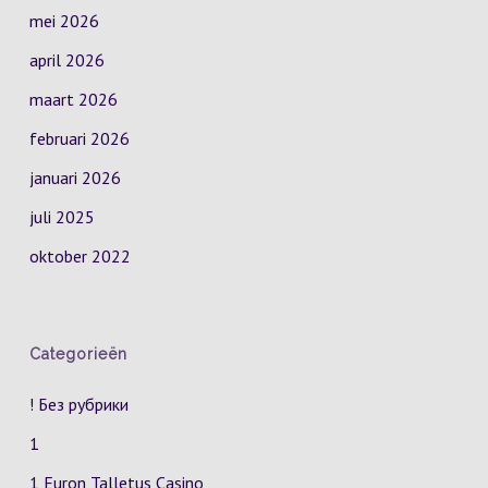
mei 2026
april 2026
maart 2026
februari 2026
januari 2026
juli 2025
oktober 2022
Categorieën
! Без рубрики
1
1 Euron Talletus Casino