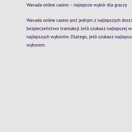
Wavada online casino – najlepsze wybór dla graczy
Wavada online casino jest jednym z najlepszych dosta
bezpieczeństwo transakcji. Jeśli szukasz najlepszej wi
najlepszych wyborów. Dlatego, jeśli szukasz najlepsze
wyborem.