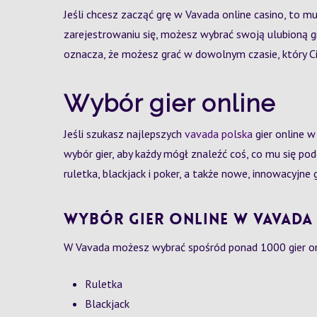
Jeśli chcesz zacząć grę w Vavada online casino, to mu
zarejestrowaniu się, możesz wybrać swoją ulubioną gr
oznacza, że możesz grać w dowolnym czasie, który C
Wybór gier online
Jeśli szukasz najlepszych
vavada polska
gier online w
wybór gier, aby każdy mógł znaleźć coś, co mu się podo
ruletka, blackjack i poker, a także nowe, innowacyjne 
Wybór gier online w Vavada
W Vavada możesz wybrać spośród ponad 1000 gier on
Ruletka
Blackjack