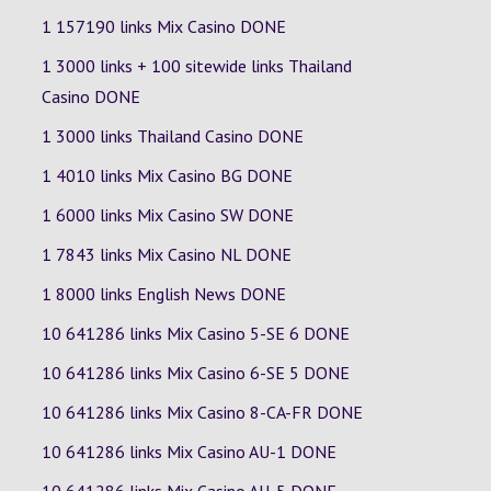
1 157190 links Mix Casino DONE
1 3000 links + 100 sitewide links Thailand
Casino DONE
1 3000 links Thailand Casino DONE
1 4010 links Mix Casino
BG
DONE
1 6000 links Mix Casino
SW
DONE
1 7843 links Mix Casino
NL
DONE
1 8000 links English News DONE
10 641286 links Mix Casino
5-SE
6
DONE
10 641286 links Mix Casino
6-SE
5
DONE
10 641286 links Mix Casino
8-CA-FR
DONE
10 641286 links Mix Casino
AU-1
DONE