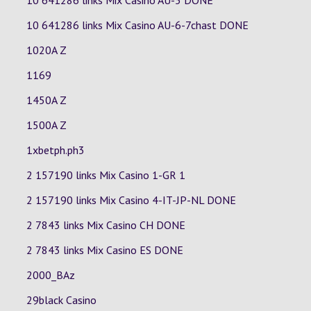
10 641286 links Mix Casino
AU-5
DONE
10 641286 links Mix Casino
AU-6-7chast
DONE
1020A Z
1169
1450A Z
1500A Z
1xbetph.ph3
2 157190 links Mix Casino
1-GR
1
2 157190 links Mix Casino
4-IT-JP-NL
DONE
2 7843 links Mix Casino
CH
DONE
2 7843 links Mix Casino
ES
DONE
2000_BAz
29black Casino