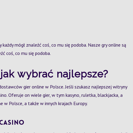
y każdy mógł znaleźć coś, co mu się podoba. Nasze gry online są
źć coś, co mu się podoba.
 jak wybrać najlepsze?
dostawców gier online w Polsce. Jeśli szukasz najlepszej witryny
no. Oferuje on wiele gier, w tym kasyno, ruletka, blackjacka, a
e w Polsce, a także w innych krajach Europy.
 casino