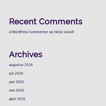
Recent Comments
A WordPress Commenter
op
Hello world!
Archives
augustus 2026
juli 2026
juni 2026
mei 2026
april 2026