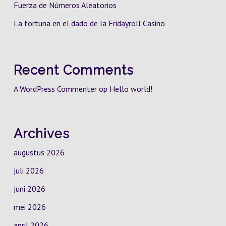
Fuerza de Números Aleatorios
La fortuna en el dado de la Fridayroll Casino
Recent Comments
A WordPress Commenter
op
Hello world!
Archives
augustus 2026
juli 2026
juni 2026
mei 2026
april 2026