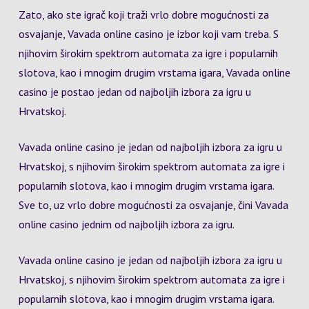
Zato, ako ste igrač koji traži vrlo dobre mogućnosti za
osvajanje, Vavada online casino je izbor koji vam treba. S
njihovim širokim spektrom automata za igre i popularnih
slotova, kao i mnogim drugim vrstama igara, Vavada online
casino je postao jedan od najboljih izbora za igru u
Hrvatskoj.
Vavada online casino je jedan od najboljih izbora za igru u
Hrvatskoj, s njihovim širokim spektrom automata za igre i
popularnih slotova, kao i mnogim drugim vrstama igara.
Sve to, uz vrlo dobre mogućnosti za osvajanje, čini Vavada
online casino jednim od najboljih izbora za igru.
Vavada online casino je jedan od najboljih izbora za igru u
Hrvatskoj, s njihovim širokim spektrom automata za igre i
popularnih slotova, kao i mnogim drugim vrstama igara.