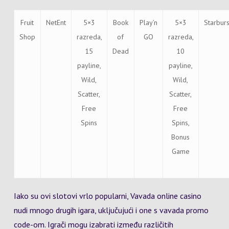
Fruit
NetEnt
5×3
Book
Play’n
5×3
Starburs
Shop
razreda,
of
GO
razreda,
15
Dead
10
payline,
payline,
Wild,
Wild,
Scatter,
Scatter,
Free
Free
Spins
Spins,
Bonus
Game
Iako su ovi slotovi vrlo popularni, Vavada online casino
nudi mnogo drugih igara, uključujući i one s vavada promo
code-om. Igrači mogu izabrati između različitih