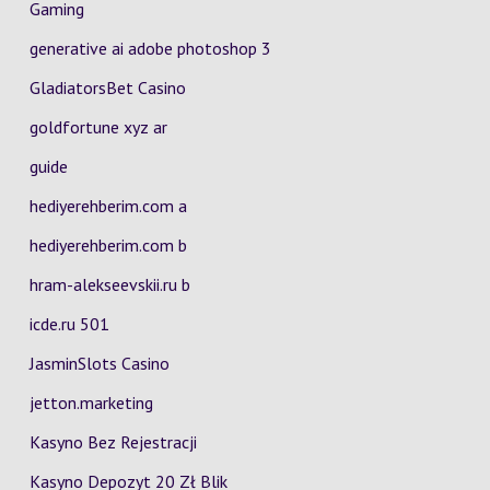
Gaming
generative ai adobe photoshop 3
GladiatorsBet Casino
goldfortune xyz ar
guide
hediyerehberim.com a
hediyerehberim.com b
hram-alekseevskii.ru b
icde.ru 501
JasminSlots Casino
jetton.marketing
Kasyno Bez Rejestracji
Kasyno Depozyt 20 Zł Blik