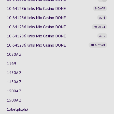
10 641286 links Mix Casino
DONE
8-CA-FR
10 641286 links Mix Casino
DONE
AU-1
10 641286 links Mix Casino
DONE
AU-10-11
10 641286 links Mix Casino
DONE
AU-5
10 641286 links Mix Casino
DONE
AU-6-7chast
1020A Z
1169
1450A Z
1450A Z
1500A Z
1500A Z
1xbetph.ph3