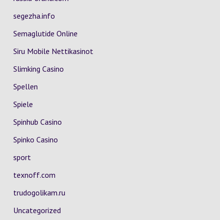
segezha.info
Semaglutide Online
Siru Mobile Nettikasinot
Slimking Casino
Spellen
Spiele
Spinhub Casino
Spinko Casino
sport
texnoff.com
trudogolikam.ru
Uncategorized