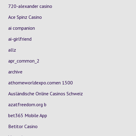
720-alexander casino
Ace Spinz Casino
ai companion
ai-girlfriend
allz
apr_common_2
archive
athomeworldexpo.comen 1500
Ausländische Online Casinos Schweiz
azatfreedom.org b
bet365 Mobile App
Betitor Casino