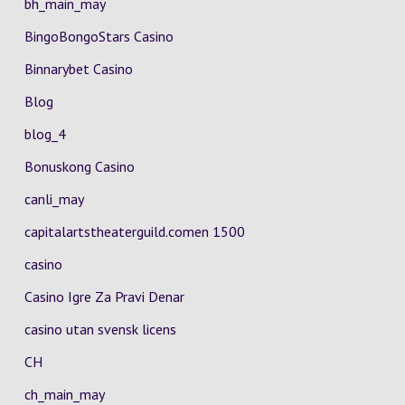
bh_main_may
BingoBongoStars Casino
Binnarybet Casino
Blog
blog_4
Bonuskong Casino
canli_may
capitalartstheaterguild.comen 1500
casino
Casino Igre Za Pravi Denar
casino utan svensk licens
CH
ch_main_may