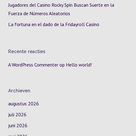
Jugadores del Casino Rocky Spin Buscan Suerte en la
Fuerza de Números Aleatorios
La fortuna en el dado de la Fridayroll Casino
Recente reacties
A WordPress Commenter
op
Hello world!
Archieven
augustus 2026
juli 2026
juni 2026