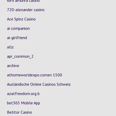
689 amunra casino
720-alexander casino
Ace Spinz Casino
ai companion
ai-girlfriend
allz
apr_common_2
archive
athomeworldexpo.comen 1500
Ausländische Online Casinos Schweiz
azatfreedom.org b
bet365 Mobile App
Betitor Casino