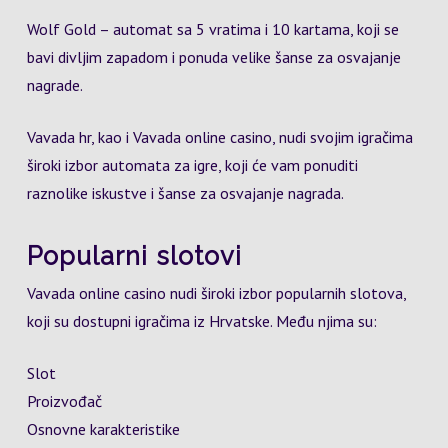
Wolf Gold – automat sa 5 vratima i 10 kartama, koji se
bavi divljim zapadom i ponuda velike šanse za osvajanje
nagrade.
Vavada hr, kao i Vavada online casino, nudi svojim igračima
široki izbor automata za igre, koji će vam ponuditi
raznolike iskustve i šanse za osvajanje nagrada.
Popularni slotovi
Vavada online casino nudi široki izbor popularnih slotova,
koji su dostupni igračima iz Hrvatske. Među njima su:
Slot
Proizvođač
Osnovne karakteristike