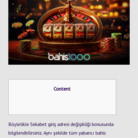
Content
Böylelikle Sekabet giriş adresi değişikliği konusunda
bilgilendirilirsiniz. Aynı şekilde tüm yabancı bahis