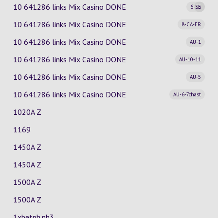
10 641286 links Mix Casino
DONE
6-SE
5
10 641286 links Mix Casino
DONE
8-CA-FR
10 641286 links Mix Casino
DONE
AU-1
10 641286 links Mix Casino
DONE
AU-10-11
10 641286 links Mix Casino
DONE
AU-5
10 641286 links Mix Casino
DONE
AU-6-7chast
1020A Z
1169
1450A Z
1450A Z
1500A Z
1500A Z
1xbetph.ph3