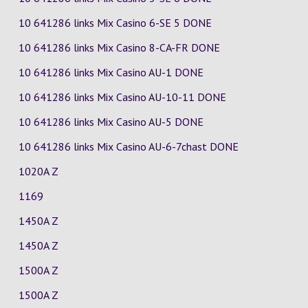
10 641286 links Mix Casino
6-SE
5
DONE
10 641286 links Mix Casino
8-CA-FR
DONE
10 641286 links Mix Casino
AU-1
DONE
10 641286 links Mix Casino
AU-10-11
DONE
10 641286 links Mix Casino
AU-5
DONE
10 641286 links Mix Casino
AU-6-7chast
DONE
1020A Z
1169
1450A Z
1450A Z
1500A Z
1500A Z