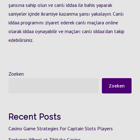
şansına sahip olun ve canlı iddaa ile bahis yaparak
saniyeler içinde ikramiye kazanma şansı yakalayın. Canlı
iddaa programını ziyaret ederek canlı maçlara online
olarak iddaa oynayabilir ve maçları canlı iddaa’dan takip
edebilirsiniz.
Zoeken
Zoeken
Recent Posts
Casino Game Strategies for Captain Slots Players
Fortunes Wheel at Tikitaka Casino