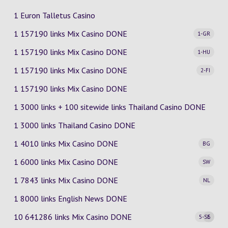
1 Euron Talletus Casino
1 157190 links Mix Casino
DONE
1-GR
1 157190 links Mix Casino
DONE
1-HU
1 157190 links Mix Casino
DONE
2-FI
1 157190 links Mix Casino DONE
1 3000 links + 100 sitewide links Thailand Casino DONE
1 3000 links Thailand Casino DONE
1 4010 links Mix Casino
DONE
BG
1 6000 links Mix Casino
DONE
SW
1 7843 links Mix Casino
DONE
NL
1 8000 links English News DONE
10 641286 links Mix Casino
DONE
5-SE
6