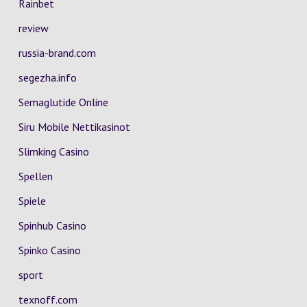
Rainbet
review
russia-brand.com
segezha.info
Semaglutide Online
Siru Mobile Nettikasinot
Slimking Casino
Spellen
Spiele
Spinhub Casino
Spinko Casino
sport
texnoff.com