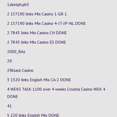
1xbetph.ph3
2 157190 links Mix Casino
1-GR
1
2 157190 links Mix Casino
4-IT-JP-NL
DONE
2 7843 links Mix Casino
CH
DONE
2 7843 links Mix Casino
ES
DONE
2000_BAz
29
29black Casino
3 1320 links English Mix
CA-2
DONE
4 WEKS TASK 1100 over 4 weeks Croatia Casino
WEK 4
DONE
41
5 220 links English Mix DONE