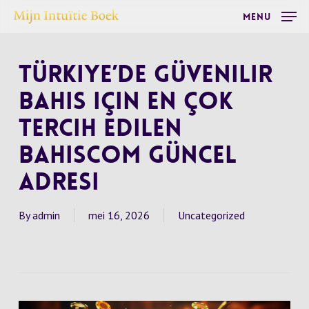
Skip
Menu
to
main
Türkiye’de güvenilir
content
bahis için en çok
tercih edilen
Bahiscom güncel
adresi
By
admin
mei 16, 2026
Uncategorized