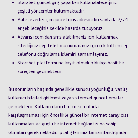
Starzbet güncel giriş yaparken kullanabileceğiniz
çeşitli yöntemler bulunmaktadır.
Bahis everler için güncel giriş adresini bu sayfada 7/24
erişebileceğiniz şekilde hazırda tutuyoruz.
Atyarışı.com’dan sms alabilmeniz için, kullanmak
istediğiniz cep telefonu numaranızı girerek lütfen cep
telefonu doğrulama işlemini tamamlayınız.
Starzbet platformuna kayıt olmak oldukça basit bir
süreçten geçmektedir.
Bu sorunların başında genellikle sunucu yoğunluğu, yanlış
kullanıcı bilgileri girilmesi veya sistemsel güncellemeler
gelmektedir. Kullanıcıların bu tür sorunlarla
karşılaşmaması için öncelikle güncel bir internet tarayıcısı
kullanmaları ve güçlü bir internet bağlantısına sahip
olmaları gerekmektedir. İptal işleminiz tamamlandığında