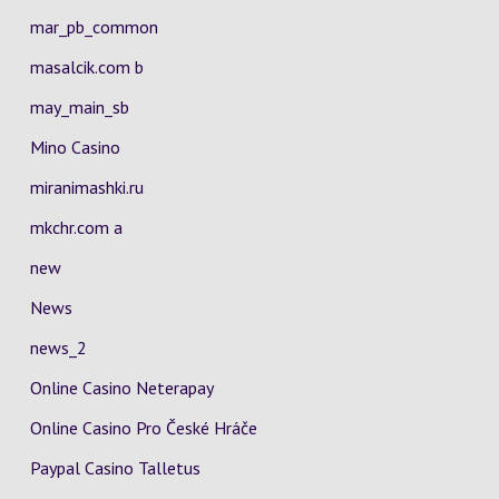
mar_pb_common
masalcik.com b
may_main_sb
Mino Casino
miranimashki.ru
mkchr.com a
new
News
news_2
Online Casino Neterapay
Online Casino Pro České Hráče
Paypal Casino Talletus