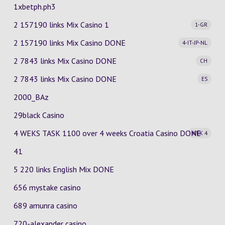
1xbetph.ph3
2 157190 links Mix Casino
1
1-GR
2 157190 links Mix Casino
DONE
4-IT-JP-NL
2 7843 links Mix Casino
DONE
CH
2 7843 links Mix Casino
DONE
ES
2000_BAz
29black Casino
4 WEKS TASK 1100 over 4 weeks Croatia Casino
DONE
WEK 4
41
5 220 links English Mix DONE
656 mystake casino
689 amunra casino
720-alexander casino