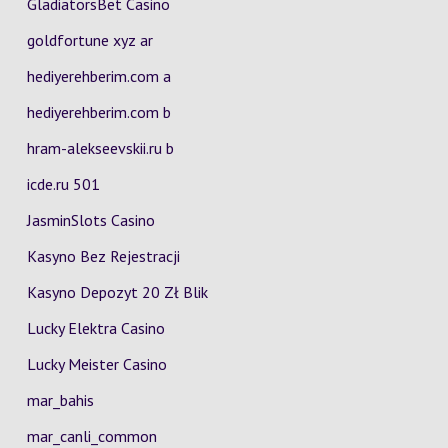
GladiatorsBet Casino
goldfortune xyz ar
hediyerehberim.com a
hediyerehberim.com b
hram-alekseevskii.ru b
icde.ru 501
JasminSlots Casino
Kasyno Bez Rejestracji
Kasyno Depozyt 20 Zł Blik
Lucky Elektra Casino
Lucky Meister Casino
mar_bahis
mar_canli_common