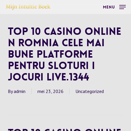
Skip
Menu
to
main
Top 10 casino online
content
n Romnia Cele mai
bune platforme
pentru sloturi i
jocuri live.1344
By
admin
mei 23, 2026
Uncategorized