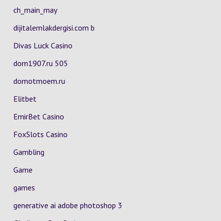
ch_main_may
dijitalemlakdergisi.com b
Divas Luck Casino
dom1907.ru 505
domotmoem.ru
Elitbet
EmirBet Casino
FoxSlots Casino
Gambling
Game
games
generative ai adobe photoshop 3