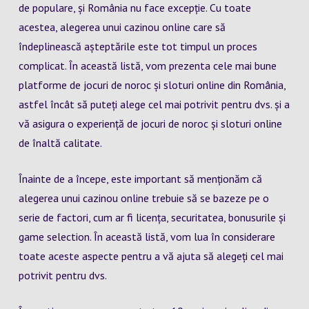
de populare, și România nu face excepție. Cu toate
acestea, alegerea unui cazinou online care să
îndeplinească așteptările este tot timpul un proces
complicat. În această listă, vom prezenta cele mai bune
platforme de jocuri de noroc și sloturi online din România,
astfel încât să puteți alege cel mai potrivit pentru dvs. și a
vă asigura o experiență de jocuri de noroc și sloturi online
de înaltă calitate.
Înainte de a începe, este important să menționăm că
alegerea unui cazinou online trebuie să se bazeze pe o
serie de factori, cum ar fi licența, securitatea, bonusurile și
game selection. În această listă, vom lua în considerare
toate aceste aspecte pentru a vă ajuta să alegeți cel mai
potrivit pentru dvs.