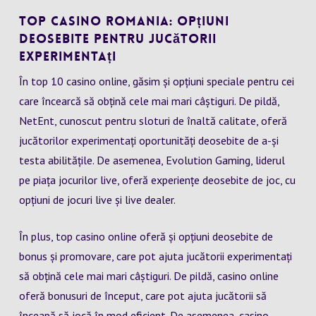
Top casino romania: opțiuni
deosebite pentru jucătorii
experimentați
În top 10 casino online, găsim și opțiuni speciale pentru cei
care încearcă să obțină cele mai mari câștiguri. De pildă,
NetEnt, cunoscut pentru sloturi de înaltă calitate, oferă
jucătorilor experimentați oportunități deosebite de a-și
testa abilitățile. De asemenea, Evolution Gaming, liderul
pe piața jocurilor live, oferă experiențe deosebite de joc, cu
opțiuni de jocuri live și live dealer.
În plus, top casino online oferă și opțiuni deosebite de
bonus și promovare, care pot ajuta jucătorii experimentați
să obțină cele mai mari câștiguri. De pildă, casino online
oferă bonusuri de început, care pot ajuta jucătorii să
înceapă să jocă în mod eficient. De asemenea, casino