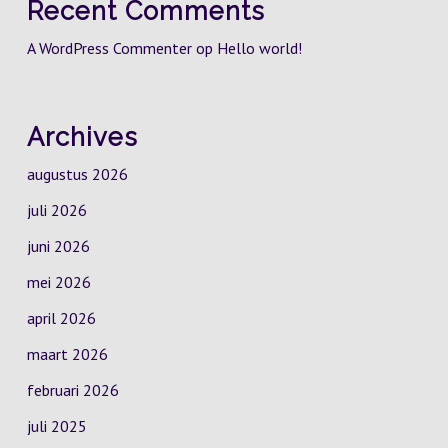
Recent Comments
A WordPress Commenter
op
Hello world!
Archives
augustus 2026
juli 2026
juni 2026
mei 2026
april 2026
maart 2026
februari 2026
juli 2025