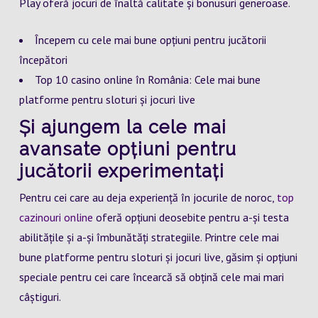
Play oferă jocuri de înaltă calitate și bonusuri generoase.
Începem cu cele mai bune opțiuni pentru jucătorii
începători
Top 10 casino online în România: Cele mai bune
platforme pentru sloturi și jocuri live
Și ajungem la cele mai
avansate opțiuni pentru
jucătorii experimentați
Pentru cei care au deja experiență în jocurile de noroc,
top
cazinouri online
oferă opțiuni deosebite pentru a-și testa
abilitățile și a-și îmbunătăți strategiile. Printre cele mai
bune platforme pentru sloturi și jocuri live, găsim și opțiuni
speciale pentru cei care încearcă să obțină cele mai mari
câștiguri.