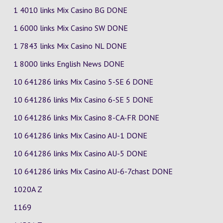
1 4010 links Mix Casino
BG
DONE
1 6000 links Mix Casino
SW
DONE
1 7843 links Mix Casino
NL
DONE
1 8000 links English News DONE
10 641286 links Mix Casino
5-SE
6
DONE
10 641286 links Mix Casino
6-SE
5
DONE
10 641286 links Mix Casino
8-CA-FR
DONE
10 641286 links Mix Casino
AU-1
DONE
10 641286 links Mix Casino
AU-5
DONE
10 641286 links Mix Casino
AU-6-7chast
DONE
1020A Z
1169