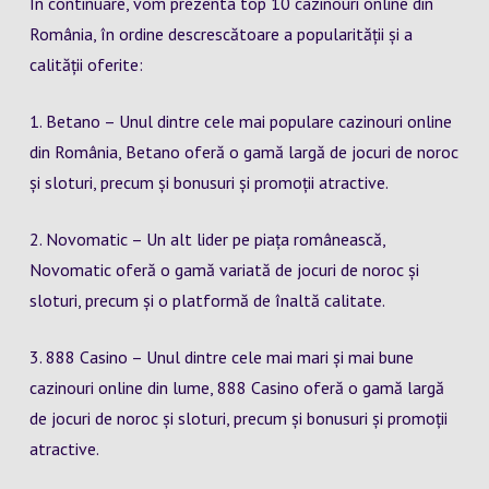
În continuare, vom prezenta top 10 cazinouri online din
România, în ordine descrescătoare a popularității și a
calității oferite:
1. Betano – Unul dintre cele mai populare cazinouri online
din România, Betano oferă o gamă largă de jocuri de noroc
și sloturi, precum și bonusuri și promoții atractive.
2. Novomatic – Un alt lider pe piața românească,
Novomatic oferă o gamă variată de jocuri de noroc și
sloturi, precum și o platformă de înaltă calitate.
3. 888 Casino – Unul dintre cele mai mari și mai bune
cazinouri online din lume, 888 Casino oferă o gamă largă
de jocuri de noroc și sloturi, precum și bonusuri și promoții
atractive.