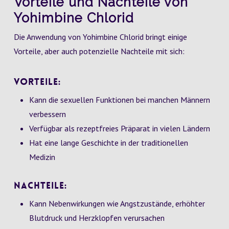
Vorteile und Nachteile von
Yohimbine Chlorid
Die Anwendung von Yohimbine Chlorid bringt einige
Vorteile, aber auch potenzielle Nachteile mit sich:
Vorteile:
Kann die sexuellen Funktionen bei manchen Männern
verbessern
Verfügbar als rezeptfreies Präparat in vielen Ländern
Hat eine lange Geschichte in der traditionellen
Medizin
Nachteile:
Kann Nebenwirkungen wie Angstzustände, erhöhter
Blutdruck und Herzklopfen verursachen