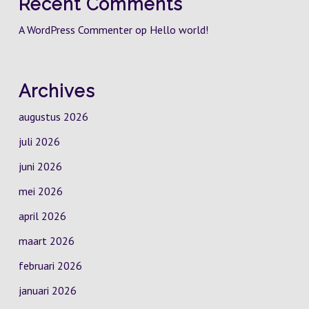
Recent Comments
A WordPress Commenter
op
Hello world!
Archives
augustus 2026
juli 2026
juni 2026
mei 2026
april 2026
maart 2026
februari 2026
januari 2026