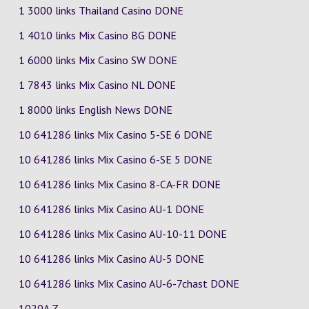
1 3000 links Thailand Casino DONE
1 4010 links Mix Casino
BG
DONE
1 6000 links Mix Casino
SW
DONE
1 7843 links Mix Casino
NL
DONE
1 8000 links English News DONE
10 641286 links Mix Casino
5-SE
6
DONE
10 641286 links Mix Casino
6-SE
5
DONE
10 641286 links Mix Casino
8-CA-FR
DONE
10 641286 links Mix Casino
AU-1
DONE
10 641286 links Mix Casino
AU-10-11
DONE
10 641286 links Mix Casino
AU-5
DONE
10 641286 links Mix Casino
AU-6-7chast
DONE
1020A Z