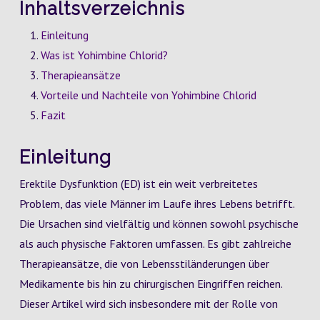
Inhaltsverzeichnis
Einleitung
Was ist Yohimbine Chlorid?
Therapieansätze
Vorteile und Nachteile von Yohimbine Chlorid
Fazit
Einleitung
Erektile Dysfunktion (ED) ist ein weit verbreitetes
Problem, das viele Männer im Laufe ihres Lebens betrifft.
Die Ursachen sind vielfältig und können sowohl psychische
als auch physische Faktoren umfassen. Es gibt zahlreiche
Therapieansätze, die von Lebensstiländerungen über
Medikamente bis hin zu chirurgischen Eingriffen reichen.
Dieser Artikel wird sich insbesondere mit der Rolle von