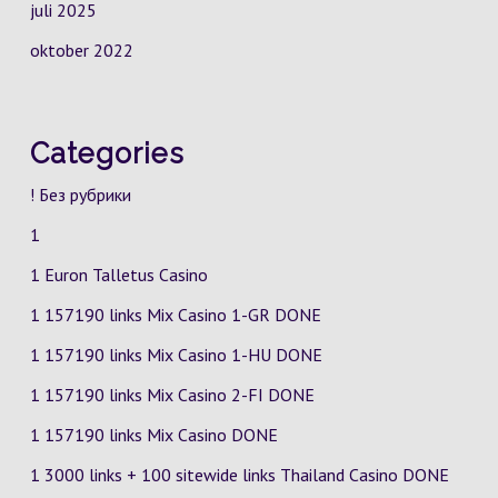
juli 2025
oktober 2022
Categories
! Без рубрики
1
1 Euron Talletus Casino
1 157190 links Mix Casino
1-GR
DONE
1 157190 links Mix Casino
1-HU
DONE
1 157190 links Mix Casino
2-FI
DONE
1 157190 links Mix Casino DONE
1 3000 links + 100 sitewide links Thailand Casino DONE