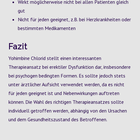
Wirkt möglicherweise nicht bei allen Patienten gleich
gut
Nicht für jeden geeignet, z.B. bei Herzkrankheiten oder
bestimmten Medikamenten
Fazit
Yohimbine Chlorid stellt einen interessanten
Therapieansatz bei erektiler Dysfunktion dar, insbesondere
bei psychogen bedingten Formen. Es sollte jedoch stets
unter ärztlicher Aufsicht verwendet werden, da es nicht
für jeden geeignet ist und Nebenwirkungen auftreten
können. Die Wahl des richtigen Therapieansatzes sollte
individuell getroffen werden, abhängig von den Ursachen
und dem Gesundheitszustand des Betroffenen.