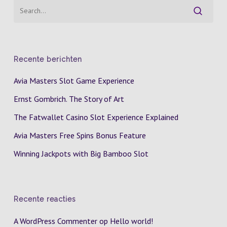
Recente berichten
Avia Masters Slot Game Experience
Ernst Gombrich. The Story of Art
The Fatwallet Casino Slot Experience Explained
Avia Masters Free Spins Bonus Feature
Winning Jackpots with Big Bamboo Slot
Recente reacties
A WordPress Commenter
op
Hello world!