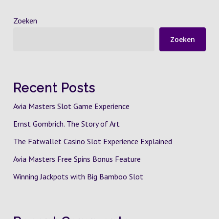
Zoeken
Zoeken
Recent Posts
Avia Masters Slot Game Experience
Ernst Gombrich. The Story of Art
The Fatwallet Casino Slot Experience Explained
Avia Masters Free Spins Bonus Feature
Winning Jackpots with Big Bamboo Slot