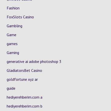
Fashion
FoxSlots Casino
Gambling
Game
games
Gaming
generative ai adobe photoshop 3
GladiatorsBet Casino
goldfortune xyz ar
guide
hediyerehberim.com a
hediyerehberim.com b