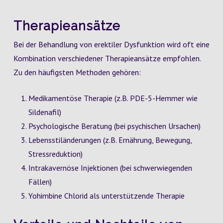
Therapieansätze
Bei der Behandlung von erektiler Dysfunktion wird oft eine
Kombination verschiedener Therapieansätze empfohlen.
Zu den häufigsten Methoden gehören:
Medikamentöse Therapie (z.B. PDE-5-Hemmer wie
Sildenafil)
Psychologische Beratung (bei psychischen Ursachen)
Lebensstiländerungen (z.B. Ernährung, Bewegung,
Stressreduktion)
Intrakavernöse Injektionen (bei schwerwiegenden
Fällen)
Yohimbine Chlorid als unterstützende Therapie