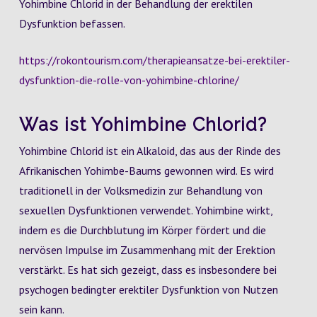
Yohimbine Chlorid in der Behandlung der erektilen
Dysfunktion befassen.
https://rokontourism.com/therapieansatze-bei-erektiler-
dysfunktion-die-rolle-von-yohimbine-chlorine/
Was ist Yohimbine Chlorid?
Yohimbine Chlorid ist ein Alkaloid, das aus der Rinde des
Afrikanischen Yohimbe-Baums gewonnen wird. Es wird
traditionell in der Volksmedizin zur Behandlung von
sexuellen Dysfunktionen verwendet. Yohimbine wirkt,
indem es die Durchblutung im Körper fördert und die
nervösen Impulse im Zusammenhang mit der Erektion
verstärkt. Es hat sich gezeigt, dass es insbesondere bei
psychogen bedingter erektiler Dysfunktion von Nutzen
sein kann.