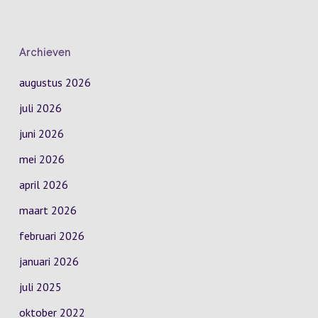
Archieven
augustus 2026
juli 2026
juni 2026
mei 2026
april 2026
maart 2026
februari 2026
januari 2026
juli 2025
oktober 2022