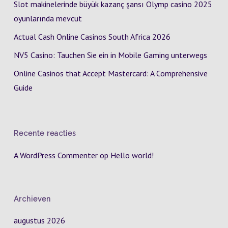
Slot makinelerinde büyük kazanç şansı Olymp casino 2025
oyunlarında mevcut
Actual Cash Online Casinos South Africa 2026
NV5 Casino: Tauchen Sie ein in Mobile Gaming unterwegs
Online Casinos that Accept Mastercard: A Comprehensive
Guide
Recente reacties
A WordPress Commenter
op
Hello world!
Archieven
augustus 2026