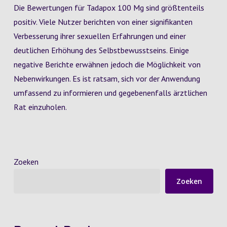
Die Bewertungen für Tadapox 100 Mg sind größtenteils
positiv. Viele Nutzer berichten von einer signifikanten
Verbesserung ihrer sexuellen Erfahrungen und einer
deutlichen Erhöhung des Selbstbewusstseins. Einige
negative Berichte erwähnen jedoch die Möglichkeit von
Nebenwirkungen. Es ist ratsam, sich vor der Anwendung
umfassend zu informieren und gegebenenfalls ärztlichen
Rat einzuholen.
Zoeken
Zoeken