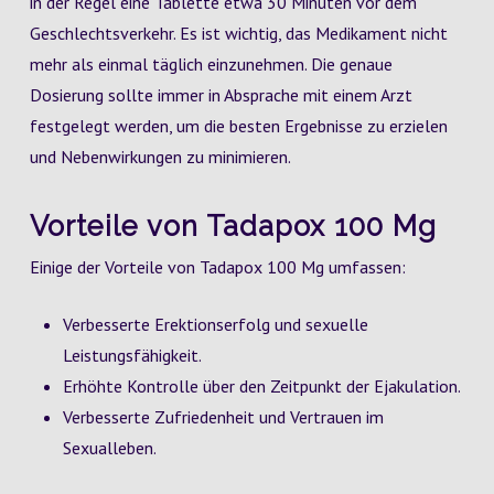
in der Regel eine Tablette etwa 30 Minuten vor dem
Geschlechtsverkehr. Es ist wichtig, das Medikament nicht
mehr als einmal täglich einzunehmen. Die genaue
Dosierung sollte immer in Absprache mit einem Arzt
festgelegt werden, um die besten Ergebnisse zu erzielen
und Nebenwirkungen zu minimieren.
Vorteile von Tadapox 100 Mg
Einige der Vorteile von Tadapox 100 Mg umfassen:
Verbesserte Erektionserfolg und sexuelle
Leistungsfähigkeit.
Erhöhte Kontrolle über den Zeitpunkt der Ejakulation.
Verbesserte Zufriedenheit und Vertrauen im
Sexualleben.