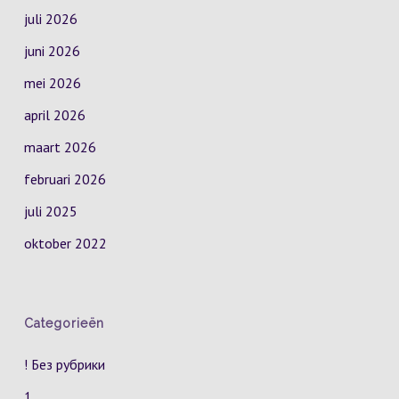
juli 2026
juni 2026
mei 2026
april 2026
maart 2026
februari 2026
juli 2025
oktober 2022
Categorieën
! Без рубрики
1