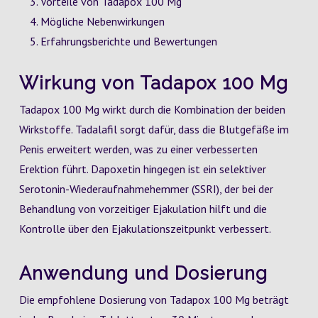
Vorteile von Tadapox 100 Mg
Mögliche Nebenwirkungen
Erfahrungsberichte und Bewertungen
Wirkung von Tadapox 100 Mg
Tadapox 100 Mg wirkt durch die Kombination der beiden
Wirkstoffe. Tadalafil sorgt dafür, dass die Blutgefäße im
Penis erweitert werden, was zu einer verbesserten
Erektion führt. Dapoxetin hingegen ist ein selektiver
Serotonin-Wiederaufnahmehemmer (SSRI), der bei der
Behandlung von vorzeitiger Ejakulation hilft und die
Kontrolle über den Ejakulationszeitpunkt verbessert.
Anwendung und Dosierung
Die empfohlene Dosierung von Tadapox 100 Mg beträgt