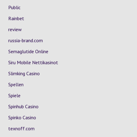
Public
Rainbet
review
russia-brand.com
Semaglutide Online
Siru Mobile Nettikasinot
Slimking Casino
Spellen
Spiele
Spinhub Casino
Spinko Casino
texnoff.com