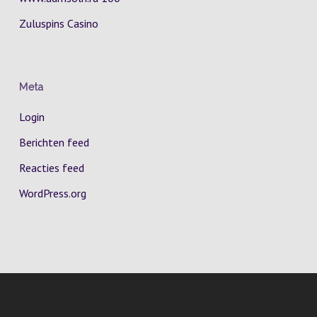
Zuluspins Casino
Meta
Login
Berichten feed
Reacties feed
WordPress.org