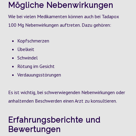
Mögliche Nebenwirkungen
Wie bei vielen Medikamenten können auch bei Tadapox
100 Mg Nebenwirkungen auftreten. Dazu gehören:
Kopfschmerzen
Übelkeit
Schwindel
Rötung im Gesicht
Verdauungsstörungen
Es ist wichtig, bei schwerwiegenden Nebenwirkungen oder
anhaltenden Beschwerden einen Arzt zu konsultieren.
Erfahrungsberichte und
Bewertungen