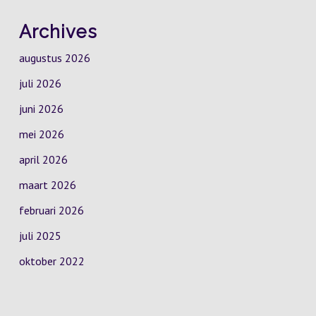
Archives
augustus 2026
juli 2026
juni 2026
mei 2026
april 2026
maart 2026
februari 2026
juli 2025
oktober 2022