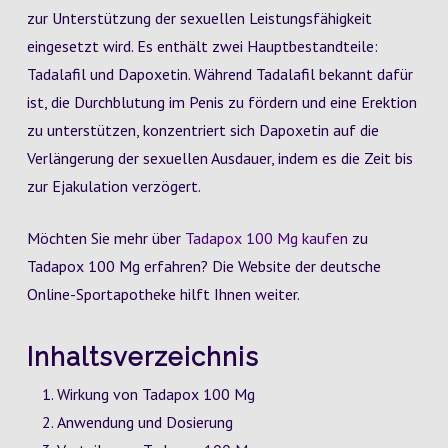
zur Unterstützung der sexuellen Leistungsfähigkeit
eingesetzt wird. Es enthält zwei Hauptbestandteile:
Tadalafil und Dapoxetin. Während Tadalafil bekannt dafür
ist, die Durchblutung im Penis zu fördern und eine Erektion
zu unterstützen, konzentriert sich Dapoxetin auf die
Verlängerung der sexuellen Ausdauer, indem es die Zeit bis
zur Ejakulation verzögert.
Möchten Sie mehr über
Tadapox 100 Mg kaufen
zu
Tadapox 100 Mg erfahren? Die Website der deutsche
Online-Sportapotheke hilft Ihnen weiter.
Inhaltsverzeichnis
Wirkung von Tadapox 100 Mg
Anwendung und Dosierung