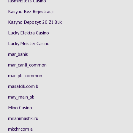
JasminSlots Casino
Kasyno Bez Rejestracji
Kasyno Depozyt 20 Zł Blik
Lucky Elektra Casino
Lucky Meister Casino
mar_bahis
mar_canli_common
mar_pb_common
masalcik.com b
may_main_sb
Mino Casino
miranimashki.ru
mkchr.com a