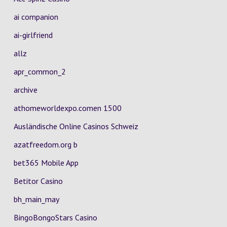
ai companion
ai-girlfriend
allz
apr_common_2
archive
athomeworldexpo.comen 1500
Ausländische Online Casinos Schweiz
azatfreedom.org b
bet365 Mobile App
Betitor Casino
bh_main_may
BingoBongoStars Casino