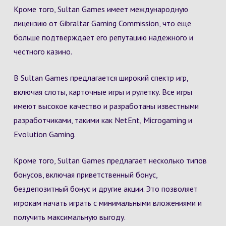
Кроме того, Sultan Games имеет международную
лицензию от Gibraltar Gaming Commission, что еще
больше подтверждает его репутацию надежного и
честного казино.
В Sultan Games предлагается широкий спектр игр,
включая слоты, карточные игры и рулетку. Все игры
имеют высокое качество и разработаны известными
разработчиками, такими как NetEnt, Microgaming и
Evolution Gaming.
Кроме того, Sultan Games предлагает несколько типов
бонусов, включая приветственный бонус,
бездепозитный бонус и другие акции. Это позволяет
игрокам начать играть с минимальными вложениями и
получить максимальную выгоду.