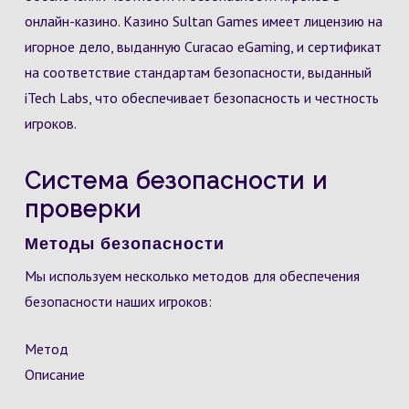
онлайн-казино. Казино Sultan Games имеет лицензию на
игорное дело, выданную Curacao eGaming, и сертификат
на соответствие стандартам безопасности, выданный
iTech Labs, что обеспечивает безопасность и честность
игроков.
Система безопасности и
проверки
Методы безопасности
Мы используем несколько методов для обеспечения
безопасности наших игроков:
Метод
Описание