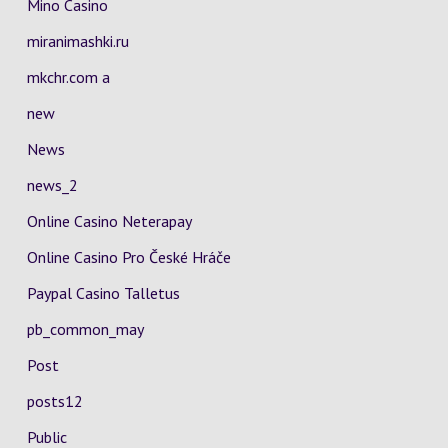
Mino Casino
miranimashki.ru
mkchr.com a
new
News
news_2
Online Casino Neterapay
Online Casino Pro České Hráče
Paypal Casino Talletus
pb_common_may
Post
posts12
Public