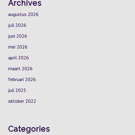
Archives
augustus 2026
juli 2026
juni 2026
mei 2026
april 2026
maart 2026
februari 2026
juli 2025
oktober 2022
Categories