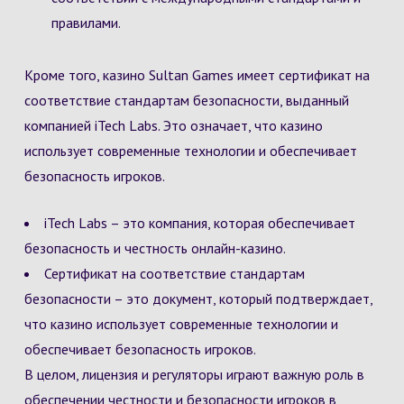
правилами.
Кроме того, казино Sultan Games имеет сертификат на
соответствие стандартам безопасности, выданный
компанией iTech Labs. Это означает, что казино
использует современные технологии и обеспечивает
безопасность игроков.
iTech Labs – это компания, которая обеспечивает
безопасность и честность онлайн-казино.
Сертификат на соответствие стандартам
безопасности – это документ, который подтверждает,
что казино использует современные технологии и
обеспечивает безопасность игроков.
В целом, лицензия и регуляторы играют важную роль в
обеспечении честности и безопасности игроков в