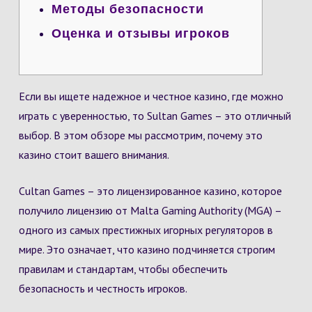
Методы безопасности
Оценка и отзывы игроков
Если вы ищете надежное и честное казино, где можно
играть с уверенностью, то Sultan Games – это отличный
выбор. В этом обзоре мы рассмотрим, почему это
казино стоит вашего внимания.
Сultan Games – это лицензированное казино, которое
получило лицензию от Malta Gaming Authority (MGA) –
одного из самых престижных игорных регуляторов в
мире. Это означает, что казино подчиняется строгим
правилам и стандартам, чтобы обеспечить
безопасность и честность игроков.