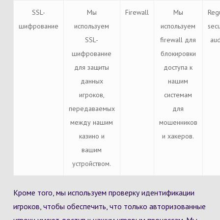
SSL-
Мы
Firewall
Мы
Reg
шифрование
используем
используем
secu
SSL-
firewall для
aud
шифрование
блокировки
для защиты
доступа к
данных
нашим
игроков,
системам
передаваемых
для
между нашим
мошенников
казино и
и хакеров.
вашим
устройством.
Кроме того, мы используем проверку идентификации
игроков, чтобы обеспечить, что только авторизованные