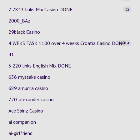
2 7843 links Mix Casino
DONE
ES
2000_BAz
29black Casino
4 WEKS TASK 1100 over 4 weeks Croatia Casino
DONE
WEK 4
41
5 220 links English Mix DONE
656 mystake casino
689 amunra casino
720-alexander casino
Ace Spinz Casino
ai companion
ai-girlfriend