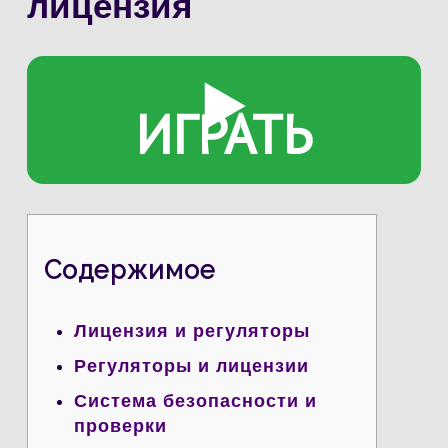
лицензия
▶️
ИГРАТЬ
Содержимое
Лицензия и регуляторы
Регуляторы и лицензии
Система безопасности и
проверки