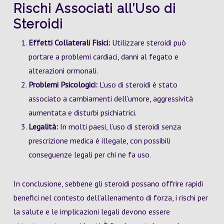
Rischi Associati all’Uso di
Steroidi
Effetti Collaterali Fisici:
Utilizzare steroidi può
portare a problemi cardiaci, danni al fegato e
alterazioni ormonali.
Problemi Psicologici:
L’uso di steroidi è stato
associato a cambiamenti dell’umore, aggressività
aumentata e disturbi psichiatrici.
Legalità:
In molti paesi, l’uso di steroidi senza
prescrizione medica è illegale, con possibili
conseguenze legali per chi ne fa uso.
In conclusione, sebbene gli steroidi possano offrire rapidi
benefici nel contesto dell’allenamento di forza, i rischi per
la salute e le implicazioni legali devono essere