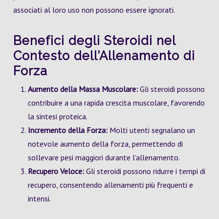
associati al loro uso non possono essere ignorati.
Benefici degli Steroidi nel
Contesto dell’Allenamento di
Forza
Aumento della Massa Muscolare:
Gli steroidi possono
contribuire a una rapida crescita muscolare, favorendo
la sintesi proteica.
Incremento della Forza:
Molti utenti segnalano un
notevole aumento della forza, permettendo di
sollevare pesi maggiori durante l’allenamento.
Recupero Veloce:
Gli steroidi possono ridurre i tempi di
recupero, consentendo allenamenti più frequenti e
intensi.