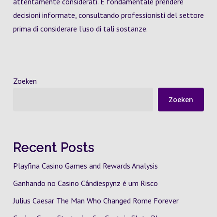
attentamente considerati. È fondamentale prendere
decisioni informate, consultando professionisti del settore
prima di considerare l’uso di tali sostanze.
Zoeken
Zoeken
Recent Posts
Playfina Casino Games and Rewards Analysis
Ganhando no Casino Cândiespynz é um Risco
Julius Caesar The Man Who Changed Rome Forever