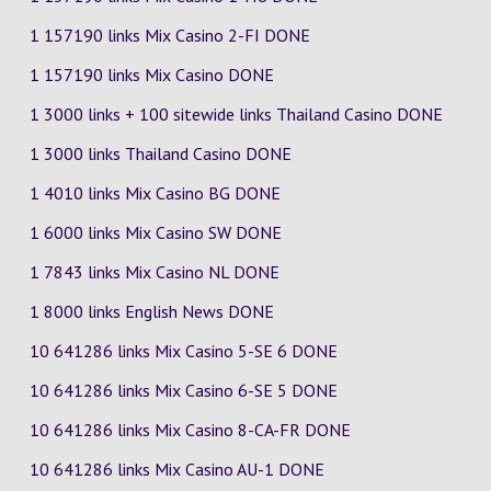
1 157190 links Mix Casino
2-FI
DONE
1 157190 links Mix Casino DONE
1 3000 links + 100 sitewide links Thailand Casino DONE
1 3000 links Thailand Casino DONE
1 4010 links Mix Casino
BG
DONE
1 6000 links Mix Casino
SW
DONE
1 7843 links Mix Casino
NL
DONE
1 8000 links English News DONE
10 641286 links Mix Casino
5-SE
6
DONE
10 641286 links Mix Casino
6-SE
5
DONE
10 641286 links Mix Casino
8-CA-FR
DONE
10 641286 links Mix Casino
AU-1
DONE