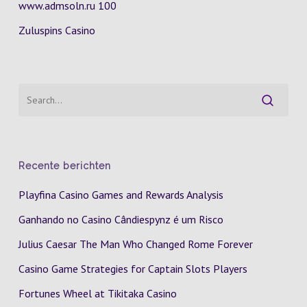
www.admsoln.ru 100
Zuluspins Casino
Recente berichten
Playfina Casino Games and Rewards Analysis
Ganhando no Casino Cândiespynz é um Risco
Julius Caesar The Man Who Changed Rome Forever
Casino Game Strategies for Captain Slots Players
Fortunes Wheel at Tikitaka Casino