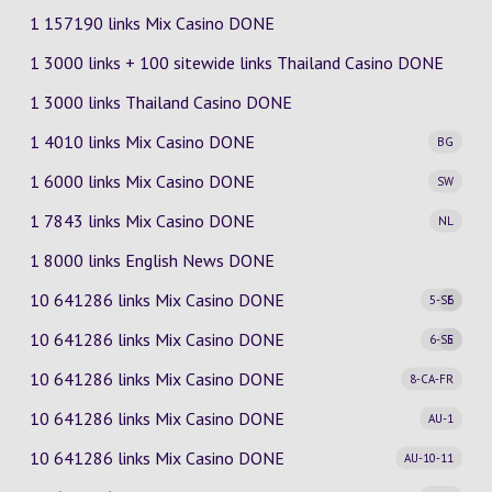
1 157190 links Mix Casino DONE
1 3000 links + 100 sitewide links Thailand Casino DONE
1 3000 links Thailand Casino DONE
1 4010 links Mix Casino
DONE
BG
1 6000 links Mix Casino
DONE
SW
1 7843 links Mix Casino
DONE
NL
1 8000 links English News DONE
10 641286 links Mix Casino
DONE
5-SE
6
10 641286 links Mix Casino
DONE
6-SE
5
10 641286 links Mix Casino
DONE
8-CA-FR
10 641286 links Mix Casino
DONE
AU-1
10 641286 links Mix Casino
DONE
AU-10-11