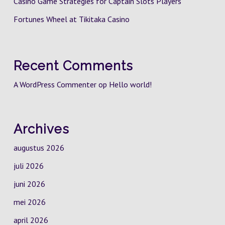
Casino Game Strategies for Captain Slots Players
Fortunes Wheel at Tikitaka Casino
Recent Comments
A WordPress Commenter
op
Hello world!
Archives
augustus 2026
juli 2026
juni 2026
mei 2026
april 2026