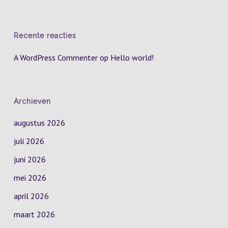
Recente reacties
A WordPress Commenter
op
Hello world!
Archieven
augustus 2026
juli 2026
juni 2026
mei 2026
april 2026
maart 2026