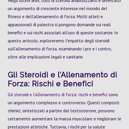
Negli ultimi anni, l’uso di steroidi anabolizzanti è diventato
un argomento di crescente interesse nel mondo del
fitness e dell’allenamento di forza. Molti atleti e
appassionati di palestra si pongono domande sui reali
benefici e sui rischi associati all’uso di queste sostanze. In
questo articolo, esploreremo l’impatto degli steroidi
sull’allenamento di forza, esaminando i pro e i contro,
oltre alle implicazioni legali e sanitarie.
Gli Steroidi e l’Allenamento di
Forza: Rischi e Benefici
Gli steroidi e l’allenamento di forza: rischi e benefici
sono
un argomento complesso e controverso. Questi composti
chimici, sintetizzati a partire dal testosterone, possono
certamente aumentare la massa muscolare e migliorare le
prestazioni atletiche. Tuttavia, i rischi per la salute