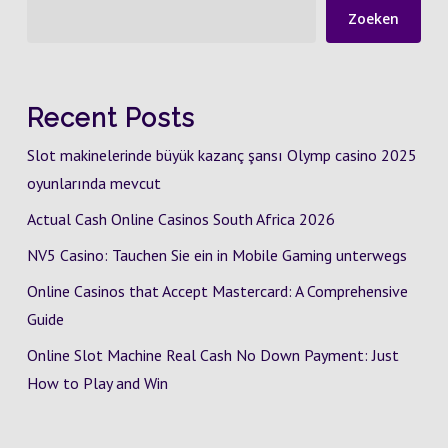
Zoeken
Recent Posts
Slot makinelerinde büyük kazanç şansı Olymp casino 2025
oyunlarında mevcut
Actual Cash Online Casinos South Africa 2026
NV5 Casino: Tauchen Sie ein in Mobile Gaming unterwegs
Online Casinos that Accept Mastercard: A Comprehensive
Guide
Online Slot Machine Real Cash No Down Payment: Just
How to Play and Win