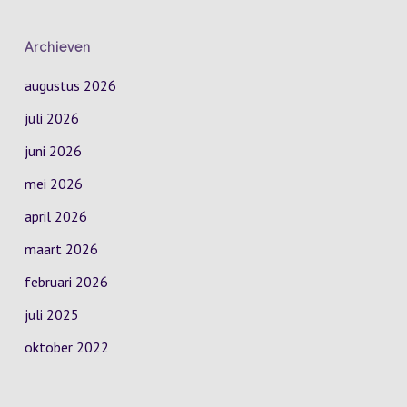
Archieven
augustus 2026
juli 2026
juni 2026
mei 2026
april 2026
maart 2026
februari 2026
juli 2025
oktober 2022