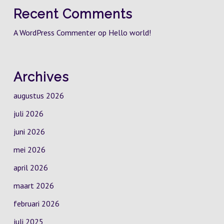
Recent Comments
A WordPress Commenter
op
Hello world!
Archives
augustus 2026
juli 2026
juni 2026
mei 2026
april 2026
maart 2026
februari 2026
juli 2025