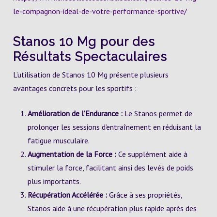
le-compagnon-ideal-de-votre-performance-sportive/
Stanos 10 Mg pour des
Résultats Spectaculaires
L’utilisation de Stanos 10 Mg présente plusieurs
avantages concrets pour les sportifs :
Amélioration de l’Endurance :
Le Stanos permet de
prolonger les sessions d’entraînement en réduisant la
fatigue musculaire.
Augmentation de la Force :
Ce supplément aide à
stimuler la force, facilitant ainsi des levés de poids
plus importants.
Récupération Accélérée :
Grâce à ses propriétés,
Stanos aide à une récupération plus rapide après des