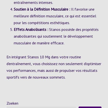
entraînements intenses.
Soutien à la Définition Musculaire :
Il favorise une
meilleure définition musculaire, ce qui est essentiel
pour les compétitions esthétiques.
Effets Anabolisants :
Stanos possède des propriétés
anabolisantes qui soutiennent le développement
musculaire de manière efficace.
En intégrant Stanos 10 Mg dans votre routine
d’entraînement, vous choisissez non seulement d’optimiser
vos performances, mais aussi de propulser vos résultats
sportifs vers de nouveaux sommets.
Zoeken