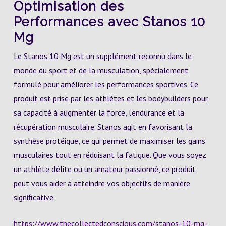
Optimisation des
Performances avec Stanos 10
Mg
Le Stanos 10 Mg est un supplément reconnu dans le
monde du sport et de la musculation, spécialement
formulé pour améliorer les performances sportives. Ce
produit est prisé par les athlètes et les bodybuilders pour
sa capacité à augmenter la force, l’endurance et la
récupération musculaire. Stanos agit en favorisant la
synthèse protéique, ce qui permet de maximiser les gains
musculaires tout en réduisant la fatigue. Que vous soyez
un athlète d’élite ou un amateur passionné, ce produit
peut vous aider à atteindre vos objectifs de manière
significative.
https://www.thecollectedconscious.com/stanos-10-mg-