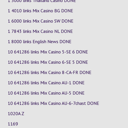
1 3000 links Thailand Casino DONE
1 4010 links Mix Casino
BG
DONE
1 6000 links Mix Casino
SW
DONE
1 7843 links Mix Casino
NL
DONE
1 8000 links English News DONE
10 641286 links Mix Casino
5-SE
6
DONE
10 641286 links Mix Casino
6-SE
5
DONE
10 641286 links Mix Casino
8-CA-FR
DONE
10 641286 links Mix Casino
AU-1
DONE
10 641286 links Mix Casino
AU-5
DONE
10 641286 links Mix Casino
AU-6-7chast
DONE
1020A Z
1169