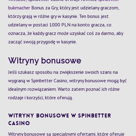
bukmacher
Bonus za Gry, który jest udzielany graczom,
którzy grają w różne gry w kasynie. Ten bonus jest
udzielany w postaci 1000 PLN na konto gracza, co
oznacza, że każdy gracz może uzyskać coś za darmo, aby
zacząć swoją przygodę w kasynie.
Witryny bonusowe
Jeśli szukasz sposobu na zwiększenie swoich szans na
wygraną w Spinbetter Casino, witryny bonusowe mogą być
idealnym rozwiązaniem. Warto zatem poznać ich różne
rodzaje i korzyści, które oferują.
Witryny bonusowe w Spinbetter
Casino
Witryny bonusowe są specjalnymi ofertami, które oferuje