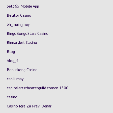
bet365 Mobile App
Betitor Casino
bh_main_may
BingoBongoStars Casino
Binnarybet Casino
Blog
blog_4
Bonuskong Casino
canli_may
capitalartstheaterguild.comen 1500
casino
Casino Igre Za Pravi Denar