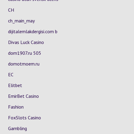
CH
ch_main_may
dijitalemlakdergisi.com b
Divas Luck Casino
dom1907.ru 505
domotmoem.ru
EC
Elitbet
EmirBet Casino
Fashion
FoxSlots Casino
Gambling