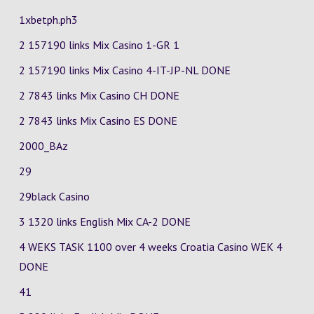
1xbetph.ph3
2 157190 links Mix Casino
1-GR
1
2 157190 links Mix Casino
4-IT-JP-NL
DONE
2 7843 links Mix Casino
CH
DONE
2 7843 links Mix Casino
ES
DONE
2000_BAz
29
29black Casino
3 1320 links English Mix
CA-2
DONE
4 WEKS TASK 1100 over 4 weeks Croatia Casino
WEK 4
DONE
41