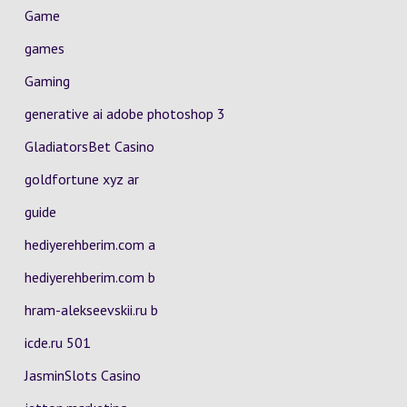
Game
games
Gaming
generative ai adobe photoshop 3
GladiatorsBet Casino
goldfortune xyz ar
guide
hediyerehberim.com a
hediyerehberim.com b
hram-alekseevskii.ru b
icde.ru 501
JasminSlots Casino