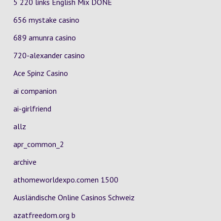
5 220 links English Mix DONE
656 mystake casino
689 amunra casino
720-alexander casino
Ace Spinz Casino
ai companion
ai-girlfriend
allz
apr_common_2
archive
athomeworldexpo.comen 1500
Ausländische Online Casinos Schweiz
azatfreedom.org b