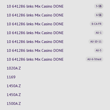
10 641286 links Mix Casino
DONE
5-SE
6
10 641286 links Mix Casino
DONE
6-SE
5
10 641286 links Mix Casino
DONE
8-CA-FR
10 641286 links Mix Casino
DONE
AU-1
10 641286 links Mix Casino
DONE
AU-10-11
10 641286 links Mix Casino
DONE
AU-5
10 641286 links Mix Casino
DONE
AU-6-7chast
1020A Z
1169
1450A Z
1450A Z
1500A Z