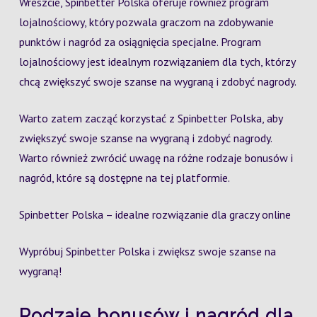
Wreszcie, Spinbetter Polska oferuje również program
lojalnościowy, który pozwala graczom na zdobywanie
punktów i nagród za osiągnięcia specjalne. Program
lojalnościowy jest idealnym rozwiązaniem dla tych, którzy
chcą zwiększyć swoje szanse na wygraną i zdobyć nagrody.
Warto zatem zacząć korzystać z Spinbetter Polska, aby
zwiększyć swoje szanse na wygraną i zdobyć nagrody.
Warto również zwrócić uwagę na różne rodzaje bonusów i
nagród, które są dostępne na tej platformie.
Spinbetter Polska – idealne rozwiązanie dla graczy online
Wypróbuj Spinbetter Polska i zwiększ swoje szanse na
wygraną!
Rodzaje bonusów i nagród dla