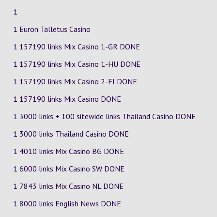
1
1 Euron Talletus Casino
1 157190 links Mix Casino
1-GR
DONE
1 157190 links Mix Casino
1-HU
DONE
1 157190 links Mix Casino
2-FI
DONE
1 157190 links Mix Casino DONE
1 3000 links + 100 sitewide links Thailand Casino DONE
1 3000 links Thailand Casino DONE
1 4010 links Mix Casino
BG
DONE
1 6000 links Mix Casino
SW
DONE
1 7843 links Mix Casino
NL
DONE
1 8000 links English News DONE