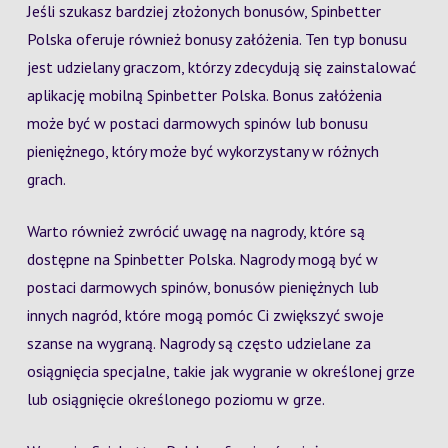
Jeśli szukasz bardziej złożonych bonusów, Spinbetter
Polska oferuje również bonusy załóżenia. Ten typ bonusu
jest udzielany graczom, którzy zdecydują się zainstalować
aplikację mobilną Spinbetter Polska. Bonus załóżenia
może być w postaci darmowych spinów lub bonusu
pieniężnego, który może być wykorzystany w różnych
grach.
Warto również zwrócić uwagę na nagrody, które są
dostępne na Spinbetter Polska. Nagrody mogą być w
postaci darmowych spinów, bonusów pieniężnych lub
innych nagród, które mogą pomóc Ci zwiększyć swoje
szanse na wygraną. Nagrody są często udzielane za
osiągnięcia specjalne, takie jak wygranie w określonej grze
lub osiągnięcie określonego poziomu w grze.