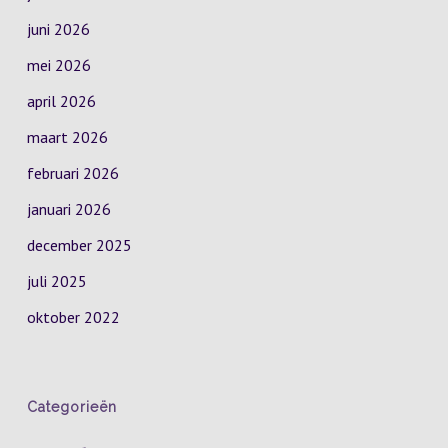
juni 2026
mei 2026
april 2026
maart 2026
februari 2026
januari 2026
december 2025
juli 2025
oktober 2022
Categorieën