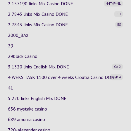
2 157190 links Mix Casino
DONE
4-IT-JP-NL
2 7843 links Mix Casino
DONE
CH
2 7843 links Mix Casino
DONE
ES
2000_BAz
29
29black Casino
3 1320 links English Mix
DONE
CA-2
4 WEKS TASK 1100 over 4 weeks Croatia Casino
DONE
WEK 4
41
5 220 links English Mix DONE
656 mystake casino
689 amunra casino
720-alexander casino