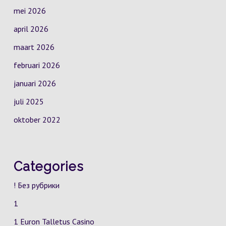
mei 2026
april 2026
maart 2026
februari 2026
januari 2026
juli 2025
oktober 2022
Categories
! Без рубрики
1
1 Euron Talletus Casino