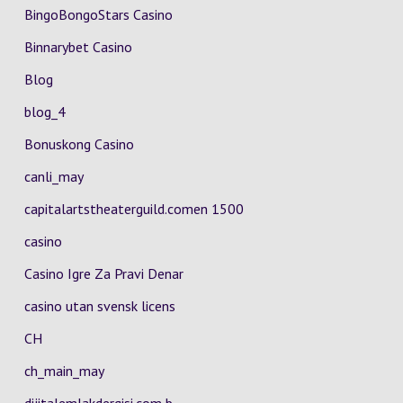
BingoBongoStars Casino
Binnarybet Casino
Blog
blog_4
Bonuskong Casino
canli_may
capitalartstheaterguild.comen 1500
casino
Casino Igre Za Pravi Denar
casino utan svensk licens
CH
ch_main_may