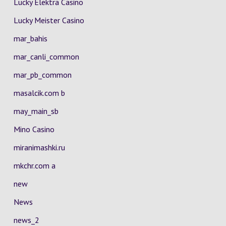
Lucky Elektra Casino
Lucky Meister Casino
mar_bahis
mar_canli_common
mar_pb_common
masalcik.com b
may_main_sb
Mino Casino
miranimashki.ru
mkchr.com a
new
News
news_2