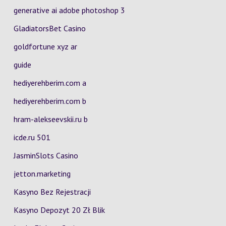
generative ai adobe photoshop 3
GladiatorsBet Casino
goldfortune xyz ar
guide
hediyerehberim.com a
hediyerehberim.com b
hram-alekseevskii.ru b
icde.ru 501
JasminSlots Casino
jetton.marketing
Kasyno Bez Rejestracji
Kasyno Depozyt 20 Zł Blik