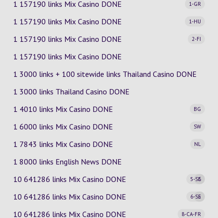
1 157190 links Mix Casino
DONE
1-GR
1 157190 links Mix Casino
DONE
1-HU
1 157190 links Mix Casino
DONE
2-FI
1 157190 links Mix Casino DONE
1 3000 links + 100 sitewide links Thailand Casino DONE
1 3000 links Thailand Casino DONE
1 4010 links Mix Casino
DONE
BG
1 6000 links Mix Casino
DONE
SW
1 7843 links Mix Casino
DONE
NL
1 8000 links English News DONE
10 641286 links Mix Casino
DONE
5-SE
6
10 641286 links Mix Casino
DONE
6-SE
5
10 641286 links Mix Casino
DONE
8-CA-FR