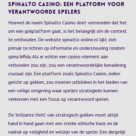
Spinalto Casino: Een Platform voor
Verantwoorde Spelers
Hoewel de naam Spinalto Casino doet vermoeden dat het
om een gokplatform gaat, is het belangrijk om de context
te onthouden. De website spinalto-online.nl lijkt zich
primair te richten op informatie en ondersteuning rondom
spina bifida. Als er echter een casino-element aan
verbonden zou zijn, zou een verantwoordelijke benadering
cruciaal zijn. Een platform zoals Spinalto Casino, indien
gericht op gokken, zou moeten uitblinken in het bieden van
een veilige omgeving waar spelers strategieën kunnen
verkennen met een focus op verantwoord spelen.
De ‘brilliante thrill’ van strategisch gokken moet altijd
hand in hand gaan met een sterke ethische basis en de
nadruk op veiligheid en welzijn van de speler. Een dergelijk