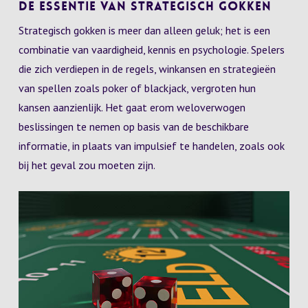
De Essentie van Strategisch Gokken
Strategisch gokken is meer dan alleen geluk; het is een
combinatie van vaardigheid, kennis en psychologie. Spelers
die zich verdiepen in de regels, winkansen en strategieën
van spellen zoals poker of blackjack, vergroten hun
kansen aanzienlijk. Het gaat erom weloverwogen
beslissingen te nemen op basis van de beschikbare
informatie, in plaats van impulsief te handelen, zoals ook
bij het geval zou moeten zijn.