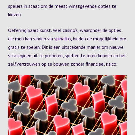
spelers in staat om de meest winstgevende opties te
kiezen.
Oefening baart kunst. Veel casino’s, waaronder de opties
die men kan vinden via
spinalto
, bieden de mogelijkheid om
gratis te spelen. Dit is een uitstekende manier om nieuwe
strategieën uit te proberen, spellen te leren kennen en het
zelfvertrouwen op te bouwen zonder financieel risico.