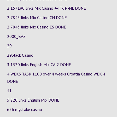
2 157190 links Mix Casino
4-IT-JP-NL
DONE
2 7843 links Mix Casino
CH
DONE
2 7843 links Mix Casino
ES
DONE
2000_BAz
29
29black Casino
3 1320 links English Mix
CA-2
DONE
4 WEKS TASK 1100 over 4 weeks Croatia Casino
WEK 4
DONE
41
5 220 links English Mix DONE
656 mystake casino