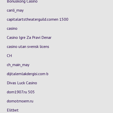
Bonuskong Casino
canli_may
capitalartstheaterguild.comen 1500
casino
Casino Igre Za Pravi Denar
casino utan svensk licens
CH
ch_main_may
dijitalemlakdergisi.com b
Divas Luck Casino
dom1907.ru 505
domotmoem.ru
Elitbet