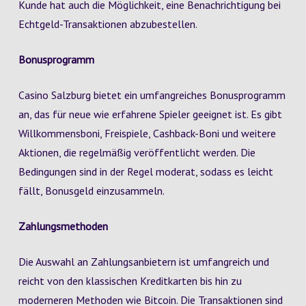
Kunde hat auch die Möglichkeit, eine Benachrichtigung bei
Echtgeld-Transaktionen abzubestellen.
Bonusprogramm
Casino Salzburg bietet ein umfangreiches Bonusprogramm
an, das für neue wie erfahrene Spieler geeignet ist. Es gibt
Willkommensboni, Freispiele, Cashback-Boni und weitere
Aktionen, die regelmäßig veröffentlicht werden. Die
Bedingungen sind in der Regel moderat, sodass es leicht
fällt, Bonusgeld einzusammeln.
Zahlungsmethoden
Die Auswahl an Zahlungsanbietern ist umfangreich und
reicht von den klassischen Kreditkarten bis hin zu
moderneren Methoden wie Bitcoin. Die Transaktionen sind