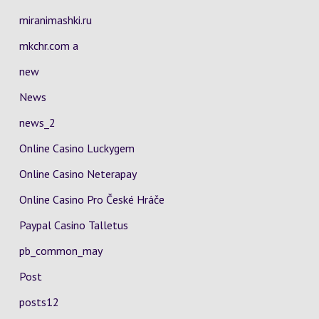
miranimashki.ru
mkchr.com a
new
News
news_2
Online Casino Luckygem
Online Casino Neterapay
Online Casino Pro České Hráče
Paypal Casino Talletus
pb_common_may
Post
posts12