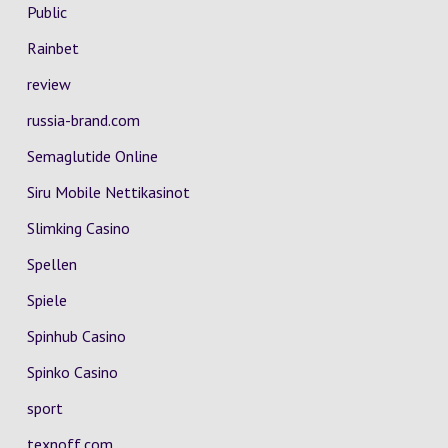
Public
Rainbet
review
russia-brand.com
Semaglutide Online
Siru Mobile Nettikasinot
Slimking Casino
Spellen
Spiele
Spinhub Casino
Spinko Casino
sport
texnoff.com