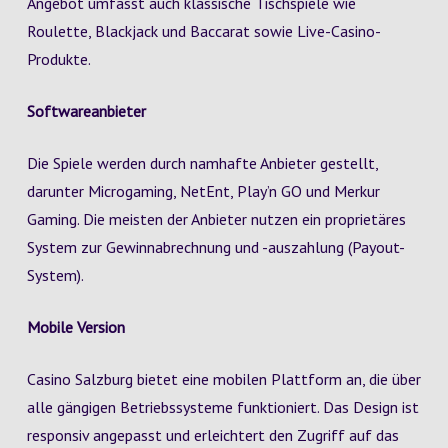
Angebot umfasst auch klassische Tischspiele wie
Roulette, Blackjack und Baccarat sowie Live-Casino-
Produkte.
Softwareanbieter
Die Spiele werden durch namhafte Anbieter gestellt,
darunter Microgaming, NetEnt, Play’n GO und Merkur
Gaming. Die meisten der Anbieter nutzen ein proprietäres
System zur Gewinnabrechnung und -auszahlung (Payout-
System).
Mobile Version
Casino Salzburg bietet eine mobilen Plattform an, die über
alle gängigen Betriebssysteme funktioniert. Das Design ist
responsiv angepasst und erleichtert den Zugriff auf das