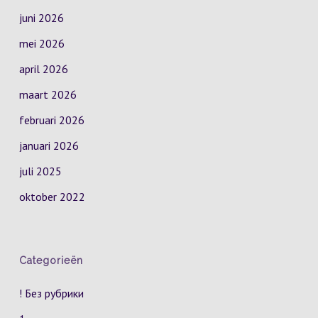
juni 2026
mei 2026
april 2026
maart 2026
februari 2026
januari 2026
juli 2025
oktober 2022
Categorieën
! Без рубрики