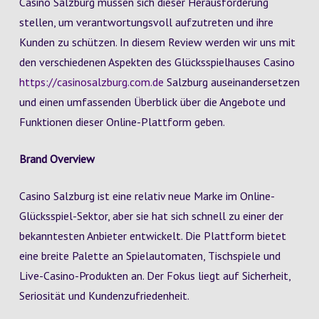
Casino Salzburg müssen sich dieser Herausforderung
stellen, um verantwortungsvoll aufzutreten und ihre
Kunden zu schützen. In diesem Review werden wir uns mit
den verschiedenen Aspekten des Glücksspielhauses Casino
https://casinosalzburg.com.de
Salzburg auseinandersetzen
und einen umfassenden Überblick über die Angebote und
Funktionen dieser Online-Plattform geben.
Brand Overview
Casino Salzburg ist eine relativ neue Marke im Online-
Glücksspiel-Sektor, aber sie hat sich schnell zu einer der
bekanntesten Anbieter entwickelt. Die Plattform bietet
eine breite Palette an Spielautomaten, Tischspiele und
Live-Casino-Produkten an. Der Fokus liegt auf Sicherheit,
Seriosität und Kundenzufriedenheit.