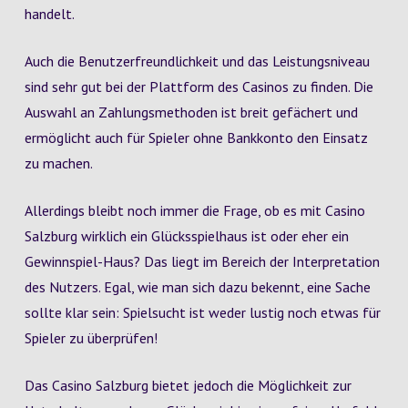
handelt.
Auch die Benutzerfreundlichkeit und das Leistungsniveau
sind sehr gut bei der Plattform des Casinos zu finden. Die
Auswahl an Zahlungsmethoden ist breit gefächert und
ermöglicht auch für Spieler ohne Bankkonto den Einsatz
zu machen.
Allerdings bleibt noch immer die Frage, ob es mit Casino
Salzburg wirklich ein Glücksspielhaus ist oder eher ein
Gewinnspiel-Haus? Das liegt im Bereich der Interpretation
des Nutzers. Egal, wie man sich dazu bekennt, eine Sache
sollte klar sein: Spielsucht ist weder lustig noch etwas für
Spieler zu überprüfen!
Das Casino Salzburg bietet jedoch die Möglichkeit zur