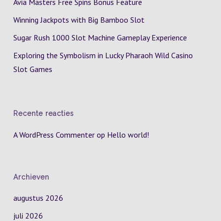
Avia Masters Free Spins Bonus Feature
Winning Jackpots with Big Bamboo Slot
Sugar Rush 1000 Slot Machine Gameplay Experience
Exploring the Symbolism in Lucky Pharaoh Wild Casino
Slot Games
Recente reacties
A WordPress Commenter
op
Hello world!
Archieven
augustus 2026
juli 2026