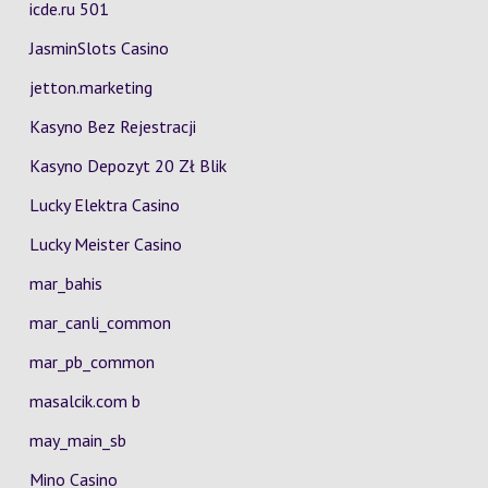
icde.ru 501
JasminSlots Casino
jetton.marketing
Kasyno Bez Rejestracji
Kasyno Depozyt 20 Zł Blik
Lucky Elektra Casino
Lucky Meister Casino
mar_bahis
mar_canli_common
mar_pb_common
masalcik.com b
may_main_sb
Mino Casino