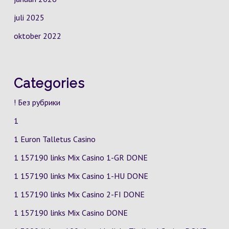
juli 2025
oktober 2022
Categories
! Без рубрики
1
1 Euron Talletus Casino
1 157190 links Mix Casino
1-GR
DONE
1 157190 links Mix Casino
1-HU
DONE
1 157190 links Mix Casino
2-FI
DONE
1 157190 links Mix Casino DONE