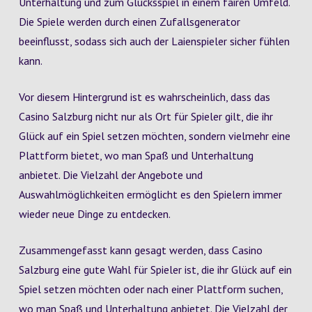
Unterhaltung und zum Glücksspiel in einem fairen Umfeld.
Die Spiele werden durch einen Zufallsgenerator
beeinflusst, sodass sich auch der Laienspieler sicher fühlen
kann.
Vor diesem Hintergrund ist es wahrscheinlich, dass das
Casino Salzburg nicht nur als Ort für Spieler gilt, die ihr
Glück auf ein Spiel setzen möchten, sondern vielmehr eine
Plattform bietet, wo man Spaß und Unterhaltung
anbietet. Die Vielzahl der Angebote und
Auswahlmöglichkeiten ermöglicht es den Spielern immer
wieder neue Dinge zu entdecken.
Zusammengefasst kann gesagt werden, dass Casino
Salzburg eine gute Wahl für Spieler ist, die ihr Glück auf ein
Spiel setzen möchten oder nach einer Plattform suchen,
wo man Spaß und Unterhaltung anbietet. Die Vielzahl der