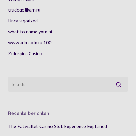
trudogolikam.ru
Uncategorized
what to name your ai
www.admsoln.ru 100
Zuluspins Casino
Recente berichten
The Fatwallet Casino Slot Experience Explained