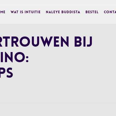
me
Wat is Intuitie
Naleye Buddista
BESTEL
Cont
ertrouwen bij
sino:
ps