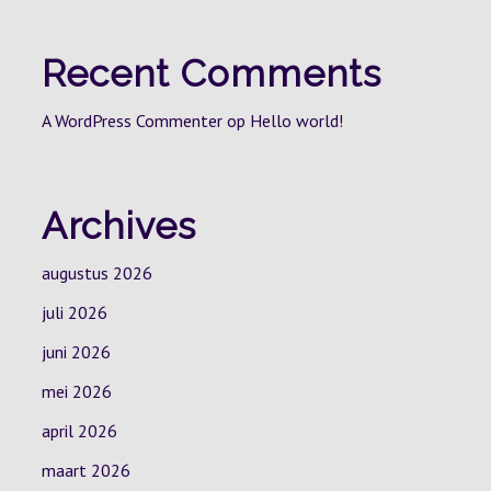
Recent Comments
A WordPress Commenter
op
Hello world!
Archives
augustus 2026
juli 2026
juni 2026
mei 2026
april 2026
maart 2026