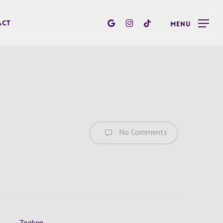
google-
instagram
tiktok
act
Menu
plus
No Comments
Zoeken