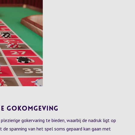
ige gokomgeving
 plezierige gokervaring te bieden, waarbij de nadruk ligt op
at de spanning van het spel soms gepaard kan gaan met