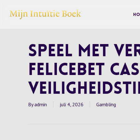
Skip
to
Ho
main
content
Speel met v
Felicebet Ca
veiligheidsti
By
admin
juli 4, 2026
Gambling