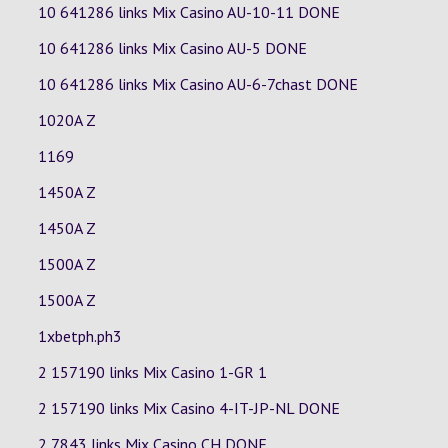
10 641286 links Mix Casino
AU-10-11
DONE
10 641286 links Mix Casino
AU-5
DONE
10 641286 links Mix Casino
AU-6-7chast
DONE
1020A Z
1169
1450A Z
1450A Z
1500A Z
1500A Z
1xbetph.ph3
2 157190 links Mix Casino
1-GR
1
2 157190 links Mix Casino
4-IT-JP-NL
DONE
2 7843 links Mix Casino
CH
DONE