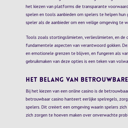
het kiezen van platforms die transparante voorwaard
spelen en tools aanbieden om spelers te helpen hun g
speler als de aanbieder om een veilige omgeving te 
Tools zoals stortingslimieten, verlieslimieten, en de o
fundamentele aspecten van verantwoord gokken. Deze
en emotionele grenzen te blijven, en fungeren als v
gebruikmaken van deze opties is een teken van volwa
Het belang van betrouwbar
Bij het kiezen van een online casino is de betrouwba
betrouwbaar casino hanteert eerlijke spelregels, zorg
spelers. Dit creëert een omgeving waarin spelers zich
zich zorgen te hoeven maken over onverwachte prob