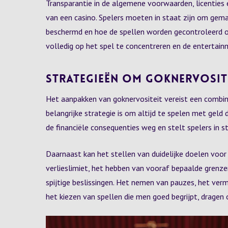
Transparantie in de algemene voorwaarden, licenties 
van een casino. Spelers moeten in staat zijn om gem
beschermd en hoe de spellen worden gecontroleerd op 
volledig op het spel te concentreren en de entertai
Strategieën om goknervosite
Het aanpakken van goknervositeit vereist een combin
belangrijke strategie is om altijd te spelen met geld 
de financiële consequenties weg en stelt spelers in 
Daarnaast kan het stellen van duidelijke doelen voor
verlieslimiet, het hebben van vooraf bepaalde grenz
spijtige beslissingen. Het nemen van pauzes, het ver
het kiezen van spellen die men goed begrijpt, dragen