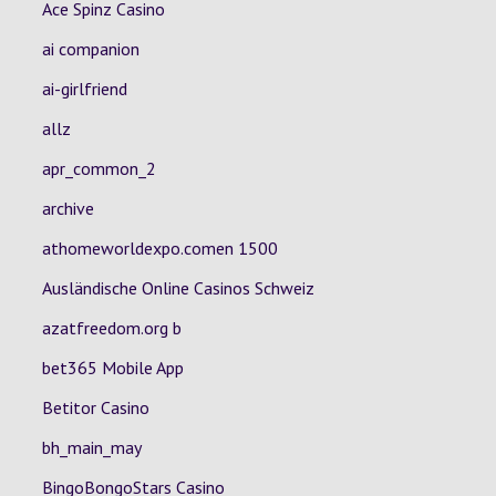
Ace Spinz Casino
ai companion
ai-girlfriend
allz
apr_common_2
archive
athomeworldexpo.comen 1500
Ausländische Online Casinos Schweiz
azatfreedom.org b
bet365 Mobile App
Betitor Casino
bh_main_may
BingoBongoStars Casino