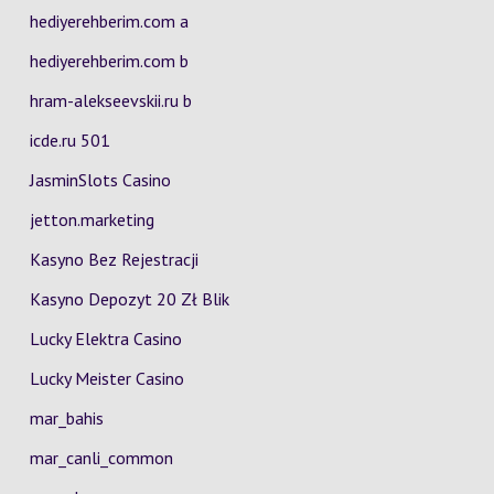
hediyerehberim.com a
hediyerehberim.com b
hram-alekseevskii.ru b
icde.ru 501
JasminSlots Casino
jetton.marketing
Kasyno Bez Rejestracji
Kasyno Depozyt 20 Zł Blik
Lucky Elektra Casino
Lucky Meister Casino
mar_bahis
mar_canli_common