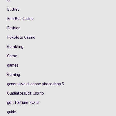
Elitbet
EmirBet Casino
Fashion
FoxSlots Casino
Gambling
Game
games
Gaming
generative ai adobe photoshop 3
GladiatorsBet Casino
goldfortune xyz ar
guide