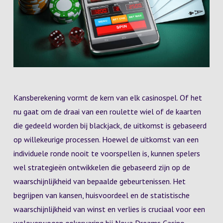
Kansberekening vormt de kern van elk casinospel. Of het
nu gaat om de draai van een roulette wiel of de kaarten
die gedeeld worden bij blackjack, de uitkomst is gebaseerd
op willekeurige processen. Hoewel de uitkomst van een
individuele ronde nooit te voorspellen is, kunnen spelers
wel strategieën ontwikkelen die gebaseerd zijn op de
waarschijnlijkheid van bepaalde gebeurtenissen. Het
begrijpen van kansen, huisvoordeel en de statistische
waarschijnlijkheid van winst en verlies is cruciaal voor een
weloverwogen gokervaring bij Nova Dreams Casino.