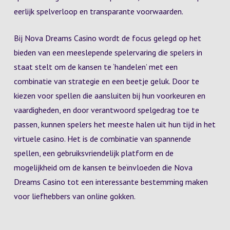
eerlijk spelverloop en transparante voorwaarden.
Bij Nova Dreams Casino wordt de focus gelegd op het
bieden van een meeslepende spelervaring die spelers in
staat stelt om de kansen te ‘handelen’ met een
combinatie van strategie en een beetje geluk. Door te
kiezen voor spellen die aansluiten bij hun voorkeuren en
vaardigheden, en door verantwoord spelgedrag toe te
passen, kunnen spelers het meeste halen uit hun tijd in het
virtuele casino. Het is de combinatie van spannende
spellen, een gebruiksvriendelijk platform en de
mogelijkheid om de kansen te beïnvloeden die Nova
Dreams Casino tot een interessante bestemming maken
voor liefhebbers van online gokken.