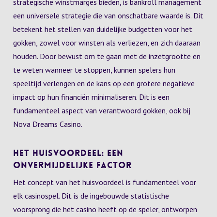
strategische winstmarges bieden, is bankroll management
een universele strategie die van onschatbare waarde is. Dit
betekent het stellen van duidelijke budgetten voor het
gokken, zowel voor winsten als verliezen, en zich daaraan
houden. Door bewust om te gaan met de inzetgrootte en
te weten wanneer te stoppen, kunnen spelers hun
speeltijd verlengen en de kans op een grotere negatieve
impact op hun financiën minimaliseren. Dit is een
fundamenteel aspect van verantwoord gokken, ook bij
Nova Dreams Casino.
Het Huisvoordeel: Een
Onvermijdelijke Factor
Het concept van het huisvoordeel is fundamenteel voor
elk casinospel. Dit is de ingebouwde statistische
voorsprong die het casino heeft op de speler, ontworpen