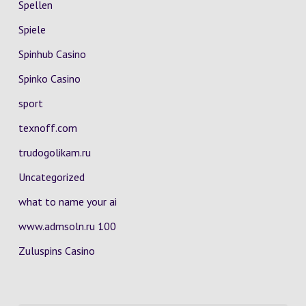
Spellen
Spiele
Spinhub Casino
Spinko Casino
sport
texnoff.com
trudogolikam.ru
Uncategorized
what to name your ai
www.admsoln.ru 100
Zuluspins Casino