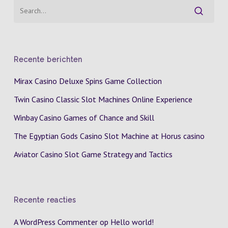
Recente berichten
Mirax Casino Deluxe Spins Game Collection
Twin Casino Classic Slot Machines Online Experience
Winbay Casino Games of Chance and Skill
The Egyptian Gods Casino Slot Machine at Horus casino
Aviator Casino Slot Game Strategy and Tactics
Recente reacties
A WordPress Commenter
op
Hello world!