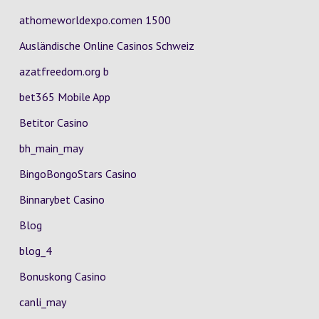
athomeworldexpo.comen 1500
Ausländische Online Casinos Schweiz
azatfreedom.org b
bet365 Mobile App
Betitor Casino
bh_main_may
BingoBongoStars Casino
Binnarybet Casino
Blog
blog_4
Bonuskong Casino
canli_may