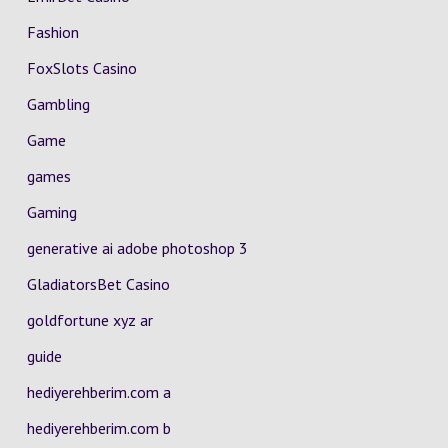
Fashion
FoxSlots Casino
Gambling
Game
games
Gaming
generative ai adobe photoshop 3
GladiatorsBet Casino
goldfortune xyz ar
guide
hediyerehberim.com a
hediyerehberim.com b