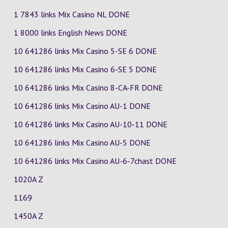
1 7843 links Mix Casino
NL
DONE
1 8000 links English News DONE
10 641286 links Mix Casino
5-SE
6
DONE
10 641286 links Mix Casino
6-SE
5
DONE
10 641286 links Mix Casino
8-CA-FR
DONE
10 641286 links Mix Casino
AU-1
DONE
10 641286 links Mix Casino
AU-10-11
DONE
10 641286 links Mix Casino
AU-5
DONE
10 641286 links Mix Casino
AU-6-7chast
DONE
1020A Z
1169
1450A Z