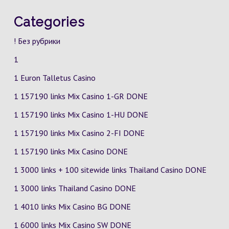
Categories
! Без рубрики
1
1 Euron Talletus Casino
1 157190 links Mix Casino
1-GR
DONE
1 157190 links Mix Casino
1-HU
DONE
1 157190 links Mix Casino
2-FI
DONE
1 157190 links Mix Casino DONE
1 3000 links + 100 sitewide links Thailand Casino DONE
1 3000 links Thailand Casino DONE
1 4010 links Mix Casino
BG
DONE
1 6000 links Mix Casino
SW
DONE