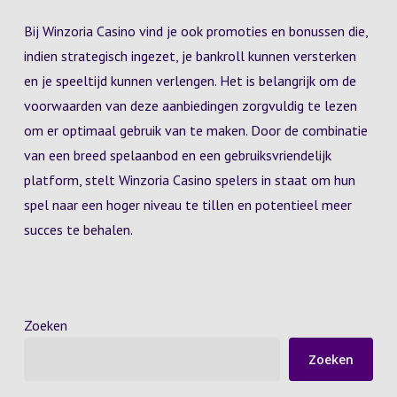
Bij Winzoria Casino vind je ook promoties en bonussen die,
indien strategisch ingezet, je bankroll kunnen versterken
en je speeltijd kunnen verlengen. Het is belangrijk om de
voorwaarden van deze aanbiedingen zorgvuldig te lezen
om er optimaal gebruik van te maken. Door de combinatie
van een breed spelaanbod en een gebruiksvriendelijk
platform, stelt Winzoria Casino spelers in staat om hun
spel naar een hoger niveau te tillen en potentieel meer
succes te behalen.
Zoeken
Zoeken