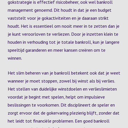
gokstrategie is effectief risicobeheer, ook wel bankroll
management genoemd. Dit houdt in dat je een budget
vaststelt voor je gokactiviteiten en je daaraan strikt
houdt. Het is essentieel om nooit meer in te zetten dan je
je kunt veroorloven te verliezen. Door je inzetten klein te
houden in verhouding tot je totale bankroll, kun je langere
speeltijd garanderen en meer kansen creëren om te
winnen.
Het slim beheren van je bankroll betekent ook dat je weet
wanneer je moet stoppen, zowel bij winst als bij verlies.
Het stellen van duidelijke winstdoelen en verlieslimieten
voordat je begint met spelen, helpt om impulsieve
beslissingen te voorkomen. Dit disciplineert de speler en
zorgt ervoor dat de gokervaring plezierig blijft, zonder dat
het leidt tot financiële problemen. Een goed bankroll