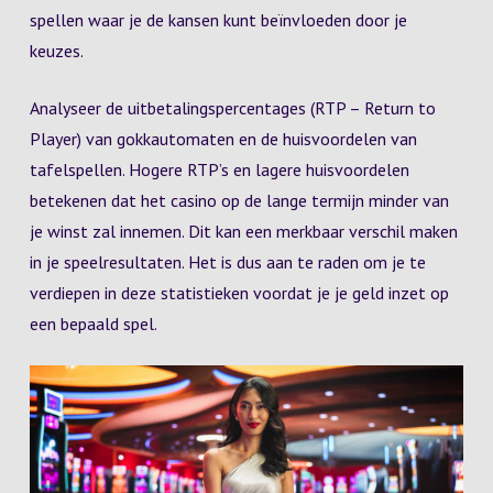
spellen waar je de kansen kunt beïnvloeden door je
keuzes.
Analyseer de uitbetalingspercentages (RTP – Return to
Player) van gokkautomaten en de huisvoordelen van
tafelspellen. Hogere RTP’s en lagere huisvoordelen
betekenen dat het casino op de lange termijn minder van
je winst zal innemen. Dit kan een merkbaar verschil maken
in je speelresultaten. Het is dus aan te raden om je te
verdiepen in deze statistieken voordat je je geld inzet op
een bepaald spel.