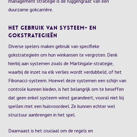
management strategie is de ruggengraat van een
duurzame gokcarrière.
Het Gebruik van Systeem- en
Gokstrategieën
Diverse spelers maken gebruik van specifieke
gokstrategieën om hun winkansen te vergroten. Denk
hierbij aan systemen zoals de Martingale-strategie,
waarbij de inzet na elk verlies wordt verdubbeld, of het
Fibonacci-systeem. Hoewel deze systemen een schijn van
controle kunnen bieden, is het belangrijk om te beseffen
dat geen enkel systeem winst garandeert, vooral niet bij
spellen met een huisvoordeel. Ze kunnen echter wel
structuur aanbrengen in het spel.
Daarnaast is het cruciaal om de regels en