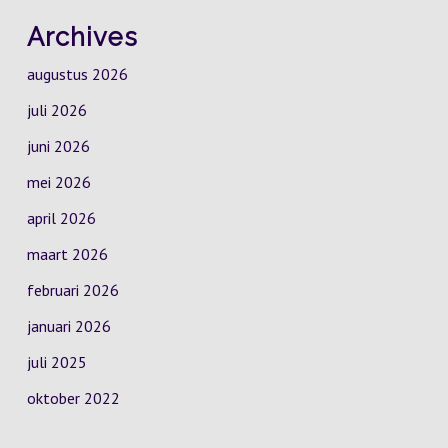
Archives
augustus 2026
juli 2026
juni 2026
mei 2026
april 2026
maart 2026
februari 2026
januari 2026
juli 2025
oktober 2022