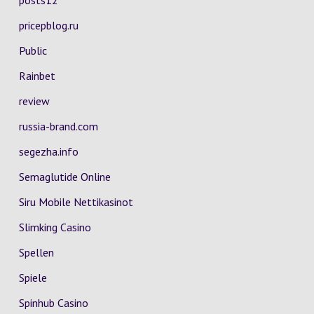
pricepblog.ru
Public
Rainbet
review
russia-brand.com
segezha.info
Semaglutide Online
Siru Mobile Nettikasinot
Slimking Casino
Spellen
Spiele
Spinhub Casino