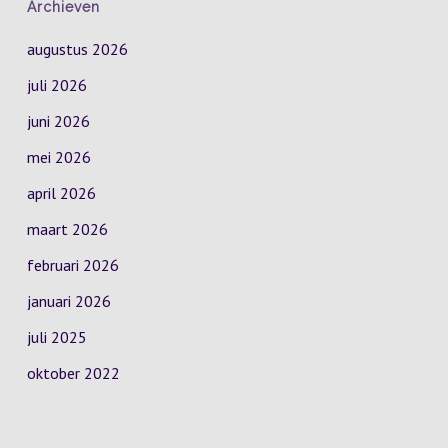
Archieven
augustus 2026
juli 2026
juni 2026
mei 2026
april 2026
maart 2026
februari 2026
januari 2026
juli 2025
oktober 2022