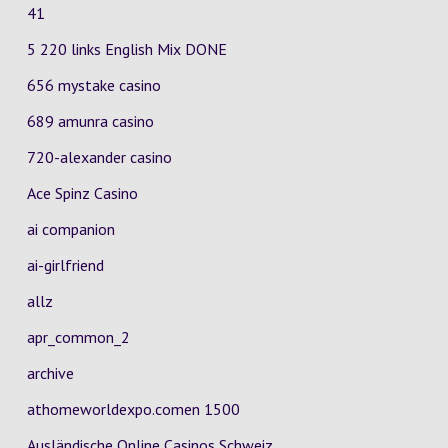
41
5 220 links English Mix DONE
656 mystake casino
689 amunra casino
720-alexander casino
Ace Spinz Casino
ai companion
ai-girlfriend
allz
apr_common_2
archive
athomeworldexpo.comen 1500
Ausländische Online Casinos Schweiz