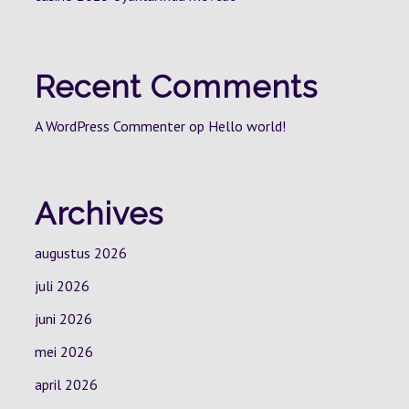
Recent Comments
A WordPress Commenter
op
Hello world!
Archives
augustus 2026
juli 2026
juni 2026
mei 2026
april 2026