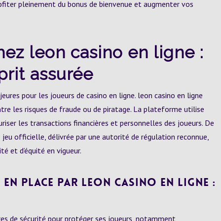
rofiter pleinement du bonus de bienvenue et augmenter vos
chez leon casino en ligne :
sprit assurée
jeures pour les joueurs de casino en ligne. leon casino en ligne
re les risques de fraude ou de piratage. La plateforme utilise
ser les transactions financières et personnelles des joueurs. De
e jeu officielle, délivrée par une autorité de régulation reconnue,
é et d’équité en vigueur.
 en place par leon casino en ligne :
es de sécurité pour protéger ses joueurs, notamment