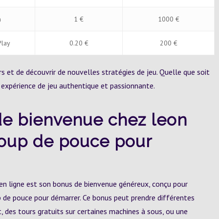
h
1 €
1000 €
Play
0.20 €
200 €
rs et de découvrir de nouvelles stratégies de jeu. Quelle que soit
expérience de jeu authentique et passionnante.
de bienvenue chez leon
 coup de pouce pour
 en ligne est son bonus de bienvenue généreux, conçu pour
p de pouce pour démarrer. Ce bonus peut prendre différentes
, des tours gratuits sur certaines machines à sous, ou une