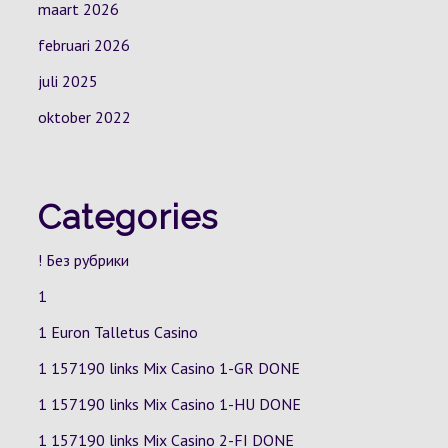
maart 2026
februari 2026
juli 2025
oktober 2022
Categories
! Без рубрики
1
1 Euron Talletus Casino
1 157190 links Mix Casino
1-GR
DONE
1 157190 links Mix Casino
1-HU
DONE
1 157190 links Mix Casino
2-FI
DONE