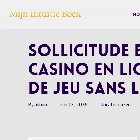
Skip
to
Ho
main
content
Sollicitude 
casino en li
de jeu sans l
By
admin
mei 18, 2026
Uncategorized