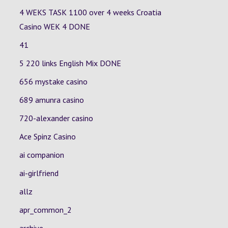
4 WEKS TASK 1100 over 4 weeks Croatia
Casino
WEK 4
DONE
41
5 220 links English Mix DONE
656 mystake casino
689 amunra casino
720-alexander casino
Ace Spinz Casino
ai companion
ai-girlfriend
allz
apr_common_2