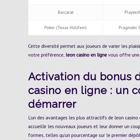
Baccarat
Playtec
Poker (Texas Hold’em)
Pragmatic 
Cette diversité permet aux joueurs de varier les plaisi
votre préférence,
leon casino en ligne
vous offre une 
Activation du bonus 
casino en ligne : un
démarrer
L’un des avantages les plus attractifs de leon casino
accueillir les nouveaux joueurs et leur donner un cou
formes, telles qu’un pourcentage sur le premier dépôt