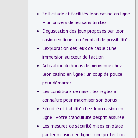
Sollicitude et facilités leon casino en ligne
– un univers de jeu sans limites
Dégustation des jeux proposés par leon
casino en ligne : un éventail de possibilités
L’exploration des jeux de table : une
immersion au cœur de l’action
Activation du bonus de bienvenue chez
leon casino en ligne : un coup de pouce
pour démarrer
Les conditions de mise : les règles à
connaître pour maximiser son bonus
Sécurité et fiabilité chez leon casino en
ligne : votre tranquillité d’esprit assurée
Les mesures de sécurité mises en place
par leon casino en ligne : une protection