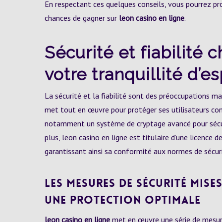
En respectant ces quelques conseils, vous pourrez p
chances de gagner sur
leon casino en ligne
.
Sécurité et fiabilité 
votre tranquillité d’e
La sécurité et la fiabilité sont des préoccupations ma
met tout en œuvre pour protéger ses utilisateurs cont
notamment un système de cryptage avancé pour sécuri
plus, leon casino en ligne est titulaire d’une licence d
garantissant ainsi sa conformité aux normes de sécurit
Les mesures de sécurité mises
une protection optimale
leon casino en ligne
met en œuvre une série de mesur