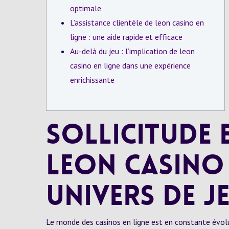
optimale
L’assistance clientèle de leon casino en
ligne : une aide rapide et efficace
Au-delà du jeu : l’implication de leon
casino en ligne dans une expérience
enrichissante
Sollicitude e
leon casino 
univers de j
Le monde des casinos en ligne est en constante évol