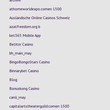
archive
athomeworldexpo.comen 1500
Ausländische Online Casinos Schweiz
azatfreedom.org b
bet365 Mobile App
Betitor Casino
bh_main_may
BingoBongoStars Casino
Binnarybet Casino
Blog
Bonuskong Casino
canli_may
capitalartstheaterguild.comen 1500