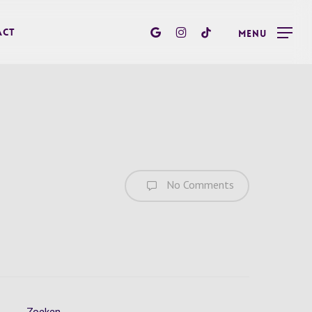
google-
instagram
tiktok
act
Menu
plus
No Comments
Zoeken