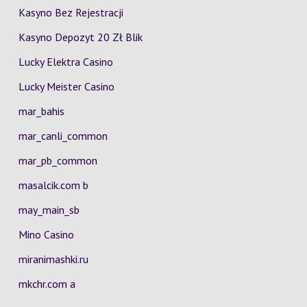
Kasyno Bez Rejestracji
Kasyno Depozyt 20 Zł Blik
Lucky Elektra Casino
Lucky Meister Casino
mar_bahis
mar_canli_common
mar_pb_common
masalcik.com b
may_main_sb
Mino Casino
miranimashki.ru
mkchr.com a