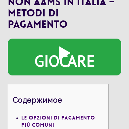
non AAMS in Italia –
metodi di
pagamento
▶️
GIOCARE
Содержимое
Le opzioni di pagamento
più comuni