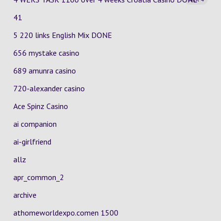
41
5 220 links English Mix DONE
656 mystake casino
689 amunra casino
720-alexander casino
Ace Spinz Casino
ai companion
ai-girlfriend
allz
apr_common_2
archive
athomeworldexpo.comen 1500