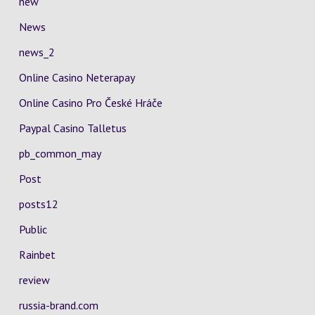
new
News
news_2
Online Casino Neterapay
Online Casino Pro České Hráče
Paypal Casino Talletus
pb_common_may
Post
posts12
Public
Rainbet
review
russia-brand.com