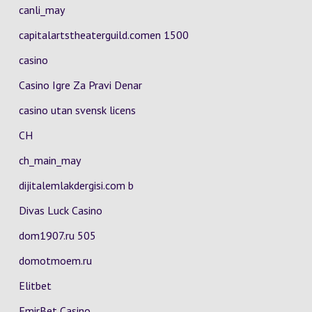
canli_may
capitalartstheaterguild.comen 1500
casino
Casino Igre Za Pravi Denar
casino utan svensk licens
CH
ch_main_may
dijitalemlakdergisi.com b
Divas Luck Casino
dom1907.ru 505
domotmoem.ru
Elitbet
EmirBet Casino