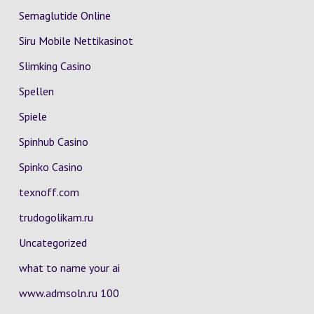
Semaglutide Online
Siru Mobile Nettikasinot
Slimking Casino
Spellen
Spiele
Spinhub Casino
Spinko Casino
texnoff.com
trudogolikam.ru
Uncategorized
what to name your ai
www.admsoln.ru 100