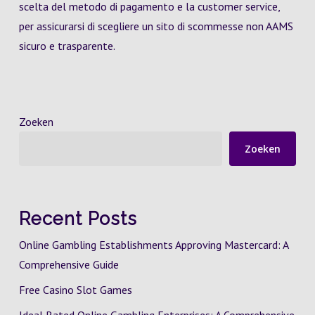
scelta del metodo di pagamento e la customer service,
per assicurarsi di scegliere un sito di scommesse non AAMS
sicuro e trasparente.
Zoeken
Zoeken
Recent Posts
Online Gambling Establishments Approving Mastercard: A
Comprehensive Guide
Free Casino Slot Games