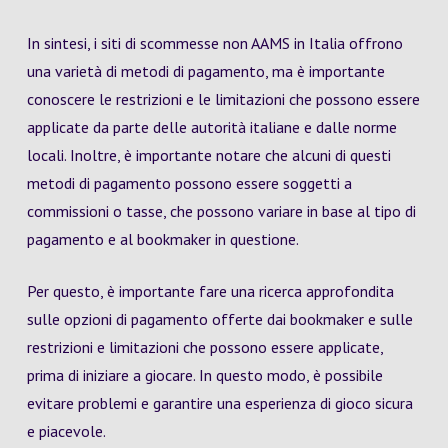
In sintesi, i siti di scommesse non AAMS in Italia offrono
una varietà di metodi di pagamento, ma è importante
conoscere le restrizioni e le limitazioni che possono essere
applicate da parte delle autorità italiane e dalle norme
locali. Inoltre, è importante notare che alcuni di questi
metodi di pagamento possono essere soggetti a
commissioni o tasse, che possono variare in base al tipo di
pagamento e al bookmaker in questione.
Per questo, è importante fare una ricerca approfondita
sulle opzioni di pagamento offerte dai bookmaker e sulle
restrizioni e limitazioni che possono essere applicate,
prima di iniziare a giocare. In questo modo, è possibile
evitare problemi e garantire una esperienza di gioco sicura
e piacevole.