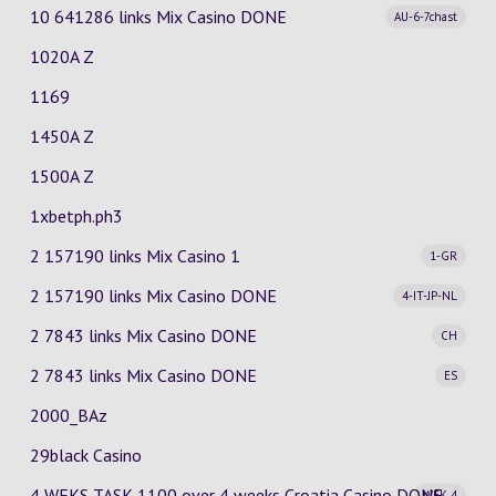
10 641286 links Mix Casino
DONE
AU-6-7chast
1020A Z
1169
1450A Z
1500A Z
1xbetph.ph3
2 157190 links Mix Casino
1
1-GR
2 157190 links Mix Casino
DONE
4-IT-JP-NL
2 7843 links Mix Casino
DONE
CH
2 7843 links Mix Casino
DONE
ES
2000_BAz
29black Casino
4 WEKS TASK 1100 over 4 weeks Croatia Casino
DONE
WEK 4