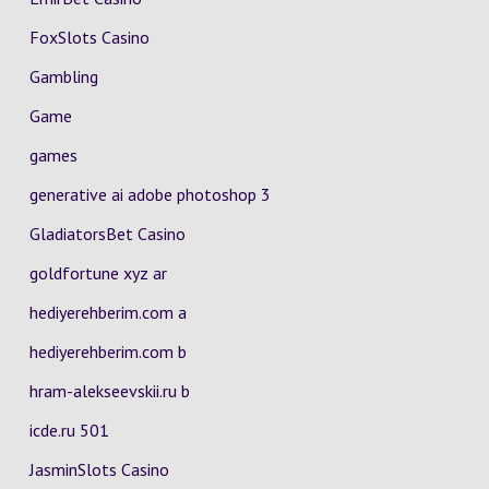
FoxSlots Casino
Gambling
Game
games
generative ai adobe photoshop 3
GladiatorsBet Casino
goldfortune xyz ar
hediyerehberim.com a
hediyerehberim.com b
hram-alekseevskii.ru b
icde.ru 501
JasminSlots Casino