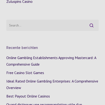
Zuluspins Casino
Recente berichten
Online Gambling Establishments Approving Mastercard: A
Comprehensive Guide
Free Casino Slot Games
Ideal Rated Online Gambling Enterprises: A Comprehensive
Overview
Best Payout Online Casinos
Quand distinguer une recommandation utile d’un