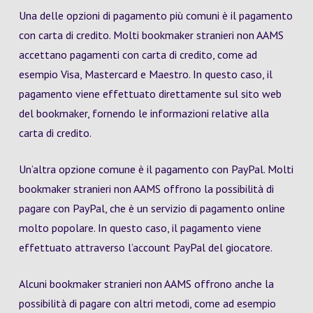
Una delle opzioni di pagamento più comuni è il pagamento
con carta di credito. Molti bookmaker stranieri non AAMS
accettano pagamenti con carta di credito, come ad
esempio Visa, Mastercard e Maestro. In questo caso, il
pagamento viene effettuato direttamente sul sito web
del bookmaker, fornendo le informazioni relative alla
carta di credito.
Un’altra opzione comune è il pagamento con PayPal. Molti
bookmaker stranieri non AAMS offrono la possibilità di
pagare con PayPal, che è un servizio di pagamento online
molto popolare. In questo caso, il pagamento viene
effettuato attraverso l’account PayPal del giocatore.
Alcuni bookmaker stranieri non AAMS offrono anche la
possibilità di pagare con altri metodi, come ad esempio