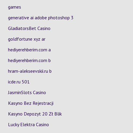
games
generative ai adobe photoshop 3
GladiatorsBet Casino
goldfortune xyz ar
hediyerehberim.com a
hediyerehberim.com b
hram-alekseevskii.ru b
icde.ru 501
JasminSlots Casino
Kasyno Bez Rejestracji
Kasyno Depozyt 20 Zł Blik
Lucky Elektra Casino