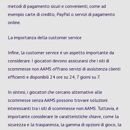
metodi di pagamento sicuri e convenienti, come ad
esempio carte di credito, PayPal o servizi di pagamento
online.
La importanza della customer service
Infine, la customer service è un aspetto importante da
considerare. I giocatori devono assicurarsi che i siti di
scommesse non AAMS offrano servizi di assistenza clienti
efficienti e disponibili 24 ore su 24, 7 giorni su 7.
In sintesi, i giocatori che cercano alternative alle
scommesse senza AAMS possono trovare soluzioni
interessanti tra i siti di scommesse non AAMS. Tuttavia, è
importante considerare le caratteristiche chiave, come la
sicurezza e la trasparenza, la gamma di opzioni di gioco, la