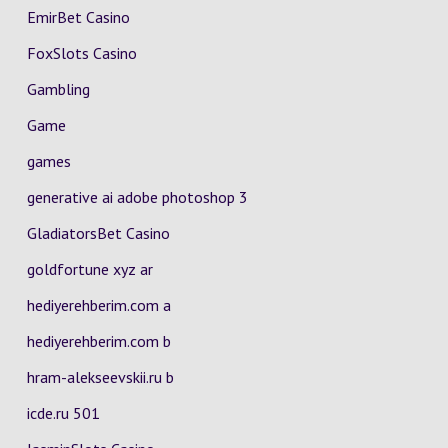
EmirBet Casino
FoxSlots Casino
Gambling
Game
games
generative ai adobe photoshop 3
GladiatorsBet Casino
goldfortune xyz ar
hediyerehberim.com a
hediyerehberim.com b
hram-alekseevskii.ru b
icde.ru 501