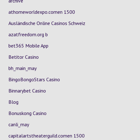
archive
athomeworldexpo.comen 1500
Ausländische Online Casinos Schweiz
azatfreedom.org b
bet365 Mobile App
Betitor Casino
bh_main_may
BingoBongoStars Casino
Binnarybet Casino
Blog
Bonuskong Casino
canli_may
capitalartstheaterguild.comen 1500