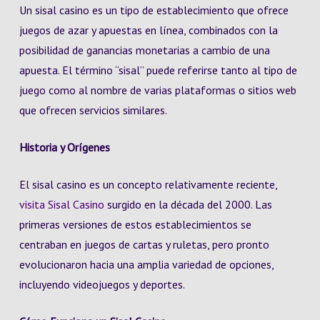
Un sisal casino es un tipo de establecimiento que ofrece
juegos de azar y apuestas en línea, combinados con la
posibilidad de ganancias monetarias a cambio de una
apuesta. El término “sisal” puede referirse tanto al tipo de
juego como al nombre de varias plataformas o sitios web
que ofrecen servicios similares.
Historia y Orígenes
El sisal casino es un concepto relativamente reciente,
visita Sisal Casino
surgido en la década del 2000. Las
primeras versiones de estos establecimientos se
centraban en juegos de cartas y ruletas, pero pronto
evolucionaron hacia una amplia variedad de opciones,
incluyendo videojuegos y deportes.