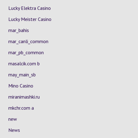
Lucky Elektra Casino
Lucky Meister Casino
mar_bahis
mar_canli_common
mar_pb_common
masalcik.com b
may_main_sb
Mino Casino
miranimashki.ru
mkchr.com a
new
News