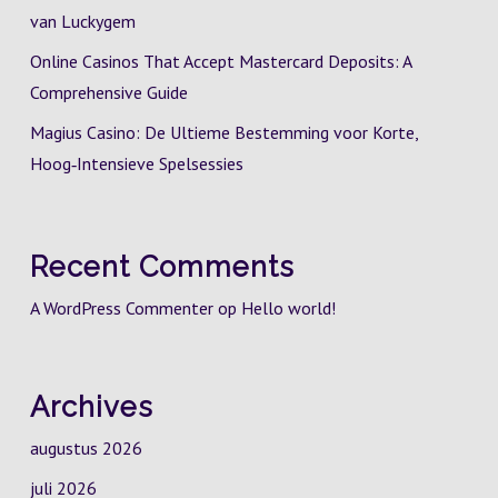
van Luckygem
Online Casinos That Accept Mastercard Deposits: A
Comprehensive Guide
Magius Casino: De Ultieme Bestemming voor Korte,
Hoog‑Intensieve Spelsessies
Recent Comments
A WordPress Commenter
op
Hello world!
Archives
augustus 2026
juli 2026