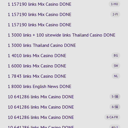
1 157190 links Mix Casino
DONE
1-HU
1 157190 links Mix Casino
DONE
2-FI
1 157190 links Mix Casino DONE
1 3000 links + 100 sitewide links Thailand Casino DONE
1 3000 links Thailand Casino DONE
1 4010 links Mix Casino
DONE
BG
1 6000 links Mix Casino
DONE
SW
1 7843 links Mix Casino
DONE
NL
1 8000 links English News DONE
10 641286 links Mix Casino
DONE
5-SE
6
10 641286 links Mix Casino
DONE
6-SE
5
10 641286 links Mix Casino
DONE
8-CA-FR
10 641286 links Mix Casino
DONE
AU-1