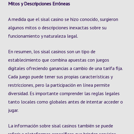
Mitos y Descripciones Erróneas
A medida que el sisal casino se hizo conocido, surgieron
algunos mitos o descripciones inexactas sobre su
funcionamiento y naturaleza legal.
En resumen, los sisal casinos son un tipo de
establecimiento que combina apuestas con juegos
digitales ofreciendo ganancias a cambio de una tarifa fija.
Cada juego puede tener sus propias características y
restricciones, pero la participación en línea permite
diversidad. Es importante comprender las reglas legales
tanto locales como globales antes de intentar acceder o
jugar.
La información sobre sisal casinos también se puede