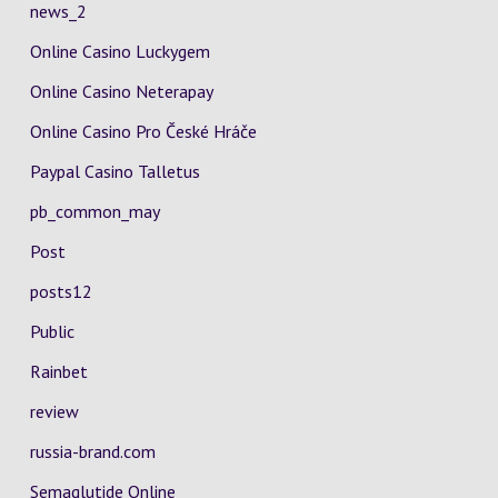
news_2
Online Casino Luckygem
Online Casino Neterapay
Online Casino Pro České Hráče
Paypal Casino Talletus
pb_common_may
Post
posts12
Public
Rainbet
review
russia-brand.com
Semaglutide Online