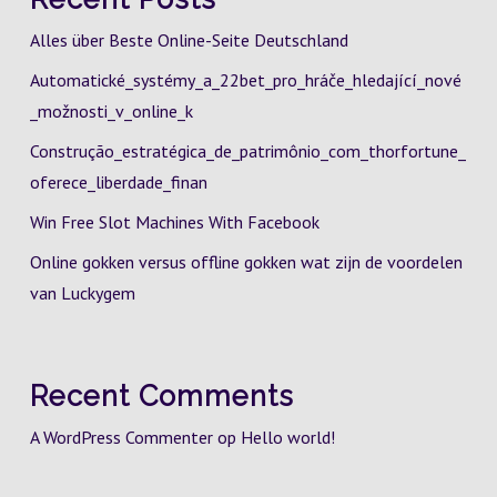
Alles über Beste Online-Seite Deutschland
Automatické_systémy_a_22bet_pro_hráče_hledající_nové
_možnosti_v_online_k
Construção_estratégica_de_patrimônio_com_thorfortune_
oferece_liberdade_finan
Win Free Slot Machines With Facebook
Online gokken versus offline gokken wat zijn de voordelen
van Luckygem
Recent Comments
A WordPress Commenter
op
Hello world!