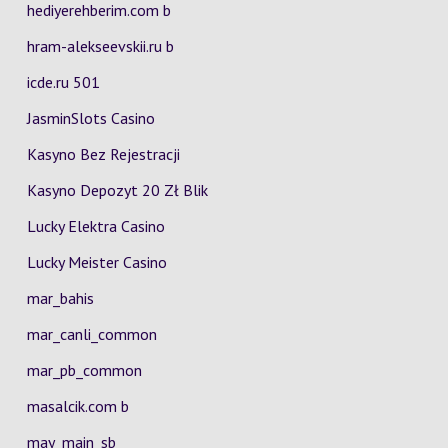
hediyerehberim.com b
hram-alekseevskii.ru b
icde.ru 501
JasminSlots Casino
Kasyno Bez Rejestracji
Kasyno Depozyt 20 Zł Blik
Lucky Elektra Casino
Lucky Meister Casino
mar_bahis
mar_canli_common
mar_pb_common
masalcik.com b
may_main_sb