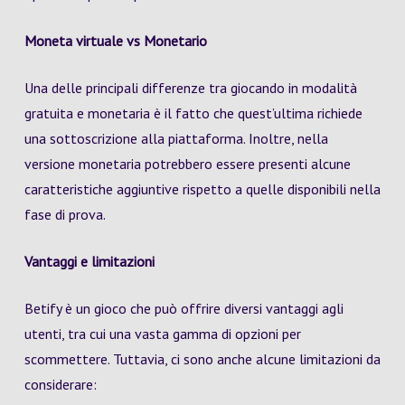
Moneta virtuale vs Monetario
Una delle principali differenze tra giocando in modalità
gratuita e monetaria è il fatto che quest’ultima richiede
una sottoscrizione alla piattaforma. Inoltre, nella
versione monetaria potrebbero essere presenti alcune
caratteristiche aggiuntive rispetto a quelle disponibili nella
fase di prova.
Vantaggi e limitazioni
Betify è un gioco che può offrire diversi vantaggi agli
utenti, tra cui una vasta gamma di opzioni per
scommettere. Tuttavia, ci sono anche alcune limitazioni da
considerare: