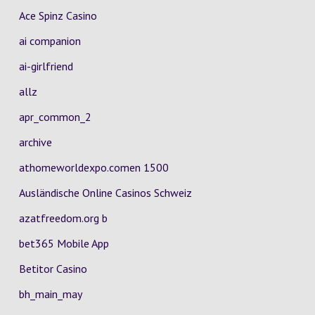
Ace Spinz Casino
ai companion
ai-girlfriend
allz
apr_common_2
archive
athomeworldexpo.comen 1500
Ausländische Online Casinos Schweiz
azatfreedom.org b
bet365 Mobile App
Betitor Casino
bh_main_may