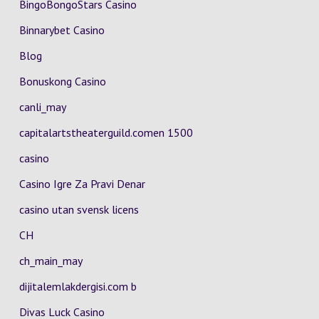
BingoBongoStars Casino
Binnarybet Casino
Blog
Bonuskong Casino
canli_may
capitalartstheaterguild.comen 1500
casino
Casino Igre Za Pravi Denar
casino utan svensk licens
CH
ch_main_may
dijitalemlakdergisi.com b
Divas Luck Casino