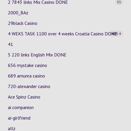
2 7843 links Mix Casino
DONE
ES
2000_BAz
29black Casino
4 WEKS TASK 1100 over 4 weeks Croatia Casino
DONE
WEK 4
41
5 220 links English Mix DONE
656 mystake casino
689 amunra casino
720-alexander casino
Ace Spinz Casino
ai companion
ai-girlfriend
allz