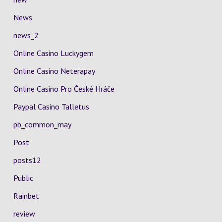
News
news_2
Online Casino Luckygem
Online Casino Neterapay
Online Casino Pro České Hráče
Paypal Casino Talletus
pb_common_may
Post
posts12
Public
Rainbet
review