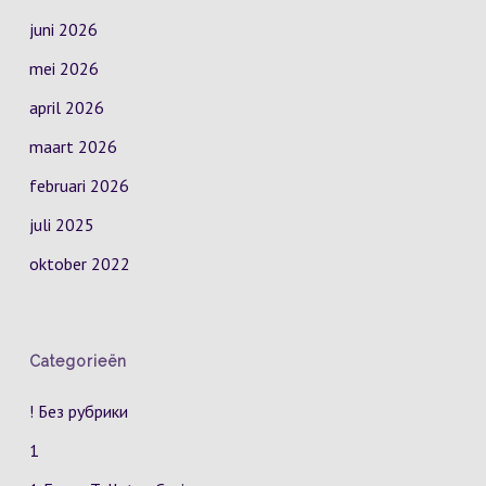
juni 2026
mei 2026
april 2026
maart 2026
februari 2026
juli 2025
oktober 2022
Categorieën
! Без рубрики
1