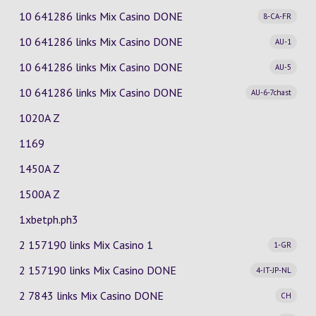
10 641286 links Mix Casino
DONE
8-CA-FR
10 641286 links Mix Casino
DONE
AU-1
10 641286 links Mix Casino
DONE
AU-5
10 641286 links Mix Casino
DONE
AU-6-7chast
1020A Z
1169
1450A Z
1500A Z
1xbetph.ph3
2 157190 links Mix Casino
1
1-GR
2 157190 links Mix Casino
DONE
4-IT-JP-NL
2 7843 links Mix Casino
DONE
CH