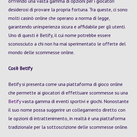
offrendo una vasta gamma di opzioni per i giocatori
desiderosi di provare la propria fortuna. Tra queste, ci sono
molti casinò online che operano a norma di legge,
garantendo un’esperienza sicura e affidabile per gli utenti.
Uno di questi è Betify, il cui nome potrebbe essere
sconosciuto a chi non ha mai sperimentato le offerte del
mondo delle scommesse online.
Cos’è Betify
Betify si presenta come una piattaforma di gioco online
che permette ai giocatori di effettuare scommesse su una
Betify
vasta gamma di eventi sportivi e giochi. Nonostante
il suo nome possa suggerire un collegamento diretto con
le opzioni di intrattenimento, in realtà è una piattaforma
tradizionale per la sottoscrizione delle scommesse online.