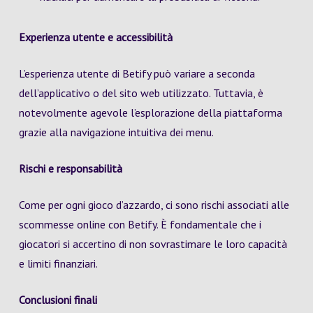
Experienza utente e accessibilità
L’esperienza utente di Betify può variare a seconda
dell’applicativo o del sito web utilizzato. Tuttavia, è
notevolmente agevole l’esplorazione della piattaforma
grazie alla navigazione intuitiva dei menu.
Rischi e responsabilità
Come per ogni gioco d’azzardo, ci sono rischi associati alle
scommesse online con Betify. È fondamentale che i
giocatori si accertino di non sovrastimare le loro capacità
e limiti finanziari.
Conclusioni finali