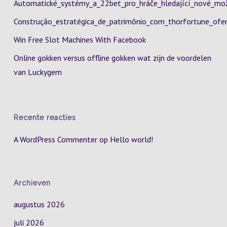
Automatické_systémy_a_22bet_pro_hráče_hledající_nové_mož
Construção_estratégica_de_patrimônio_com_thorfortune_ofer
Win Free Slot Machines With Facebook
Online gokken versus offline gokken wat zijn de voordelen
van Luckygem
Recente reacties
A WordPress Commenter
op
Hello world!
Archieven
augustus 2026
juli 2026