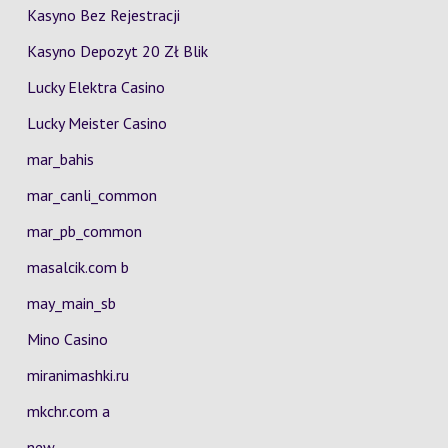
Kasyno Bez Rejestracji
Kasyno Depozyt 20 Zł Blik
Lucky Elektra Casino
Lucky Meister Casino
mar_bahis
mar_canli_common
mar_pb_common
masalcik.com b
may_main_sb
Mino Casino
miranimashki.ru
mkchr.com a
new