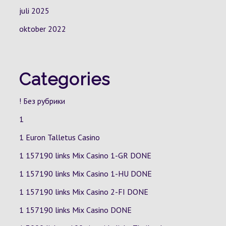
juli 2025
oktober 2022
Categories
! Без рубрики
1
1 Euron Talletus Casino
1 157190 links Mix Casino
1-GR
DONE
1 157190 links Mix Casino
1-HU
DONE
1 157190 links Mix Casino
2-FI
DONE
1 157190 links Mix Casino DONE