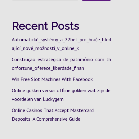
Recent Posts
Automatické_systémy_a_22bet_pro_hráče_hled
ající_nové_možnosti_v_online_k
Construção_estratégica_de_patrimônio_com_th
orfortune_oferece_liberdade_finan
Win Free Slot Machines With Facebook
Online gokken versus offline gokken wat zijn de
voordelen van Luckygem
Online Casinos That Accept Mastercard
Deposits: A Comprehensive Guide