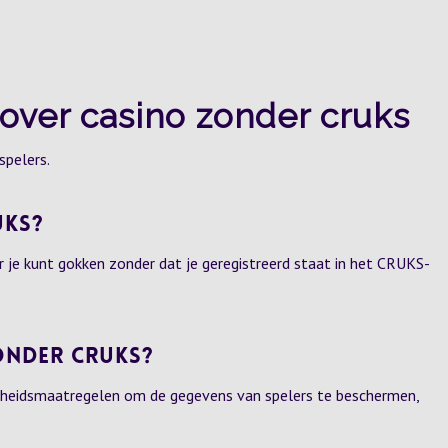
over casino zonder cruks
spelers.
UKS?
 je kunt gokken zonder dat je geregistreerd staat in het CRUKS-
zonder CRUKS?
ligheidsmaatregelen om de gegevens van spelers te beschermen,