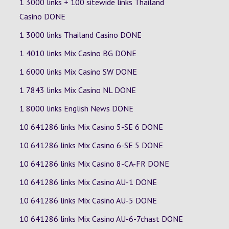
1 3000 links + 100 sitewide links Thailand
Casino DONE
1 3000 links Thailand Casino DONE
1 4010 links Mix Casino
BG
DONE
1 6000 links Mix Casino
SW
DONE
1 7843 links Mix Casino
NL
DONE
1 8000 links English News DONE
10 641286 links Mix Casino
5-SE
6
DONE
10 641286 links Mix Casino
6-SE
5
DONE
10 641286 links Mix Casino
8-CA-FR
DONE
10 641286 links Mix Casino
AU-1
DONE
10 641286 links Mix Casino
AU-5
DONE
10 641286 links Mix Casino
AU-6-7chast
DONE