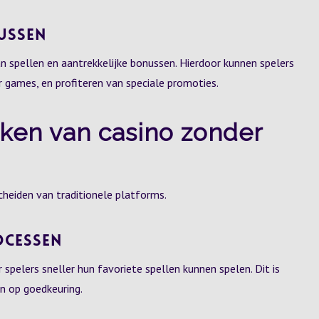
nussen
n spellen en aantrekkelijke bonussen. Hierdoor kunnen spelers
er games, en profiteren van speciale promoties.
ken van casino zonder
heiden van traditionele platforms.
ocessen
 spelers sneller hun favoriete spellen kunnen spelen. Dit is
n op goedkeuring.