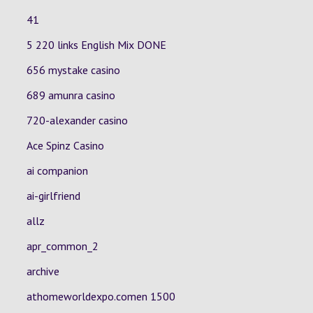
41
5 220 links English Mix DONE
656 mystake casino
689 amunra casino
720-alexander casino
Ace Spinz Casino
ai companion
ai-girlfriend
allz
apr_common_2
archive
athomeworldexpo.comen 1500