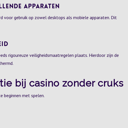
llende apparaten
d voor gebruik op zowel desktops als mobiele apparaten. Dit
eid
ds rigoureuze veiligheidsmaatregelen plaats. Hierdoor zijn de
chermd.
tie bij casino zonder cruks
te beginnen met spelen.