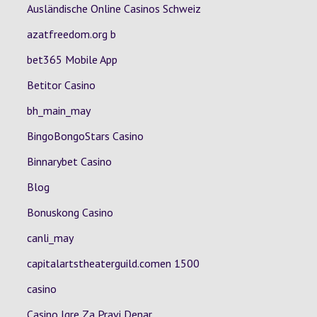
Ausländische Online Casinos Schweiz
azatfreedom.org b
bet365 Mobile App
Betitor Casino
bh_main_may
BingoBongoStars Casino
Binnarybet Casino
Blog
Bonuskong Casino
canli_may
capitalartstheaterguild.comen 1500
casino
Casino Igre Za Pravi Denar