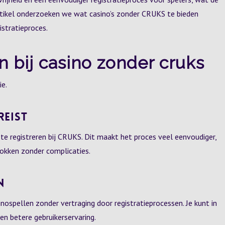
 artikel onderzoeken we wat casino’s zonder CRUKS te bieden
stratieproces.
 bij casino zonder cruks
ie.
reist
 te registreren bij CRUKS. Dit maakt het proces veel eenvoudiger,
gokken zonder complicaties.
n
nospellen zonder vertraging door registratieprocessen. Je kunt in
en betere gebruikerservaring.