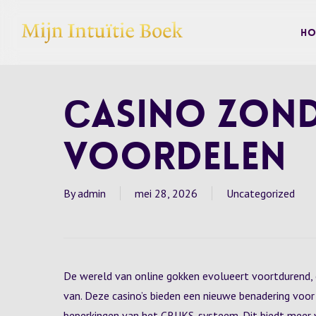
Skip
to
Ho
main
content
Сasino zond
voordelen
By
admin
mei 28, 2026
Uncategorized
De wereld van online gokken evolueert voortdurend, 
van. Deze casino’s bieden een nieuwe benadering voor
beperkingen van het CRUKS-systeem. Dit biedt meer vr