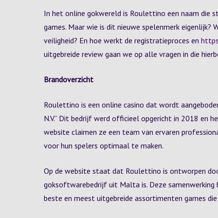
In het online gokwereld is Roulettino een naam die st
games. Maar wie is dit nieuwe spelenmerk eigenlijk? 
veiligheid? En hoe werkt de registratieproces en
https
uitgebreide review gaan we op alle vragen in die hier
Brandoverzicht
Roulettino is een online casino dat wordt aangeboden
N.V.” Dit bedrijf werd officieel opgericht in 2018 en 
website claimen ze een team van ervaren professiona
voor hun spelers optimaal te maken.
Op de website staat dat Roulettino is ontworpen door 
goksoftwarebedrijf uit Malta is. Deze samenwerking h
beste en meest uitgebreide assortimenten games die 