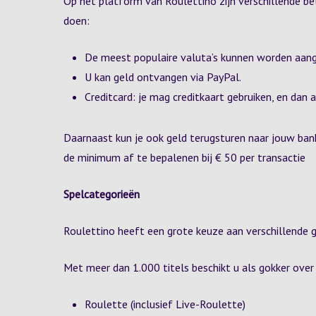
Op het platform van Roulettino zijn verschillende b
doen:
De meest populaire valuta’s kunnen worden aang
U kan geld ontvangen via PayPal.
Creditcard: je mag creditkaart gebruiken, en dan 
Daarnaast kun je ook geld terugsturen naar jouw bank
de minimum af te bepalenen bij € 50 per transactie
Spelcategorieën
Roulettino heeft een grote keuze aan verschillende g
Met meer dan 1.000 titels beschikt u als gokker ove
Roulette (inclusief Live-Roulette)