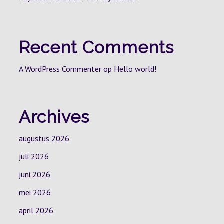
Recent Comments
A WordPress Commenter
op
Hello world!
Archives
augustus 2026
juli 2026
juni 2026
mei 2026
april 2026