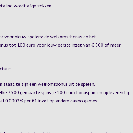
betaling wordt afgetrokken.
aar voor nieuw spelers: de welkomstbonus en het
onus tot 100 euro voor jouw eerste inzet van € 500 of meer,
ctuur:
in staat te zijn een welkomsbonus uit te spelen.
elke 7.500 gemaakte spins je 100 euro bonuspunten opleveren bij
wel 0.0002% per €1 inzet op andere casino games.