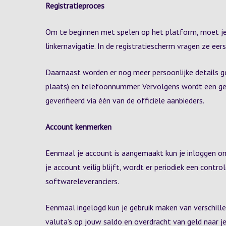
Registratieproces
Om te beginnen met spelen op het platform, moet je 
linkernavigatie. In de registratiescherm vragen ze e
Daarnaast worden er nog meer persoonlijke details g
plaats) en telefoonnummer. Vervolgens wordt een gel
geverifieerd via één van de officiële aanbieders.
Account kenmerken
Eenmaal je account is aangemaakt kun je inloggen o
je account veilig blijft, wordt er periodiek een con
softwareleveranciers.
Eenmaal ingelogd kun je gebruik maken van verschille
valuta’s op jouw saldo en overdracht van geld naar j