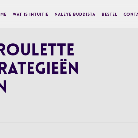
me
Wat is Intuitie
Naleye Buddista
BESTEL
Cont
Roulette
rategieën
n