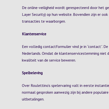
De online-veiligheid wordt gerespecteerd door het g
Layer Security) op hun website. Bovendien zijn er ook
transacties te waarborgen.
Klantenservice
Een volledig contactformulier vind je in “contact”. D
Nederlands. Omdat de klantenservicestemming niet di
kwaliteit van de service beweren.
Spelbeleving
Over Roulettino’s spelervaring valt in eerste instantie
normaal gesproken aanwezig zijn bij andere populaire 
uitbetalingen.