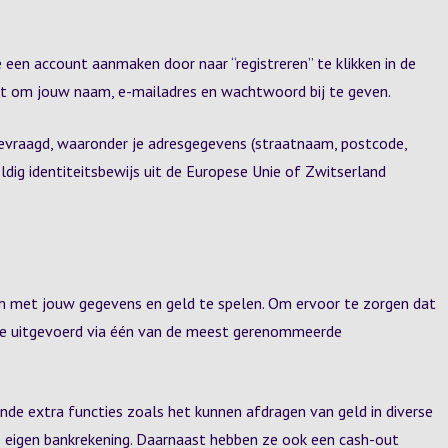
een account aanmaken door naar “registreren” te klikken in de
erst om jouw naam, e-mailadres en wachtwoord bij te geven.
evraagd, waaronder je adresgegevens (straatnaam, postcode,
dig identiteitsbewijs uit de Europese Unie of Zwitserland
m met jouw gegevens en geld te spelen. Om ervoor te zorgen dat
trole uitgevoerd via één van de meest gerenommeerde
nde extra functies zoals het kunnen afdragen van geld in diverse
e eigen bankrekening. Daarnaast hebben ze ook een cash-out