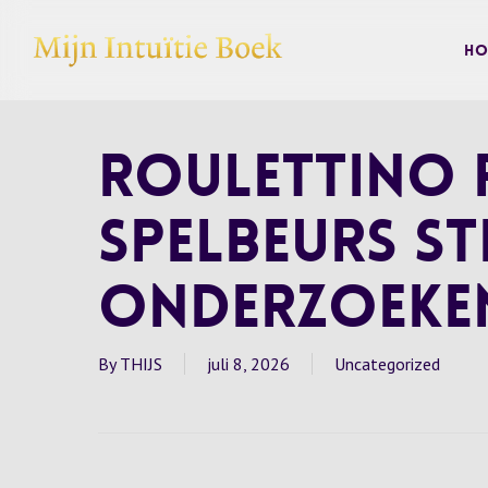
Skip
to
Ho
main
content
Roulettino 
Spelbeurs St
Onderzoeke
By
THIJS
juli 8, 2026
Uncategorized