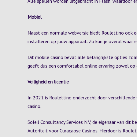
Alle spellen worden uitgebracht in Flash, waardoor e
Mobiel
Naast een normale webversie biedt Roulettino ook ee
installeren op jouw apparaat. Zo kun je overal waar en
Dit mobile casino bevat alle belangrijkste opties zoa
geeft dus een comfortabel online ervaring zowel op
Veiligheid en licentie
In 2021 is Roulettino onderzocht door verschillende 
casino.
Soleil Consultancy Services N.V, de eigenaar van dit b
Autoriteit voor Curaçaose Casinos. Hierdoor is Roul