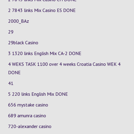
2 7843 links Mix Casino
ES
DONE
2000_BAz
29
29black Casino
3 1320 links English Mix
CA-2
DONE
4 WEKS TASK 1100 over 4 weeks Croatia Casino
WEK 4
DONE
41
5 220 links English Mix DONE
656 mystake casino
689 amunra casino
720-alexander casino