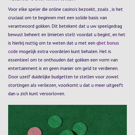
Voor elke speler die online casino’s bezoekt, zoals , is het
cruciaal om te beginnen met een solide basis van
verantwoord gokken. Dit betekent dat u uw speelgedrag
bewust beheert en limieten stelt voordat u begint, en het
is hierbij nuttig om te weten dat u met een
qbet bonus
code
mogelijk extra voordelen kunt behalen. Het is
essentieel om te onthouden dat gokken een vorm van
entertainment is en geen manier om geld te verdienen.
Door uzelf duidelijke budgetten te stellen voor zowel
stortingen als verliezen, voorkomt u dat u meer uitgeeft
dan u zich kunt veroorloven.