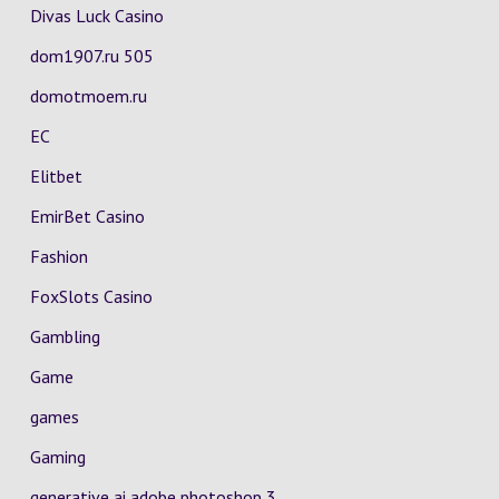
Divas Luck Casino
dom1907.ru 505
domotmoem.ru
EC
Elitbet
EmirBet Casino
Fashion
FoxSlots Casino
Gambling
Game
games
Gaming
generative ai adobe photoshop 3