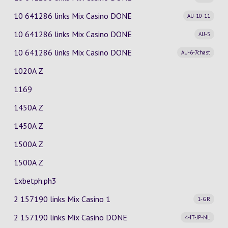
10 641286 links Mix Casino
DONE
AU-10-11
10 641286 links Mix Casino
DONE
AU-5
10 641286 links Mix Casino
DONE
AU-6-7chast
1020A Z
1169
1450A Z
1450A Z
1500A Z
1500A Z
1xbetph.ph3
2 157190 links Mix Casino
1
1-GR
2 157190 links Mix Casino
DONE
4-IT-JP-NL