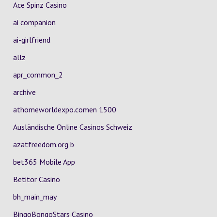
Ace Spinz Casino
ai companion
ai-girlfriend
allz
apr_common_2
archive
athomeworldexpo.comen 1500
Ausländische Online Casinos Schweiz
azatfreedom.org b
bet365 Mobile App
Betitor Casino
bh_main_may
BingoBongoStars Casino