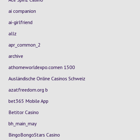
ai companion
ai-girlfriend
allz
apr_common_2
archive
athomeworldexpo.comen 1500
Ausländische Online Casinos Schweiz
azatfreedom.org b
bet365 Mobile App
Betitor Casino
bh_main_may
BingoBongoStars Casino