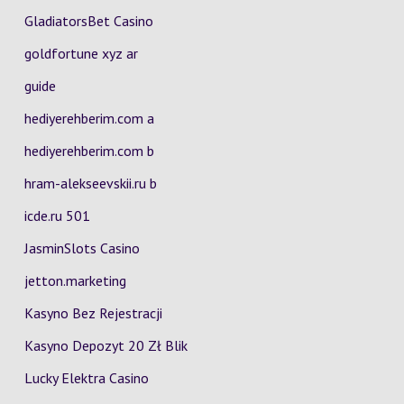
GladiatorsBet Casino
goldfortune xyz ar
guide
hediyerehberim.com a
hediyerehberim.com b
hram-alekseevskii.ru b
icde.ru 501
JasminSlots Casino
jetton.marketing
Kasyno Bez Rejestracji
Kasyno Depozyt 20 Zł Blik
Lucky Elektra Casino