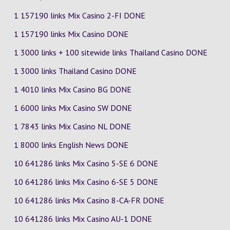
1 157190 links Mix Casino
2-FI
DONE
1 157190 links Mix Casino DONE
1 3000 links + 100 sitewide links Thailand Casino DONE
1 3000 links Thailand Casino DONE
1 4010 links Mix Casino
BG
DONE
1 6000 links Mix Casino
SW
DONE
1 7843 links Mix Casino
NL
DONE
1 8000 links English News DONE
10 641286 links Mix Casino
5-SE
6
DONE
10 641286 links Mix Casino
6-SE
5
DONE
10 641286 links Mix Casino
8-CA-FR
DONE
10 641286 links Mix Casino
AU-1
DONE