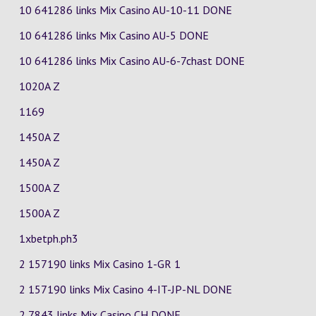
10 641286 links Mix Casino
AU-10-11
DONE
10 641286 links Mix Casino
AU-5
DONE
10 641286 links Mix Casino
AU-6-7chast
DONE
1020A Z
1169
1450A Z
1450A Z
1500A Z
1500A Z
1xbetph.ph3
2 157190 links Mix Casino
1-GR
1
2 157190 links Mix Casino
4-IT-JP-NL
DONE
2 7843 links Mix Casino
CH
DONE