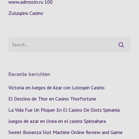
www.admsoln.ru 100
Zuluspins Casino
Recente berichten
Victoria en Juegos de Azar con Lolospin Casino
El Destino de Thor en Casino Thorfortune
La Vida Fue Un Póquer En El Casino De Slots Spinania
Juegos de azar en línea en el casino Spinsahara
Sweet Bonanza Slot Machine Online Review and Game