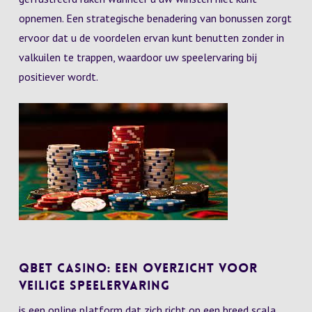
opnemen. Een strategische benadering van bonussen zorgt
ervoor dat u de voordelen ervan kunt benutten zonder in
valkuilen te trappen, waardoor uw speelervaring bij
positiever wordt.
Qbet Casino: Een Overzicht voor
Veilige Speelervaring
is een online platform dat zich richt op een breed scala