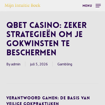
Skip
Menu
to
main
Qbet Casino: Zeker
content
strategieën om je
gokwinsten te
beschermen
By
admin
juli 5, 2026
Gambling
Verantwoord Gamen: De Basis van
Veilige Gokpraktijken