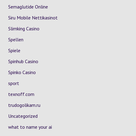
Semaglutide Online
Siru Mobile Nettikasinot
Slimking Casino
Spellen
Spiele
Spinhub Casino
Spinko Casino
sport
texnoff.com
trudogolikam.ru
Uncategorized
what to name your ai