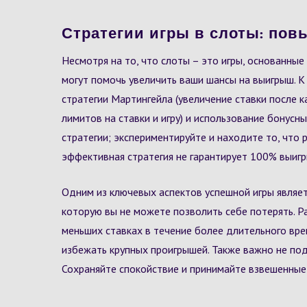
Стратегии игры в слоты: по
Несмотря на то, что слоты – это игры, основанные
могут помочь увеличить ваши шансы на выигрыш. К
стратегии Мартингейла (увеличение ставки после 
лимитов на ставки и игру) и использование бонусн
стратегии; экспериментируйте и находите то, что 
эффективная стратегия не гарантирует 100% выигр
Одним из ключевых аспектов успешной игры являетс
которую вы не можете позволить себе потерять. Р
меньших ставках в течение более длительного вре
избежать крупных проигрышей. Также важно не под
Сохраняйте спокойствие и принимайте взвешенные