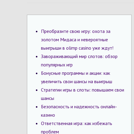
Преобразите свою игру: охота за
золотом Мидаса и невероятные
выигрыши в olimp casino уже ждут!
Завораживающий мир слотов: обзор
популярных игр
Бонусные программы и акции: как
увеличить свои шансы на выигрыш
Стратегии игры в слоты: повышаем свои
шансы
Безопасность и надежность онлайн-
казино
Ответственная игра: как избежать
проблем