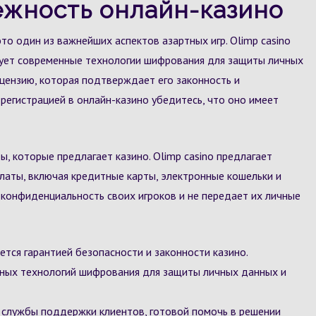
ежность онлайн-казино
то один из важнейших аспектов азартных игр. Olimp casino
ьзует современные технологии шифрования для защиты личных
цензию, которая подтверждает его законность и
егистрацией в онлайн-казино убедитесь, что оно имеет
 которые предлагает казино. Olimp casino предлагает
аты, включая кредитные карты, электронные кошельки и
конфиденциальность своих игроков и не передает их личные
ется гарантией безопасности и законности казино.
ных технологий шифрования для защиты личных данных и
 службы поддержки клиентов, готовой помочь в решении