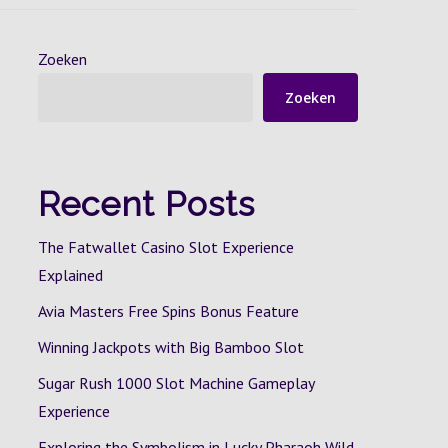
Zoeken
Zoeken
Recent Posts
The Fatwallet Casino Slot Experience
Explained
Avia Masters Free Spins Bonus Feature
Winning Jackpots with Big Bamboo Slot
Sugar Rush 1000 Slot Machine Gameplay
Experience
Exploring the Symbolism in Lucky Pharaoh Wild