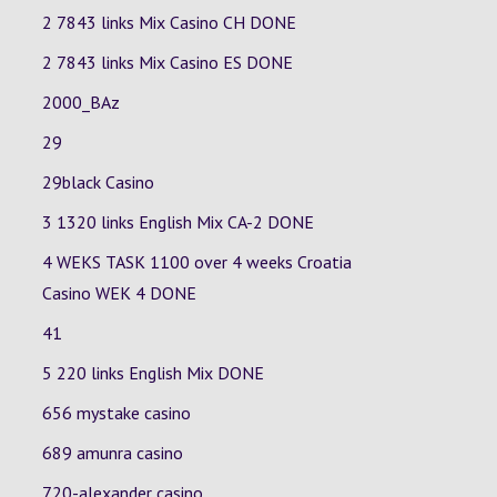
2 7843 links Mix Casino
CH
DONE
2 7843 links Mix Casino
ES
DONE
2000_BAz
29
29black Casino
3 1320 links English Mix
CA-2
DONE
4 WEKS TASK 1100 over 4 weeks Croatia
Casino
WEK 4
DONE
41
5 220 links English Mix DONE
656 mystake casino
689 amunra casino
720-alexander casino