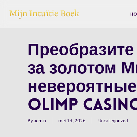
Skip
to
Ho
main
content
Преобразите 
за золотом М
невероятные
olimp casino
By
admin
mei 13, 2026
Uncategorized