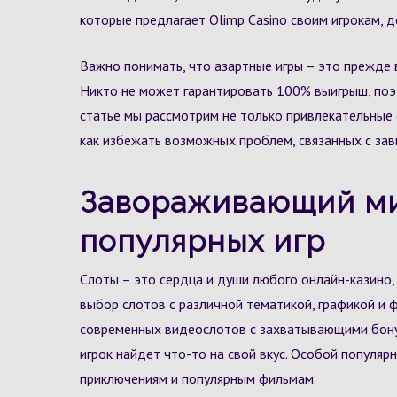
которые предлагает Olimp Casino своим игрокам, д
Важно понимать, что азартные игры – это прежде в
Никто не может гарантировать 100% выигрыш, поэ
статье мы рассмотрим не только привлекательные 
как избежать возможных проблем, связанных с зав
Завораживающий ми
популярных игр
Слоты – это сердца и души любого онлайн-казино, 
выбор слотов с различной тематикой, графикой и 
современных видеослотов с захватывающими бон
игрок найдет что-то на свой вкус. Особой популя
приключениям и популярным фильмам.