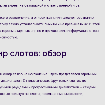
елая акцент на безопасной и ответственной игре.
сего развлечение, и относиться к ним следует осознанно.
тому важно устанавливать лимиты и не превышать их. В этой
стороны азартных игр, но и предоставим информацию о том,
исимостью.
р слотов: обзор
и olimp casino не исключение. Здесь представлен огромный
функционалом. От классических фруктовых слотов до
усными раундами и прогрессивными джекпотами – каждый
рностью пользуются слоты, посвященные мифологии,