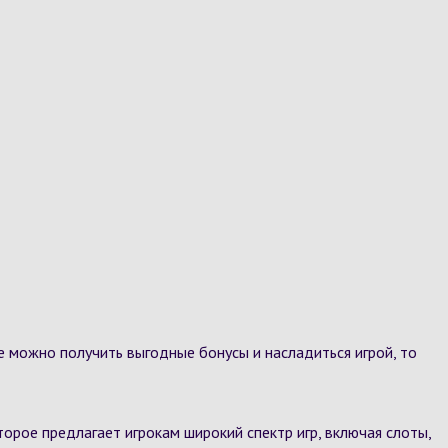
е можно получить выгодные бонусы и насладиться игрой, то
орое предлагает игрокам широкий спектр игр, включая слоты,