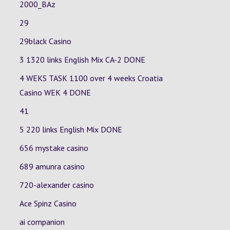
2000_BAz
29
29black Casino
3 1320 links English Mix
CA-2
DONE
4 WEKS TASK 1100 over 4 weeks Croatia
Casino
WEK 4
DONE
41
5 220 links English Mix DONE
656 mystake casino
689 amunra casino
720-alexander casino
Ace Spinz Casino
ai companion