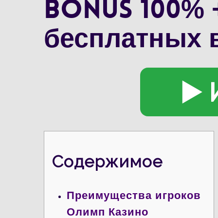
BONUS 100% 
бесплатных 
▶️
Содержимое
Преимущества игроков
Олимп Казино