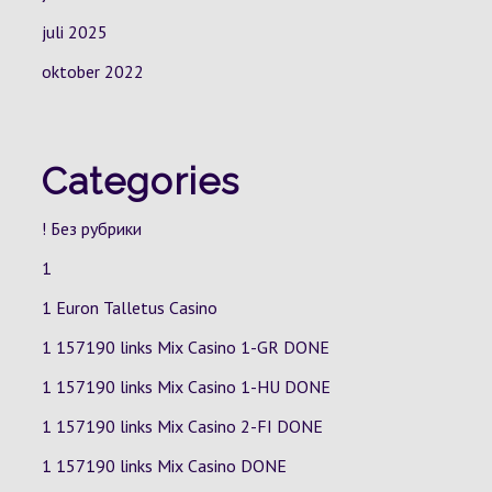
juli 2025
oktober 2022
Categories
! Без рубрики
1
1 Euron Talletus Casino
1 157190 links Mix Casino
1-GR
DONE
1 157190 links Mix Casino
1-HU
DONE
1 157190 links Mix Casino
2-FI
DONE
1 157190 links Mix Casino DONE