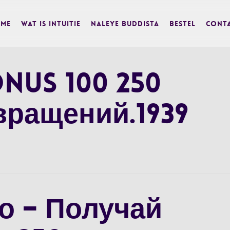
me
Wat is Intuitie
Naleye Buddista
BESTEL
Cont
NUS 100 250
вращений.1939
о – Получай