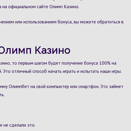
а на официальном сайте Олимп Казино.
учением или использованием бонуса, вы можете обратиться в
 Олимп Казино
азино, то первым шагом будет получение бонуса 100% на
 Это отличный способ начать играть и испытать наши игры.
амму Олимпбет на свой компьютер или смартфон. Это займет
ть.
е не сделали это.