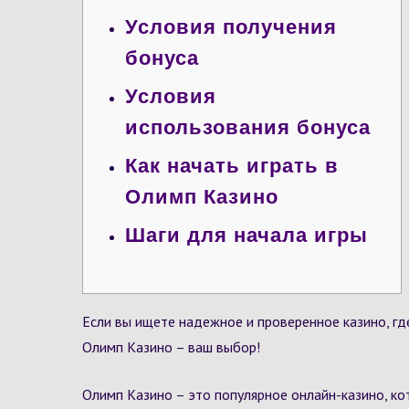
Условия получения
бонуса
Условия
использования бонуса
Как начать играть в
Олимп Казино
Шаги для начала игры
Если вы ищете надежное и проверенное казино, гд
Олимп Казино – ваш выбор!
Олимп Казино – это популярное онлайн-казино, кот