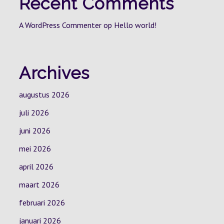
Recent Comments
A WordPress Commenter
op
Hello world!
Archives
augustus 2026
juli 2026
juni 2026
mei 2026
april 2026
maart 2026
februari 2026
januari 2026