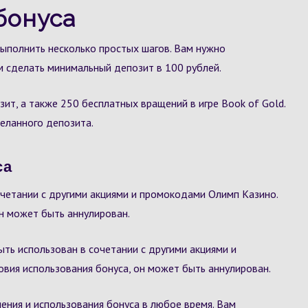
бонуса
выполнить несколько простых шагов. Вам нужно
ем сделать минимальный депозит в 100 рублей.
ит, а также 250 бесплатных вращений в игре Book of Gold.
деланного депозита.
са
очетании с другими акциями и промокодами Олимп Казино.
он может быть аннулирован.
ть использован в сочетании с другими акциями и
вия использования бонуса, он может быть аннулирован.
ения и использования бонуса в любое время. Вам