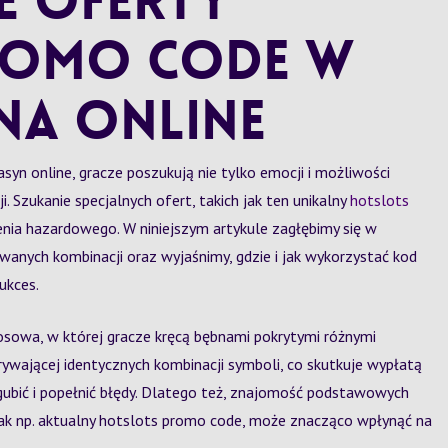
e oferty
romo code w
na online
syn online, gracze poszukują nie tylko emocji i możliwości
. Szukanie specjalnych ofert, takich jak ten unikalny
hotslots
zenia hazardowego. W niniejszym artykule zagłębimy się w
wanych kombinacji oraz wyjaśnimy, gdzie i jak wykorzystać kod
ukces.
osowa, w której gracze kręcą bębnami pokrytymi różnymi
grywającej identycznych kombinacji symboli, co skutkuje wypłatą
gubić i popełnić błędy. Dlatego też, znajomość podstawowych
 jak np. aktualny hotslots promo code, może znacząco wpłynąć na