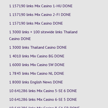
1 157190 links Mix Casino
1-HU
DONE
1 157190 links Mix Casino
2-FI
DONE
1 157190 links Mix Casino DONE
1 3000 links + 100 sitewide links Thailand
Casino DONE
1 3000 links Thailand Casino DONE
1 4010 links Mix Casino
BG
DONE
1 6000 links Mix Casino
SW
DONE
1 7843 links Mix Casino
NL
DONE
1 8000 links English News DONE
10 641286 links Mix Casino
5-SE
6
DONE
10 641286 links Mix Casino
6-SE
5
DONE