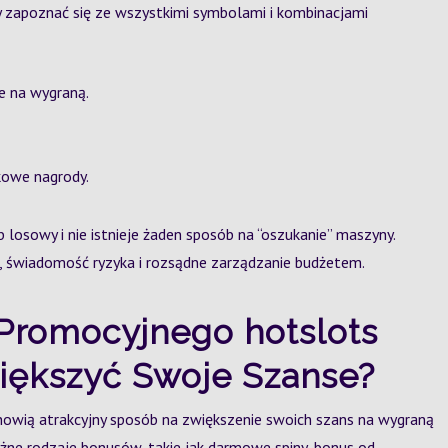
 zapoznać się ze wszystkimi symbolami i kombinacjami
e na wygraną.
kowe nagrody.
 losowy i nie istnieje żaden sposób na “oszukanie” maszyny.
, świadomość ryzyka i rozsądne zarządzanie budżetem.
Promocyjnego hotslots
iększyć Swoje Szanse?
nowią atrakcyjny sposób na zwiększenie swoich szans na wygraną
żne rodzaje bonusów, takie jak darmowe spiny, bonus od