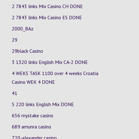
2 7843 links Mix Casino
CH
DONE
2 7843 links Mix Casino
ES
DONE
2000_BAz
29
29black Casino
3 1320 links English Mix
CA-2
DONE
4 WEKS TASK 1100 over 4 weeks Croatia
Casino
WEK 4
DONE
41
5 220 links English Mix DONE
656 mystake casino
689 amunra casino
720-alexander casino