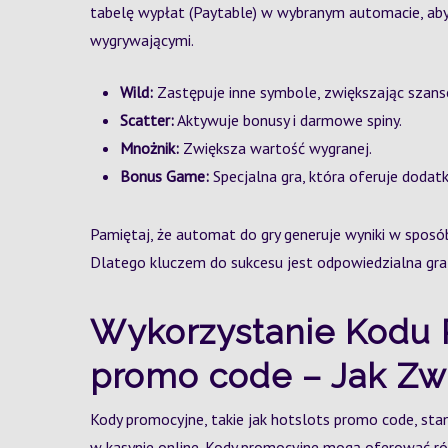
tabelę wypłat (Paytable) w wybranym automacie, aby
wygrywającymi.
Wild:
Zastępuje inne symbole, zwiększając szans
Scatter:
Aktywuje bonusy i darmowe spiny.
Mnożnik:
Zwiększa wartość wygranej.
Bonus Game:
Specjalna gra, która oferuje dodat
Pamiętaj, że automat do gry generuje wyniki w sposób
Dlatego kluczem do sukcesu jest odpowiedzialna gra
Wykorzystanie Kodu 
promo code – Jak Zw
Kody promocyjne, takie jak hotslots promo code, sta
w kasynie online. Kody promocyjne mogą oferować ró