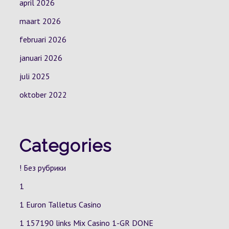
april 2026
maart 2026
februari 2026
januari 2026
juli 2025
oktober 2022
Categories
! Без рубрики
1
1 Euron Talletus Casino
1 157190 links Mix Casino
1-GR
DONE