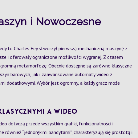
szyn i Nowoczesne
iedy to Charles Fey stworzył pierwszą mechaniczną maszynę z
te i oferowały ograniczone możliwości wygranej. Z czasem
y ogromną metamorfozę. Obecnie dostępne są zarówno klasyczne
szyn barowych, jak i zaawansowane automaty wideo z
jami dodatkowymi. Wybór jest ogromny, a każdy gracz może
Klasycznymi a Wideo
o dotyczą przede wszystkim grafiki, funkcjonalności i
również “jednorękimi bandytami”, charakteryzują się prostotą i