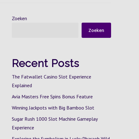
Zoeken
Zoeken
Recent Posts
The Fatwallet Casino Slot Experience
Explained
Avia Masters Free Spins Bonus Feature
Winning Jackpots with Big Bamboo Slot
Sugar Rush 1000 Slot Machine Gameplay
Experience
Exploring the Symbolism in Lucky Pharaoh Wild