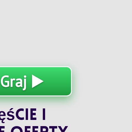
Graj ▶️
ście i