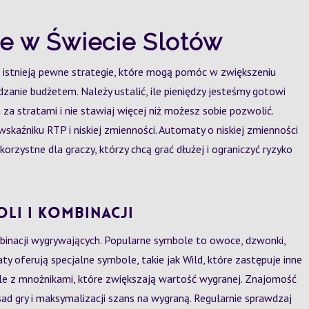
je w Świecie Slotów
 istnieją pewne strategie, które mogą pomóc w zwiększeniu
dzanie budżetem. Należy ustalić, ile pieniędzy jesteśmy gotowi
a za stratami i nie stawiaj więcej niż możesz sobie pozwolić.
kaźniku RTP i niskiej zmienności. Automaty o niskiej zmienności
orzystne dla graczy, którzy chcą grać dłużej i ograniczyć ryzyko
li i Kombinacji
inacji wygrywających. Popularne symbole to owoce, dzwonki,
ty oferują specjalne symbole, takie jak Wild, które zastępuje inne
ole z mnożnikami, które zwiększają wartość wygranej. Znajomość
sad gry i maksymalizacji szans na wygraną. Regularnie sprawdzaj