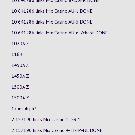
10 641286 links Mix Casino
8-CA-FR
DONE
10 641286 links Mix Casino
AU-1
DONE
10 641286 links Mix Casino
AU-5
DONE
10 641286 links Mix Casino
AU-6-7chast
DONE
1020A Z
1169
1450A Z
1450A Z
1500A Z
1500A Z
1xbetph.ph3
2 157190 links Mix Casino
1-GR
1
2 157190 links Mix Casino
4-IT-JP-NL
DONE