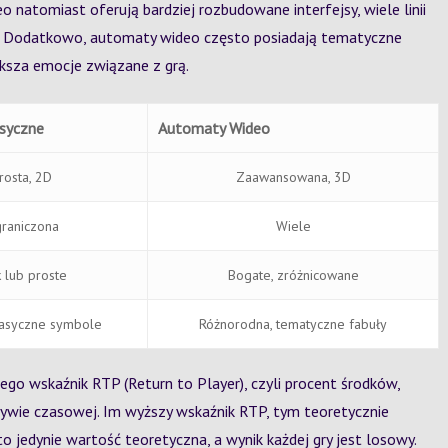
o natomiast oferują bardziej rozbudowane interfejsy, wiele linii
je. Dodatkowo, automaty wideo często posiadają tematyczne
ększa emocje związane z grą.
syczne
Automaty Wideo
rosta, 2D
Zaawansowana, 3D
raniczona
Wiele
 lub proste
Bogate, zróżnicowane
lasyczne symbole
Różnorodna, tematyczne fabuły
ego wskaźnik RTP (Return to Player), czyli procent środków,
ywie czasowej. Im wyższy wskaźnik RTP, tym teoretycznie
o jedynie wartość teoretyczna, a wynik każdej gry jest losowy.