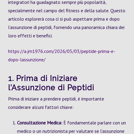
integratori ha guadagnato sempre più popolarità,
specialmente nel campo del fitness e della salute. Questo
articolo esplorerà cosa ci si può aspettare prima e dopo
l’assunzione di peptidi, fornendo una panoramica chiara dei
loro effetti e benefici.
https://a.jm1976.com/2026/05/03/peptide-prima-e-
dopo-lassunzione/
1. Prima di Iniziare
l’Assunzione di Peptidi
Prima di iniziare a prendere peptidi, è importante
considerare alcuni fattori chiave:
Consultazione Medica:
È fondamentale parlare con un
medico o un nutrizionista per valutare se l’assunzione