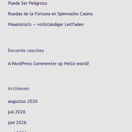
Puede Ser Peligroso
Ruedas de la Fortuna en Spinmacho Casino
Maximslots — vollständiger Leitfaden
Recente reacties
A WordPress Commenter
op
Hello world!
Archieven
augustus 2026
juli 2026
juni 2026