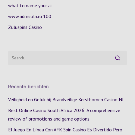
what to name your ai
www.admsoln.ru 100
Zuluspins Casino
Recente berichten
Veiligheid en Geluk bij Brandveilige Kerstbomen Casino NL
Best Online Casino South Africa 2026: A comprehensive
review of promotions and game options
El Juego En Línea Con AFK Spin Casino Es Divertido Pero