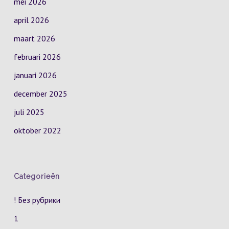
mei 2026
april 2026
maart 2026
februari 2026
januari 2026
december 2025
juli 2025
oktober 2022
Categorieën
! Без рубрики
1