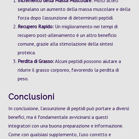
Incremento della Massa Muscolare:
Molti atleti
segnalano un aumento della massa muscolare e della
forza dopo l’assunzione di determinati peptidi.
Recupero Rapido:
Un miglioramento nei tempi di
recupero post-allenamento è un altro beneficio
comune, grazie alla stimolazione della sintesi
proteica.
Perdita di Grasso:
Alcuni peptidi possono aiutare a
ridurre il grasso corporeo, favorendo la perdita di
peso.
Conclusioni
In conclusione, l’assunzione di peptidi può portare a diversi
benefici, ma è fondamentale avvicinarsi a questi
integratori con una buona preparazione e informazione.
Come con qualsiasi supplemento, l’uso corretto e