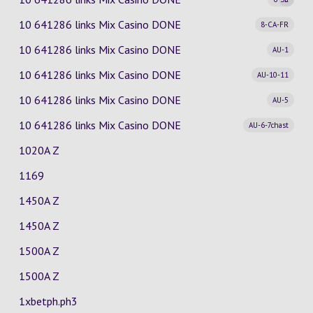
10 641286 links Mix Casino
DONE
8-CA-FR
10 641286 links Mix Casino
DONE
AU-1
10 641286 links Mix Casino
DONE
AU-10-11
10 641286 links Mix Casino
DONE
AU-5
10 641286 links Mix Casino
DONE
AU-6-7chast
1020A Z
1169
1450A Z
1450A Z
1500A Z
1500A Z
1xbetph.ph3