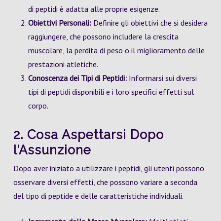
di peptidi è adatta alle proprie esigenze.
Obiettivi Personali:
Definire gli obiettivi che si desidera
raggiungere, che possono includere la crescita
muscolare, la perdita di peso o il miglioramento delle
prestazioni atletiche.
Conoscenza dei Tipi di Peptidi:
Informarsi sui diversi
tipi di peptidi disponibili e i loro specifici effetti sul
corpo.
2. Cosa Aspettarsi Dopo
l’Assunzione
Dopo aver iniziato a utilizzare i peptidi, gli utenti possono
osservare diversi effetti, che possono variare a seconda
del tipo di peptide e delle caratteristiche individuali.