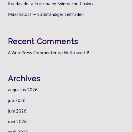
Ruedas de la Fortuna en Spinmacho Casino
Maximslots — vollständiger Leitfaden
Recent Comments
A WordPress Commenter
op
Hello world!
Archives
augustus 2026
juli 2026
juni 2026
mei 2026