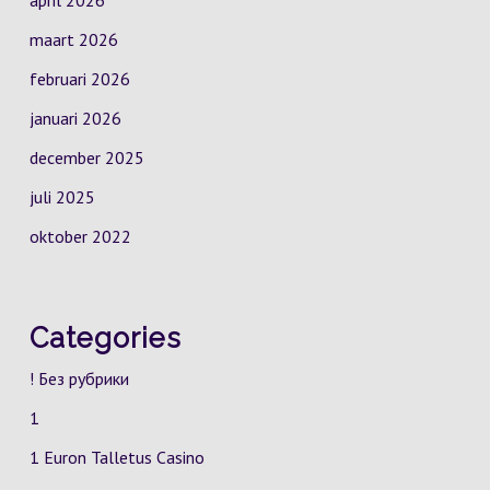
april 2026
maart 2026
februari 2026
januari 2026
december 2025
juli 2025
oktober 2022
Categories
! Без рубрики
1
1 Euron Talletus Casino