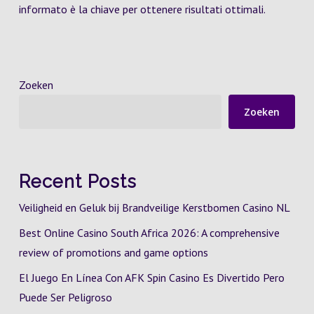
informato è la chiave per ottenere risultati ottimali.
Zoeken
Zoeken
Recent Posts
Veiligheid en Geluk bij Brandveilige Kerstbomen Casino NL
Best Online Casino South Africa 2026: A comprehensive
review of promotions and game options
El Juego En Línea Con AFK Spin Casino Es Divertido Pero
Puede Ser Peligroso