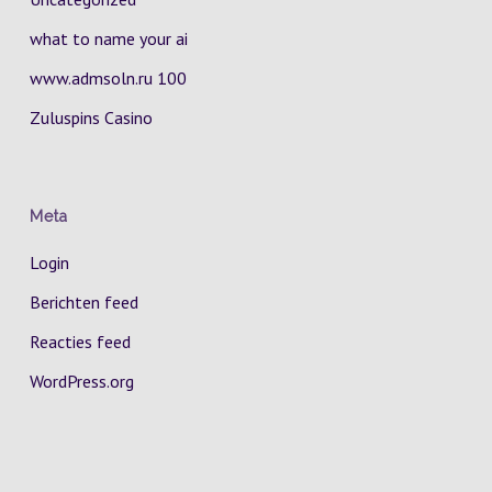
what to name your ai
www.admsoln.ru 100
Zuluspins Casino
Meta
Login
Berichten feed
Reacties feed
WordPress.org