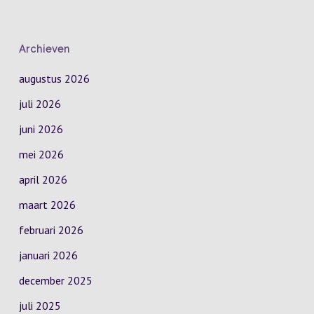
Archieven
augustus 2026
juli 2026
juni 2026
mei 2026
april 2026
maart 2026
februari 2026
januari 2026
december 2025
juli 2025