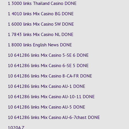
1 3000 links Thailand Casino DONE
1 4010 links Mix Casino
BG
DONE
1 6000 links Mix Casino
SW
DONE
1 7843 links Mix Casino
NL
DONE
1 8000 links English News DONE
10 641286 links Mix Casino
5-SE
6
DONE
10 641286 links Mix Casino
6-SE
5
DONE
10 641286 links Mix Casino
8-CA-FR
DONE
10 641286 links Mix Casino
AU-1
DONE
10 641286 links Mix Casino
AU-10-11
DONE
10 641286 links Mix Casino
AU-5
DONE
10 641286 links Mix Casino
AU-6-7chast
DONE
1020A Z