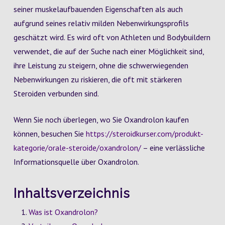
seiner muskelaufbauenden Eigenschaften als auch
aufgrund seines relativ milden Nebenwirkungsprofils
geschätzt wird. Es wird oft von Athleten und Bodybuildern
verwendet, die auf der Suche nach einer Möglichkeit sind,
ihre Leistung zu steigern, ohne die schwerwiegenden
Nebenwirkungen zu riskieren, die oft mit stärkeren
Steroiden verbunden sind.
Wenn Sie noch überlegen, wo Sie Oxandrolon kaufen
können, besuchen Sie
https://steroidkurser.com/produkt-
kategorie/orale-steroide/oxandrolon/
– eine verlässliche
Informationsquelle über Oxandrolon.
Inhaltsverzeichnis
Was ist Oxandrolon?