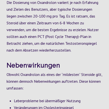
Die Dosierung von Oxandrolon variiert je nach Erfahrung
und Zielen des Benutzers, aber typische Dosierungen
liegen zwischen 20-100 mg pro Tag. Es ist ratsam, das
Steroid über einen Zeitraum von 6-8 Wochen zu
verwenden, um die besten Ergebnisse zu erzielen. Nutzer
sollten auch einen PCT (Post Cycle Therapy)-Plan in
Betracht ziehen, um die natürlichen Testosteronspiegel
nach dem Absetzen wiederherzustellen.
Nebenwirkungen
Obwohl Oxandrolon als eines der “mildesten” Steroide gilt,
können dennoch Nebenwirkungen auftreten. Diese können
umfassen:
Leberprobleme bei übermäßiger Nutzung
Veränderungen im Cholesterinspiegel