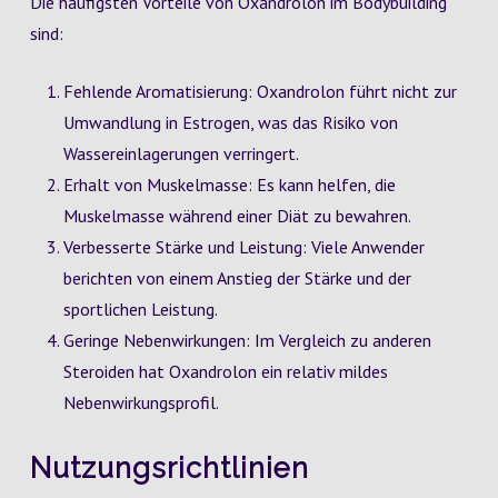
Die häufigsten Vorteile von Oxandrolon im Bodybuilding
sind:
Fehlende Aromatisierung: Oxandrolon führt nicht zur
Umwandlung in Estrogen, was das Risiko von
Wassereinlagerungen verringert.
Erhalt von Muskelmasse: Es kann helfen, die
Muskelmasse während einer Diät zu bewahren.
Verbesserte Stärke und Leistung: Viele Anwender
berichten von einem Anstieg der Stärke und der
sportlichen Leistung.
Geringe Nebenwirkungen: Im Vergleich zu anderen
Steroiden hat Oxandrolon ein relativ mildes
Nebenwirkungsprofil.
Nutzungsrichtlinien