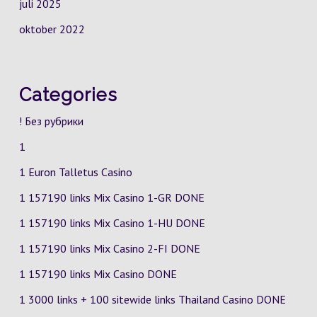
juli 2025
oktober 2022
Categories
! Без рубрики
1
1 Euron Talletus Casino
1 157190 links Mix Casino
1-GR
DONE
1 157190 links Mix Casino
1-HU
DONE
1 157190 links Mix Casino
2-FI
DONE
1 157190 links Mix Casino DONE
1 3000 links + 100 sitewide links Thailand Casino DONE