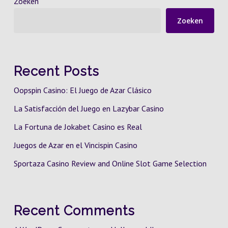
Zoeken
Zoeken
Recent Posts
Oopspin Casino: El Juego de Azar Clásico
La Satisfacción del Juego en Lazybar Casino
La Fortuna de Jokabet Casino es Real
Juegos de Azar en el Vincispin Casino
Sportaza Casino Review and Online Slot Game Selection
Recent Comments