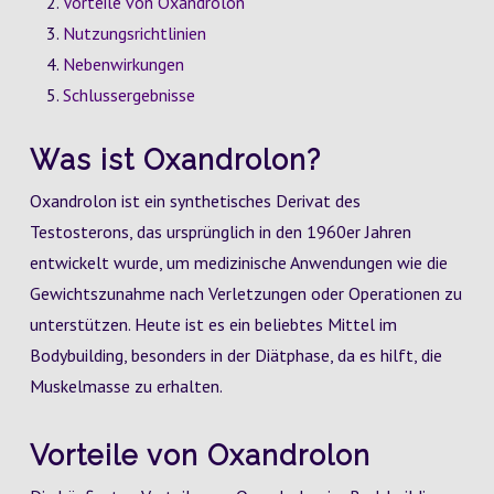
Vorteile von Oxandrolon
Nutzungsrichtlinien
Nebenwirkungen
Schlussergebnisse
Was ist Oxandrolon?
Oxandrolon ist ein synthetisches Derivat des
Testosterons, das ursprünglich in den 1960er Jahren
entwickelt wurde, um medizinische Anwendungen wie die
Gewichtszunahme nach Verletzungen oder Operationen zu
unterstützen. Heute ist es ein beliebtes Mittel im
Bodybuilding, besonders in der Diätphase, da es hilft, die
Muskelmasse zu erhalten.
Vorteile von Oxandrolon