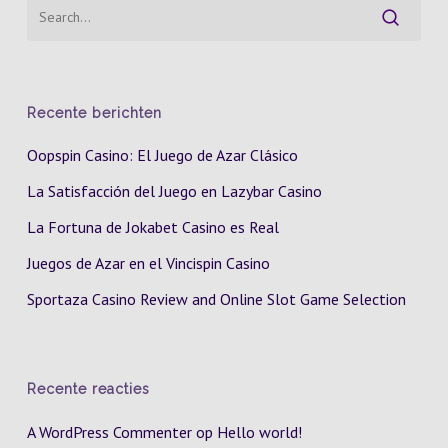
Recente berichten
Oopspin Casino: El Juego de Azar Clásico
La Satisfacción del Juego en Lazybar Casino
La Fortuna de Jokabet Casino es Real
Juegos de Azar en el Vincispin Casino
Sportaza Casino Review and Online Slot Game Selection
Recente reacties
A WordPress Commenter
op
Hello world!