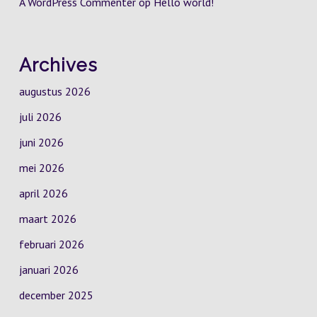
A WordPress Commenter
op
Hello world!
Archives
augustus 2026
juli 2026
juni 2026
mei 2026
april 2026
maart 2026
februari 2026
januari 2026
december 2025