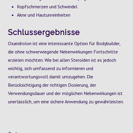
Kopfschmerzen und Schwindel
Akne und Hautunreinheiten
Schlussergebnisse
Oxandrolon ist eine interessante Option für Bodybuilder,
die ohne schwerwiegende Nebenwirkungen Fortschritte
erzielen möchten. Wie bei allen Steroiden ist es jedoch
wichtig, sich umfassend zu informieren und
verantwortungsvoll damit umzugehen. Die
Berücksichtigung der richtigen Dosierung, der
Verwendungsdauer und der möglichen Nebenwirkungen ist
unerlässlich, um eine sichere Anwendung zu gewährleisten.