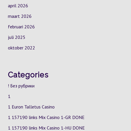
april 2026
maart 2026
februari 2026
juli 2025
oktober 2022
Categories
! Без рубрики
1
1 Euron Talletus Casino
1 157190 links Mix Casino
1-GR
DONE
1 157190 links Mix Casino
1-HU
DONE