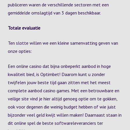
publiceren waren de verschillende sectoren met een
gemiddelde omslagtijd van 3 dagen beschikbaar.
Totale evaluatie
Ten slotte willen we een kleine samenvatting geven van
onze opties:
Een online casino dat bijna onbeperkt aanbod in hoge
kwaliteit bied, is Optimbet! Daarom kunt u zonder
twijfelen jouw beste tijd gaan zitten met het meest
complete aanbod casino games. Met een betrouwbare en
veilige site vind je hier altijd genoeg optie om te gokken,
ook voor degenen die weinig budget hebben of wie juist
bijzonder veel geld kwijt willen maken! Daarnaast staan in
dit online spel de beste softwareleveranciers ter