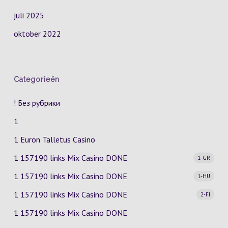
juli 2025
oktober 2022
Categorieën
! Без рубрики
1
1 Euron Talletus Casino
1 157190 links Mix Casino
DONE
1-GR
1 157190 links Mix Casino
DONE
1-HU
1 157190 links Mix Casino
DONE
2-FI
1 157190 links Mix Casino DONE