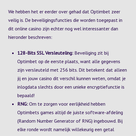
We hebben het er eerder over gehad dat Optimbet zeer
veilig is. De beveiligingsfuncties die worden toegepast in
dit online casino zijn echter nog wel interessanter dan
hieronder beschreven:
128-Bits SSL Versleuteling:
Beveiliging zit bij
Optimbet op de eerste plaats, want alle gegevens
zijn versleuteld met 256 bits. Dit betekent dat alleen
jij en jouw casino dit verschil kunnen weten, omdat je
inlogdata slechts door een unieke encryptiefunctie is
bepaald!
RNG:
Om te zorgen voor eerlijkheid hebben
Optimbets games altijd de juiste software-afdeling
(Random Number Generator of RNG) ingebouwd. Bij
elke ronde wordt namelijk willekeurig een getal