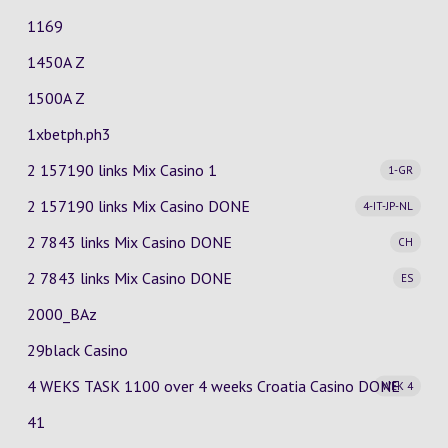
1169
1450A Z
1500A Z
1xbetph.ph3
2 157190 links Mix Casino
1
1-GR
2 157190 links Mix Casino
DONE
4-IT-JP-NL
2 7843 links Mix Casino
DONE
CH
2 7843 links Mix Casino
DONE
ES
2000_BAz
29black Casino
4 WEKS TASK 1100 over 4 weeks Croatia Casino
DONE
WEK 4
41