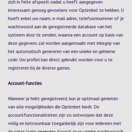
zich in feite afspeelt nadat u heeft aangegeven
interessant genoeg gevoelens voor Optimbet te hebben. U
hoeft enkel uw naam, e-mail adres, telefoonnummer of je
wachtwoord aan de geregistreerde database van het
systeem door te zenden, waarna een account op basis van
deze gegevens zal worden aangemaakt met inbegrip van
het automatisch genereren van een unieke en geheime
code. Uw profiel kan direct gebruikt worden voor u te
registreren bij de diverse games.
Account-functies
Wanneer je hebt geregistreerd, kun je optimaal genieten
van alle mogelijkheden die Optimbet biedt. De
accountfunctionaliteiten zijn zo ontworpen dat deze
veilig en betrouwbaar toegankelijk zijn voor iedereen met
de juiste login-gegevens (vooral jouw unieke wachtwoord).