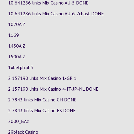
10 641286 links Mix Casino
AU-5
DONE
10 641286 links Mix Casino
AU-6-7chast
DONE
1020A Z
1169
1450A Z
1500A Z
1xbetph.ph3
2 157190 links Mix Casino
1-GR
1
2 157190 links Mix Casino
4-IT-JP-NL
DONE
2 7843 links Mix Casino
CH
DONE
2 7843 links Mix Casino
ES
DONE
2000_BAz
29black Casino