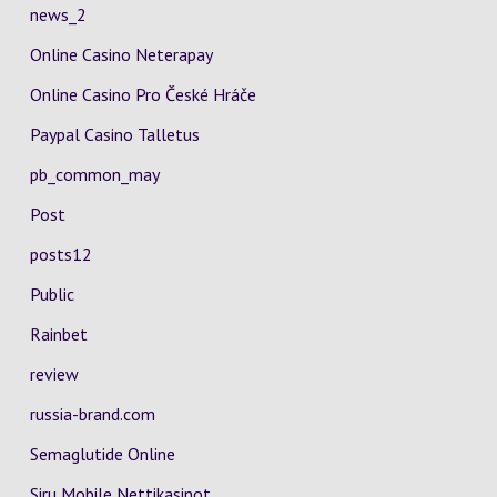
news_2
Online Casino Neterapay
Online Casino Pro České Hráče
Paypal Casino Talletus
pb_common_may
Post
posts12
Public
Rainbet
review
russia-brand.com
Semaglutide Online
Siru Mobile Nettikasinot