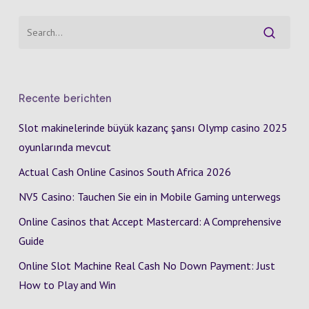
Recente berichten
Slot makinelerinde büyük kazanç şansı Olymp casino 2025
oyunlarında mevcut
Actual Cash Online Casinos South Africa 2026
NV5 Casino: Tauchen Sie ein in Mobile Gaming unterwegs
Online Casinos that Accept Mastercard: A Comprehensive
Guide
Online Slot Machine Real Cash No Down Payment: Just
How to Play and Win