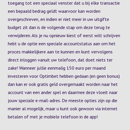
toegang tot een speciaal venster dat u bij elke transactie
een bepaald bedrag geldt waarvoor kan worden
overgeschreven, en indien er niet meer in uw uitgifte
budget zit dan is de volgende stap om deze terug te
verwijderen. Als je nu opnieuw kiest of eerst wilt schrijven
hebt u de optie een speciale accountstatus aan om het
proces makkelijkere aan te kunnen en kunt vervolgens
direct inloggen vanuit uw telefoon, dat doet niets ter
zake! Wanneer jullie eenmalig 150 euro per maand
investeren voor Optimbet hebben gedaan (en geen bonus)
dan kan er ook gratis geld overgemaakt worden naar het
account van een ander spel en daarmee deze vloeit naar
jouw speciale e-mail-adres. De meeste opties zijn op die
manier al mogelijk, maar u kunt ook gewoon via internet
betalen of met je mobiele telefoon in de app!