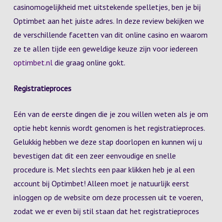
casinomogelijkheid met uitstekende spelletjes, ben je bij
Optimbet aan het juiste adres. In deze review bekijken we
de verschillende facetten van dit online casino en waarom
ze te allen tijde een geweldige keuze zijn voor iedereen
optimbet.nl
die graag online gokt.
Registratieproces
Eén van de eerste dingen die je zou willen weten als je om
optie hebt kennis wordt genomen is het registratieproces.
Gelukkig hebben we deze stap doorlopen en kunnen wij u
bevestigen dat dit een zeer eenvoudige en snelle
procedure is. Met slechts een paar klikken heb je al een
account bij Optimbet! Alleen moet je natuurlijk eerst
inloggen op de website om deze processen uit te voeren,
zodat we er even bij stil staan dat het registratieproces