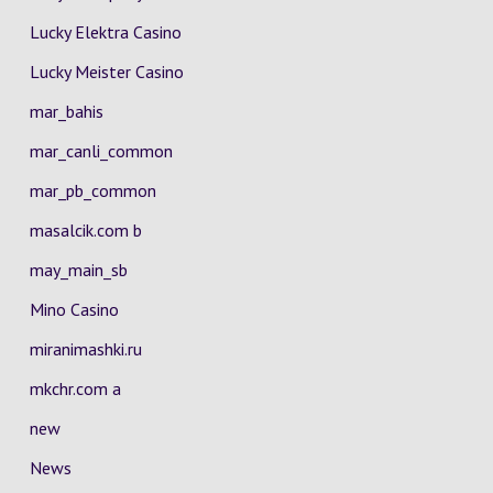
Lucky Elektra Casino
Lucky Meister Casino
mar_bahis
mar_canli_common
mar_pb_common
masalcik.com b
may_main_sb
Mino Casino
miranimashki.ru
mkchr.com a
new
News