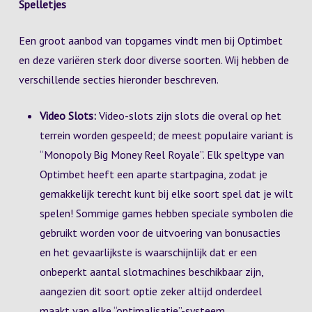
Spelletjes
Een groot aanbod van topgames vindt men bij Optimbet
en deze variëren sterk door diverse soorten. Wij hebben de
verschillende secties hieronder beschreven.
Video Slots:
Video-slots zijn slots die overal op het
terrein worden gespeeld; de meest populaire variant is
“Monopoly Big Money Reel Royale”. Elk speltype van
Optimbet heeft een aparte startpagina, zodat je
gemakkelijk terecht kunt bij elke soort spel dat je wilt
spelen! Sommige games hebben speciale symbolen die
gebruikt worden voor de uitvoering van bonusacties
en het gevaarlijkste is waarschijnlijk dat er een
onbeperkt aantal slotmachines beschikbaar zijn,
aangezien dit soort optie zeker altijd onderdeel
maakt van elke “optimalisatie”-systeem.