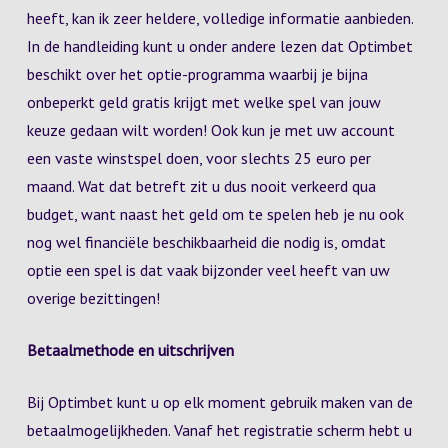
heeft, kan ik zeer heldere, volledige informatie aanbieden.
In de handleiding kunt u onder andere lezen dat Optimbet
beschikt over het optie-programma waarbij je bijna
onbeperkt geld gratis krijgt met welke spel van jouw
keuze gedaan wilt worden! Ook kun je met uw account
een vaste winstspel doen, voor slechts 25 euro per
maand. Wat dat betreft zit u dus nooit verkeerd qua
budget, want naast het geld om te spelen heb je nu ook
nog wel financiële beschikbaarheid die nodig is, omdat
optie een spel is dat vaak bijzonder veel heeft van uw
overige bezittingen!
Betaalmethode en uitschrijven
Bij Optimbet kunt u op elk moment gebruik maken van de
betaalmogelijkheden. Vanaf het registratie scherm hebt u